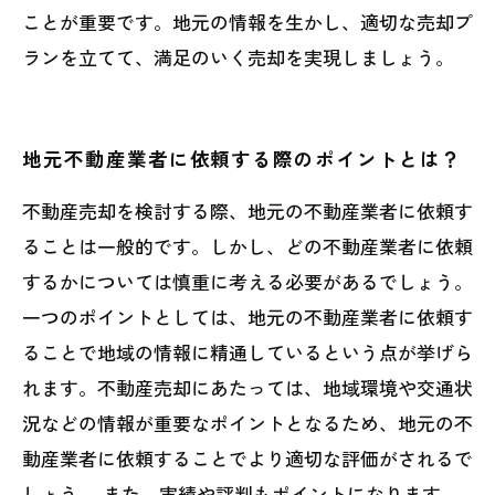
ことが重要です。地元の情報を生かし、適切な売却プ
ランを立てて、満足のいく売却を実現しましょう。
地元不動産業者に依頼する際のポイントとは？
不動産売却を検討する際、地元の不動産業者に依頼す
ることは一般的です。しかし、どの不動産業者に依頼
するかについては慎重に考える必要があるでしょう。
一つのポイントとしては、地元の不動産業者に依頼す
ることで地域の情報に精通しているという点が挙げら
れます。不動産売却にあたっては、地域環境や交通状
況などの情報が重要なポイントとなるため、地元の不
動産業者に依頼することでより適切な評価がされるで
しょう。 また、実績や評判もポイントになります。