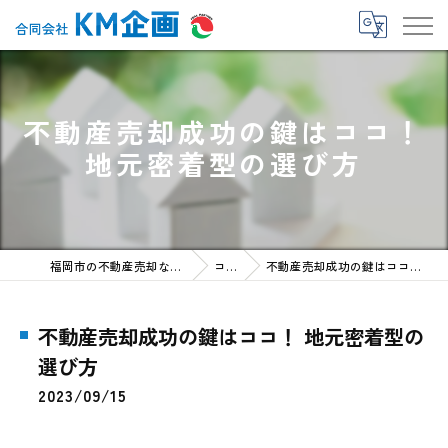
不動産売却成功の鍵はココ！
地元密着型の選び方
福岡市の不動産売却なら合同会社KM企画
コラム
不動産売却成功の鍵はココ！ 地元密着型の選び方
不動産売却成功の鍵はココ！ 地元密着型の
選び方
2023/09/15