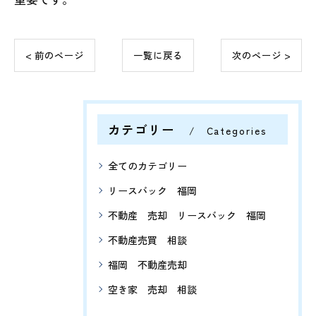
< 前のページ
一覧に戻る
次のページ >
カテゴリー
Categories
全てのカテゴリー
リースバック 福岡
不動産 売却 リースバック 福岡
不動産売買 相談
福岡 不動産売却
空き家 売却 相談