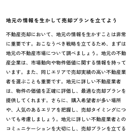
地元の情報を生かして売却プランを立てよう
不動産売却において、地元の情報を生かすことは非常
に重要です。おこなうべき戦略を立てるため、まずは
地元の不動産市場について調べましょう。地元の不動
産企業は、市場動向や物件価値に関する情報を持って
います。また、同じエリアで売却実績の高い不動産業
者を選ぶことも重要です。地元に詳しい不動産業者
は、物件の価値を正確に評価し、最適な売却プランを
提供してくれます。さらに、購入希望者が多い場所
や、人気のあるエリアを把握し、売却タイミングにつ
いても考慮しましょう。地元に詳しい不動産業者との
コミュニケーションを大切にし、売却プランを立てる