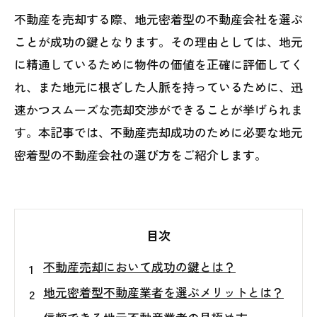
不動産を売却する際、地元密着型の不動産会社を選ぶ
ことが成功の鍵となります。その理由としては、地元
に精通しているために物件の価値を正確に評価してく
れ、また地元に根ざした人脈を持っているために、迅
速かつスムーズな売却交渉ができることが挙げられま
す。本記事では、不動産売却成功のために必要な地元
密着型の不動産会社の選び方をご紹介します。
目次
不動産売却において成功の鍵とは？
地元密着型不動産業者を選ぶメリットとは？