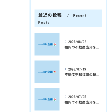
最近の投稿
Recent
Posts
2026/08/02
福岡の不動産売却を分析する将来価格推移と有利なタイミングの見極め方
2026/07/19
不動産売却福岡の新展開と資産価値を守る売却戦略まとめ
2026/07/05
福岡で不動産売却をプロに任せて相続や資産整理をスムーズに進める方法