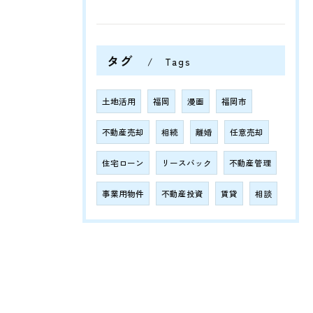
タグ
Tags
土地活用
福岡
漫画
福岡市
不動産売却
相続
離婚
任意売却
住宅ローン
リースバック
不動産管理
事業用物件
不動産投資
賃貸
相談