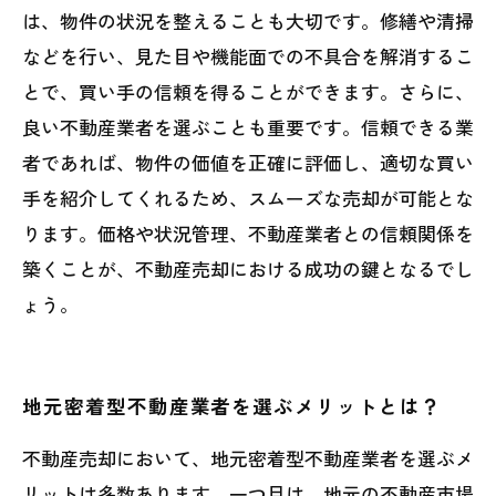
は、物件の状況を整えることも大切です。修繕や清掃
などを行い、見た目や機能面での不具合を解消するこ
とで、買い手の信頼を得ることができます。さらに、
良い不動産業者を選ぶことも重要です。信頼できる業
者であれば、物件の価値を正確に評価し、適切な買い
手を紹介してくれるため、スムーズな売却が可能とな
ります。価格や状況管理、不動産業者との信頼関係を
築くことが、不動産売却における成功の鍵となるでし
ょう。
地元密着型不動産業者を選ぶメリットとは？
不動産売却において、地元密着型不動産業者を選ぶメ
リットは多数あります。一つ目は、地元の不動産市場