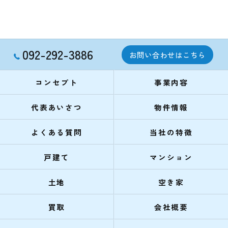
092-292-3886
お問い合わせはこちら
コンセプト
事業内容
代表あいさつ
物件情報
よくある質問
当社の特徴
戸建て
マンション
土地
空き家
買取
会社概要