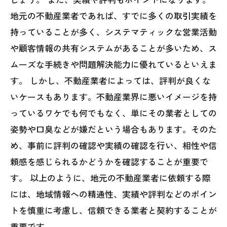
地元の不動産業者であれば、すでに多くの取引実績を
持っていることが多く、システマティックな営業活動
や顧客情報の共有システムがあることが多いため、ス
ムーズな手続きや問題解決能力に優れているといえま
す。 しかし、不動産業者によっては、評判が良くな
いケースもあります。不動産業界に悪いイメージを持
っているワケでも何でもなく、単にその業者としての
姿勢や口臭などが嫌だという場合もあります。そのた
め、事前に評判の確認や実績の確認を行い、相性や信
頼感を感じられるかどうかを確認することが重要で
す。 以上のように、地元の不動産業者に依頼する際
には、地域情報への精通性、実績や評判などのポイン
トを慎重に考慮し、信頼できる業者と契約することが
重要です。