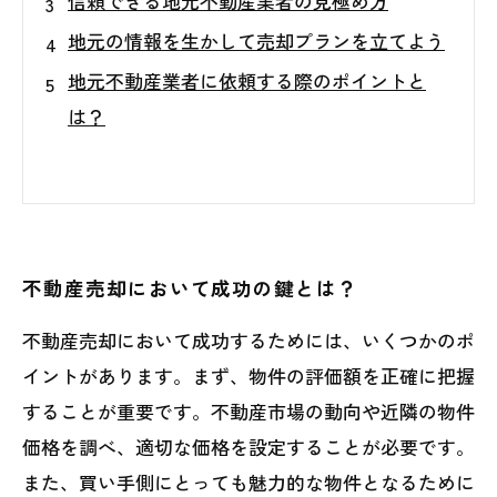
信頼できる地元不動産業者の見極め方
地元の情報を生かして売却プランを立てよう
地元不動産業者に依頼する際のポイントと
は？
不動産売却において成功の鍵とは？
不動産売却において成功するためには、いくつかのポ
イントがあります。まず、物件の評価額を正確に把握
することが重要です。不動産市場の動向や近隣の物件
価格を調べ、適切な価格を設定することが必要です。
また、買い手側にとっても魅力的な物件となるために