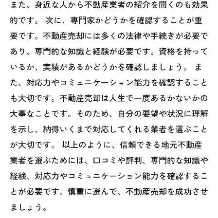
また、身近な人から不動産業者の紹介を聞くのも効果
的です。 次に、専門家かどうかを確認することが重
要です。不動産売却には多くの法律や手続きが必要で
あり、専門的な知識と経験が必要です。資格を持って
いるか、実績があるかどうかを確認しましょう。 ま
た、対応力やコミュニケーション能力を確認すること
も大切です。不動産売却は人生で一度あるかないかの
大事なことです。そのため、自分の要望や状況に理解
を示し、納得いくまで対応してくれる業者を選ぶこと
が大切です。 以上のように、信頼できる地元不動産
業者を選ぶためには、口コミや評判、専門的な知識や
経験、対応力やコミュニケーション能力を確認するこ
とが必要です。慎重に選んで、不動産売却を成功させ
ましょう。