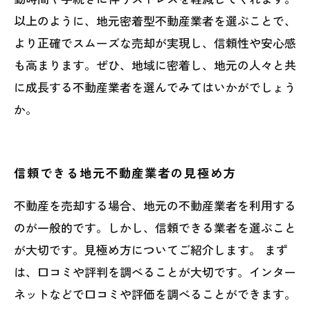
以上のように、地元密着型不動産業者を選ぶことで、
より正確でスムーズな売却が実現し、信頼性や安心感
も高まります。ぜひ、地域に密着し、地元の人々と共
に成長する不動産業者を選んでみてはいかがでしょう
か。
信頼できる地元不動産業者の見極め方
不動産を売却する場合、地元の不動産業者を利用する
のが一般的です。しかし、信頼できる業者を選ぶこと
が大切です。見極め方についてご紹介します。 まず
は、口コミや評判を調べることが大切です。インター
ネットなどで口コミや評価を調べることができます。