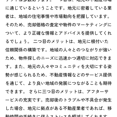
に通じているということです。地元に密着している業
者は、地域の住宅事情や市場動向を把握しています。
そのため、売却価格の査定や物件のマーケティングに
ついて、より正確な情報とアドバイスを提供してくれ
るでしょう。 二つ目のメリットは、地元に根付いた
信頼関係の構築です。地域の人々とのつながりが強い
ため、物件探しのニーズに迅速かつ適切に対応できま
す。また、地元の人々やコミュニティを大切にする姿
勢が感じられるため、不動産情報などのサービス提供
を通じて、より良い地域の発展につながることも期待
できます。 さらに三つ目のメリットは、アフターサ
ービスの充実です。売却後のトラブルや不具合が発生
した場合、地元に拠点がある不動産業者であれば、移
動時間や手続きに伴うストレスを軽減してくれます。