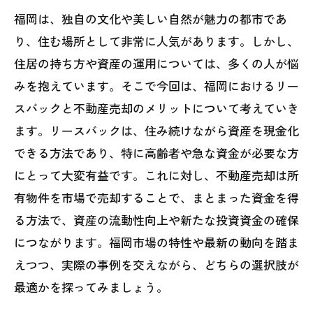
福岡は、独自の文化や美しい自然が魅力の都市であ
り、住む場所として非常に人気があります。しかし、
住居の持ち方や資産の運用については、多くの人が悩
みを抱えています。そこで今回は、福岡におけるリー
スバックと不動産売却のメリットについて考えていき
ます。リースバックは、住み続けながら資産を現金化
できる方法であり、特に高齢者や急な資金が必要な方
にとって大変有益です。これに対し、不動産売却は所
有物件を市場で売却することで、まとまった資金を得
る方法で、資産の流動性向上や新たな投資資金の確保
につながります。福岡市場の特性や最新の動向を踏ま
えつつ、実際の事例を交えながら、どちらの選択肢が
最適かを探ってみましょう。