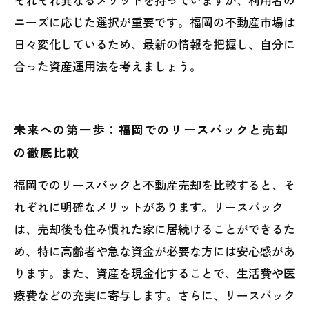
ニーズに応じた選択が重要です。福岡の不動産市場は
日々変化しているため、最新の情報を把握し、自分に
合った資産運用法を考えましょう。
未来への第一歩：福岡でのリースバックと売却
の徹底比較
福岡でのリースバックと不動産売却を比較すると、そ
れぞれに明確なメリットがあります。リースバック
は、売却後も住み慣れた家に居続けることができるた
め、特に高齢者や急な資金が必要な方には安心感があ
ります。また、資産を現金化することで、生活費や医
療費などの充実に寄与します。さらに、リースバック