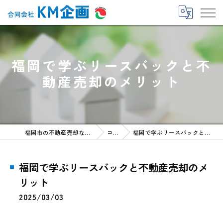
福岡で学ぶリースバックと不
動産売却のメリット
福岡市の不動産売却なら合同会社KM企画
コラム
福岡で学ぶリースバックと不動産売却のメリット
福岡で学ぶリースバックと不動産売却のメ
リット
2025/03/03