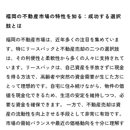
福岡の不動産市場の特性を知る：成功する選択
肢とは
福岡の不動産市場は、近年多くの注目を集めていま
す。特にリースバックと不動産売却の二つの選択肢
は、その利便性と柔軟性から多くの人々に支持されて
います。リースバックは、自己資産を手放さずに現金
を得る方法で、高齢者や突然の資金需要が生じた方に
とって理想的です。自宅に住み続けながら、物件の価
値を現金化できるため、生活の安定を維持しつつ、必
要な資金を確保できます。 一方で、不動産売却は資
産の流動性を向上させる手段として非常に有効です。
市場の需給バランスや最近の価格動向を十分に理解す