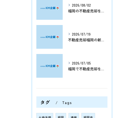
2026/08/02
福岡の不動産売却を分析する将来価格推移と有利なタイミングの見極め方
2026/07/19
不動産売却福岡の新展開と資産価値を守る売却戦略まとめ
2026/07/05
福岡で不動産売却をプロに任せて相続や資産整理をスムーズに進める方法
タグ
Tags
土地活用
福岡
漫画
福岡市