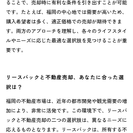
ることで、売却時に有利な条件を引き出すことが可能
です。たとえば、福岡の中心地では需要が高いため、
購入希望者は多く、適正価格での売却が期待できま
す。両方のアプローチを理解し、各々のライフスタイ
ルやニーズに応じた最適な選択肢を見つけることが重
要です。
リースバックと不動産売却、あなたに合った選
択は？
福岡の不動産市場は、近年の都市開発や観光需要の増
加により、非常に活発です。この環境下で、リースバ
ックと不動産売却の二つの選択肢は、異なるニーズに
応えるものとなります。リースバックは、所有する不