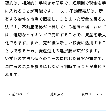
契約は、相対的に手続きが簡単で、短期間で現金を手
に入れることが可能です。 一方、不動産売却は、所
有する物件を市場で販売し、まとまった資金を得る方
法です。不動産価格が上昇している福岡市場において
は、適切なタイミングで売却することで、資産を最大
化できます。また、売却後は新しい投資に活用するこ
ともできるため、資産運用の選択肢が広がります。
いずれの方法も個々のニーズに応じた選択が重要で、
専門家の意見を参考にしながら判断することが求めら
れます。
< 前のページ
一覧に戻る
次のページ >