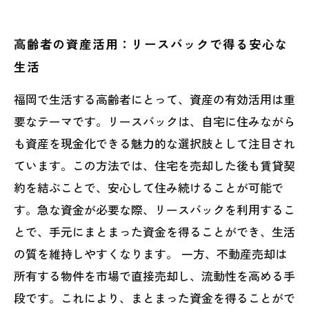
高齢者の資産活用：リースバックで得る安心な
生活
福岡で生活する高齢者にとって、資産の有効活用は重
要なテーマです。リースバックは、自宅に住みながら
も資産を現金化できる魅力的な選択肢として注目され
ています。この方法では、住宅を売却した後も賃貸契
約を結ぶことで、安心して住み続けることが可能で
す。急な資金が必要な際、リースバックを利用するこ
とで、手元にまとまった資金を得ることができ、生活
の質を維持しやすくなります。 一方、不動産売却は
所有する物件を市場で直接売却し、流動性を高める手
段です。これにより、まとまった資金を得ることがで