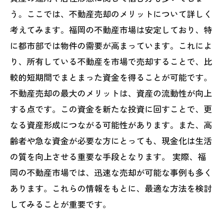
う。ここでは、不動産売却のメリットについて詳しく
考えてみます。福岡の不動産市場は安定しており、特
に都市部では物件の需要が高まっています。これによ
り、所有している不動産を市場で売却することで、比
較的短期間でまとまった資金を得ることが可能です。
不動産売却の最大のメリットは、資産の流動性が向上
する点です。この資金を新たな投資に回すことで、更
なる資産形成につながる可能性があります。また、高
齢者や急な資金が必要な方にとっても、現金化は生活
の質を向上させる重要な手段となります。 実際、福
岡の不動産市場では、迅速な売却が可能な事例も多く
あります。これらの情報をもとに、最適な方法を検討
してみることが重要です。