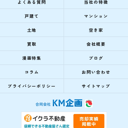
よくある質問
当社の特徴
戸建て
マンション
土地
空き家
買取
会社概要
漫画特集
ブログ
コラム
お問い合わせ
プライバシーポリシー
サイトマップ