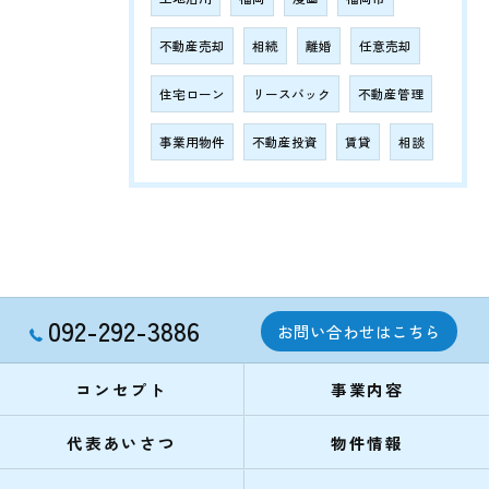
不動産売却
相続
離婚
任意売却
住宅ローン
リースバック
不動産管理
事業用物件
不動産投資
賃貸
相談
092-292-3886
お問い合わせはこちら
コンセプト
事業内容
代表あいさつ
物件情報