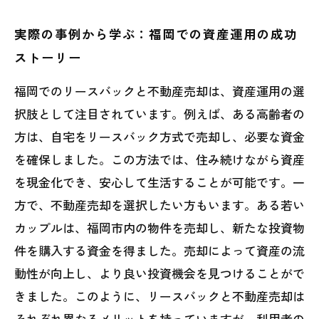
実際の事例から学ぶ：福岡での資産運用の成功
ストーリー
福岡でのリースバックと不動産売却は、資産運用の選
択肢として注目されています。例えば、ある高齢者の
方は、自宅をリースバック方式で売却し、必要な資金
を確保しました。この方法では、住み続けながら資産
を現金化でき、安心して生活することが可能です。一
方で、不動産売却を選択したい方もいます。ある若い
カップルは、福岡市内の物件を売却し、新たな投資物
件を購入する資金を得ました。売却によって資産の流
動性が向上し、より良い投資機会を見つけることがで
きました。このように、リースバックと不動産売却は
それぞれ異なるメリットを持っていますが、利用者の