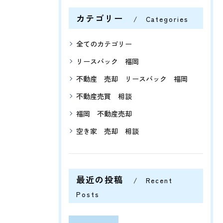
カテゴリー
Categories
全てのカテゴリー
リースバック 福岡
不動産 売却 リースバック 福岡
不動産売買 相談
福岡 不動産売却
空き家 売却 相談
最近の投稿
Recent
Posts