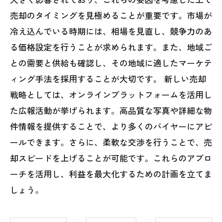
売却のタイミングを見極めることが重要です。市場が
冷え込んでいる時期には、相場を見直し、競争力のあ
る価格設定を行うことが求められます。また、地域ご
との需要と供給も確認し、その地域に適したマーケテ
ィング手法を採用することが大切です。 新しい売却
戦略としては、オンラインプラットフォームを活用し
た広報活動が挙げられます。高品質な写真や詳細な物
件情報を提供することで、より多くのバイヤーにアピ
ールできます。さらに、柔軟な交渉を行うことで、売
却スピードを上げることが可能です。これらのアプロ
ーチを活用し、利益を最大化するための計画を立てま
しょう。