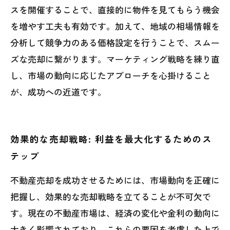
スを開催することで、直接的に物件を見てもらう機会
を増やす工夫も有効です。加えて、地域の相場情報を
分析して競争力のある価格設定を行うことで、スムー
ズな売却に繋がります。マーケティング戦略を練り直
し、市場の動向に応じたアプローチを心掛けること
が、成功への近道です。
効果的な売却戦略: 利益を最大化するためのス
テップ
不動産売却を成功させるためには、市場動向を正確に
把握し、効果的な売却戦略を立てることが不可欠で
す。現在の不動産市場は、経済の変化や金利の動向に
大きく影響されており、これらの要因を考慮した上で