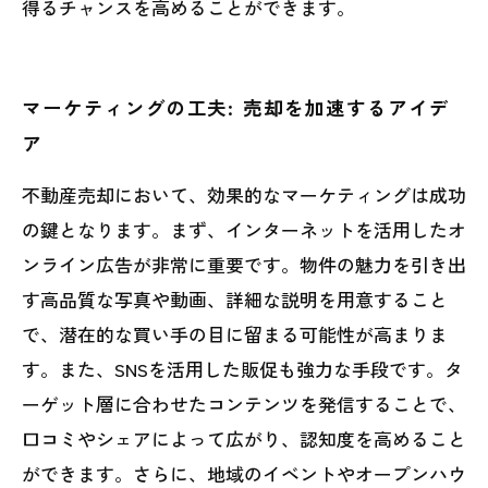
得るチャンスを高めることができます。
マーケティングの工夫: 売却を加速するアイデ
ア
不動産売却において、効果的なマーケティングは成功
の鍵となります。まず、インターネットを活用したオ
ンライン広告が非常に重要です。物件の魅力を引き出
す高品質な写真や動画、詳細な説明を用意すること
で、潜在的な買い手の目に留まる可能性が高まりま
す。また、SNSを活用した販促も強力な手段です。タ
ーゲット層に合わせたコンテンツを発信することで、
口コミやシェアによって広がり、認知度を高めること
ができます。さらに、地域のイベントやオープンハウ