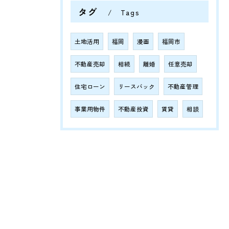
タグ
Tags
土地活用
福岡
漫画
福岡市
不動産売却
相続
離婚
任意売却
住宅ローン
リースバック
不動産管理
事業用物件
不動産投資
賃貸
相談