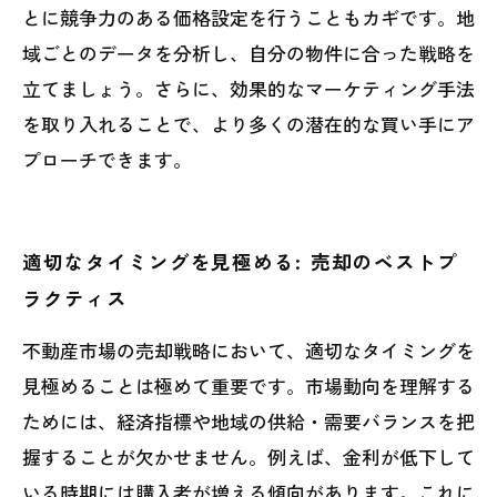
とに競争力のある価格設定を行うこともカギです。地
域ごとのデータを分析し、自分の物件に合った戦略を
立てましょう。さらに、効果的なマーケティング手法
を取り入れることで、より多くの潜在的な買い手にア
プローチできます。
適切なタイミングを見極める: 売却のベストプ
ラクティス
不動産市場の売却戦略において、適切なタイミングを
見極めることは極めて重要です。市場動向を理解する
ためには、経済指標や地域の供給・需要バランスを把
握することが欠かせません。例えば、金利が低下して
いる時期には購入者が増える傾向があります。これに