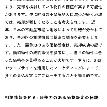
より、売却を検討している物件の価値が高まる可能性
があります。逆に経済の不景気や人口減少が続く地域
では、売却が難しくなることも考えられます。 近
年、日本の不動産市場は地域によって明暗が分かれて
おり、各地区の相場情報は綿密な調査を必要としま
す。また、競争力のある価格設定は、売却成功の鍵で
す。類似物件の成約事例を参考にし、自らの物件に合
った価格帯を見極めることが大切です。さらに、SNS
やウェブサイトを活用したマーケティングによって、
多くの見込み客にアプローチすることも効果的です。
相場情報を知る: 競争力のある価格設定の秘訣