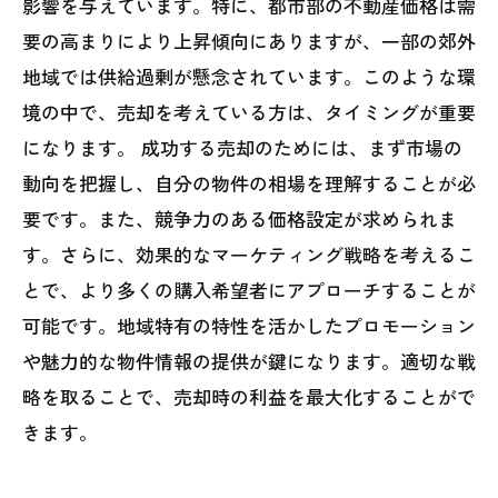
影響を与えています。特に、都市部の不動産価格は需
要の高まりにより上昇傾向にありますが、一部の郊外
地域では供給過剰が懸念されています。このような環
境の中で、売却を考えている方は、タイミングが重要
になります。 成功する売却のためには、まず市場の
動向を把握し、自分の物件の相場を理解することが必
要です。また、競争力のある価格設定が求められま
す。さらに、効果的なマーケティング戦略を考えるこ
とで、より多くの購入希望者にアプローチすることが
可能です。地域特有の特性を活かしたプロモーション
や魅力的な物件情報の提供が鍵になります。適切な戦
略を取ることで、売却時の利益を最大化することがで
きます。