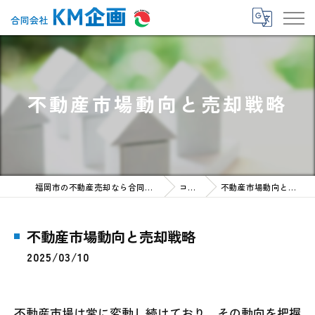
不動産市場動向と売却戦略
福岡市の不動産売却なら合同会社KM企画
コラム
不動産市場動向と売却戦略
不動産市場動向と売却戦略
2025/03/10
不動産市場は常に変動し続けており、その動向を把握