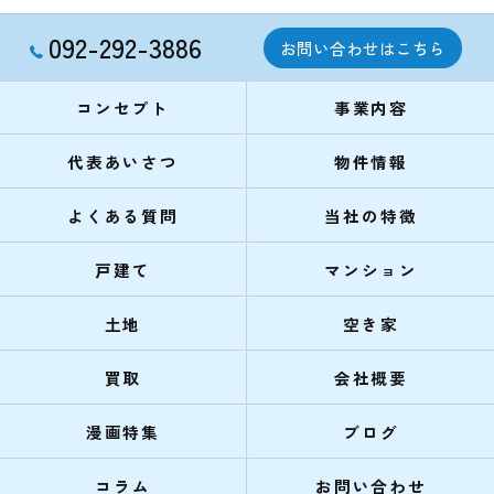
092-292-3886
お問い合わせはこちら
コンセプト
事業内容
代表あいさつ
物件情報
よくある質問
当社の特徴
戸建て
マンション
土地
空き家
買取
会社概要
漫画特集
ブログ
コラム
お問い合わせ