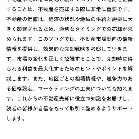
することは、不動産を売却する際に非常に重要です。
不動産の価値は、経済の状況や地域の供給と需要に大
きく影響されるため、適切なタイミングでの売却が求
められます。このブログでは、不動産市場動向の最新
情報を提供し、効果的な売却戦略を考察していきま
す。市場の変化を正しく認識することで、売却時に得
られる利益を最大化するためのヒントやポイントを解
説します。また、地区ごとの相場情報や、競争力のあ
る価格設定、マーケティングの工夫についても触れま
す。これからの不動産売却に役立つ知識をお届けし、
読者の皆様が自信をもって取引に臨めるようサポート
します。