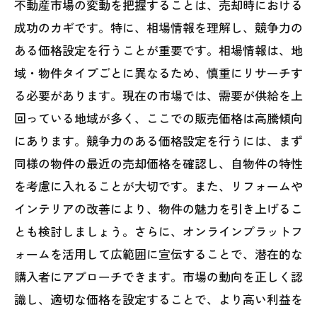
不動産市場の変動を把握することは、売却時における
成功のカギです。特に、相場情報を理解し、競争力の
ある価格設定を行うことが重要です。相場情報は、地
域・物件タイプごとに異なるため、慎重にリサーチす
る必要があります。現在の市場では、需要が供給を上
回っている地域が多く、ここでの販売価格は高騰傾向
にあります。競争力のある価格設定を行うには、まず
同様の物件の最近の売却価格を確認し、自物件の特性
を考慮に入れることが大切です。また、リフォームや
インテリアの改善により、物件の魅力を引き上げるこ
とも検討しましょう。さらに、オンラインプラットフ
ォームを活用して広範囲に宣伝することで、潜在的な
購入者にアプローチできます。市場の動向を正しく認
識し、適切な価格を設定することで、より高い利益を