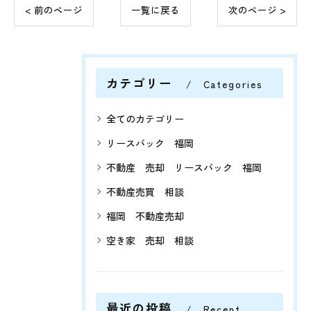
< 前のページ
一覧に戻る
次のページ >
カテゴリー
Categories
全てのカテゴリー
リースバック 福岡
不動産 売却 リースバック 福岡
不動産売買 相談
福岡 不動産売却
空き家 売却 相談
最近の投稿
Recent