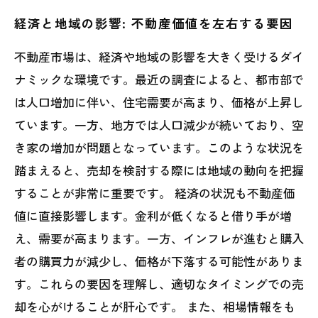
経済と地域の影響: 不動産価値を左右する要因
不動産市場は、経済や地域の影響を大きく受けるダイ
ナミックな環境です。最近の調査によると、都市部で
は人口増加に伴い、住宅需要が高まり、価格が上昇し
ています。一方、地方では人口減少が続いており、空
き家の増加が問題となっています。このような状況を
踏まえると、売却を検討する際には地域の動向を把握
することが非常に重要です。 経済の状況も不動産価
値に直接影響します。金利が低くなると借り手が増
え、需要が高まります。一方、インフレが進むと購入
者の購買力が減少し、価格が下落する可能性がありま
す。これらの要因を理解し、適切なタイミングでの売
却を心がけることが肝心です。 また、相場情報をも