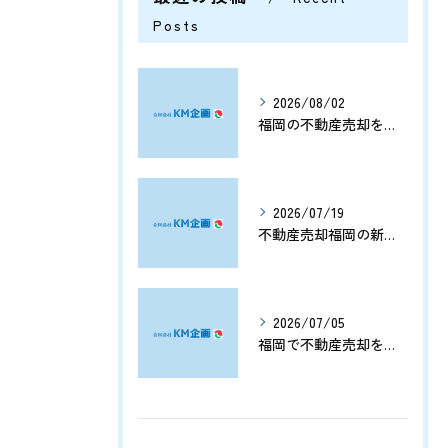
Posts
2026/08/02
福岡の不動産売却を分析する将来価格推移と有利なタイミングの見極め方
2026/07/19
不動産売却福岡の新展開と資産価値を守る売却戦略まとめ
2026/07/05
福岡で不動産売却をプロに任せて相続や資産整理をスムーズに進める方法