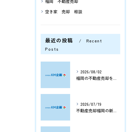
福岡 不動産売却
空き家 売却 相談
最近の投稿
Recent
Posts
2026/08/02
福岡の不動産売却を分析する将来価格推移と有利なタイミングの見極め方
2026/07/19
不動産売却福岡の新展開と資産価値を守る売却戦略まとめ