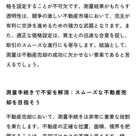
格を設定することが不可欠です。測量結果がもたらす
透明性は、競争の激しい不動産市場において、売主が
有利に交渉を進めるための強力な武器となります。ま
た、適正な価格設定は、買主との迅速な合意を促し、
取引のスムーズな進行にも寄与します。結論として、
測量は不動産売却の成功に欠かせない要素であると言
えるでしょう。
測量手続きで不安を解消：スムーズな不動産売
却を目指そう
不動産売却において、測量手続きは非常に重要な役割
を果たします。不動産の正確な位置、面積、境界を把
握することは、売却プロセスの基礎と言えます。特