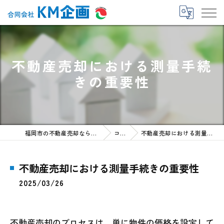
不動産売却における測量手続
きの重要性
福岡市の不動産売却なら合同会社KM企画
コラム
不動産売却における測量手続きの重要性
不動産売却における測量手続きの重要性
2025/03/26
不動産売却のプロセスは、単に物件の価格を設定して