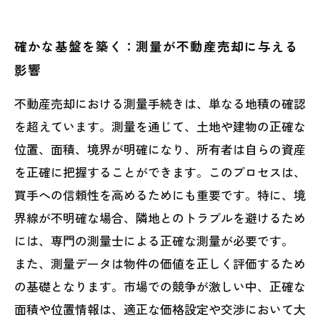
確かな基盤を築く：測量が不動産売却に与える
影響
不動産売却における測量手続きは、単なる地積の確認
を超えています。測量を通じて、土地や建物の正確な
位置、面積、境界が明確になり、所有者は自らの資産
を正確に把握することができます。このプロセスは、
買手への信頼性を高めるためにも重要です。特に、境
界線が不明確な場合、隣地とのトラブルを避けるため
には、専門の測量士による正確な測量が必要です。
また、測量データは物件の価値を正しく評価するため
の基礎となります。市場での競争が激しい中、正確な
面積や位置情報は、適正な価格設定や交渉において大