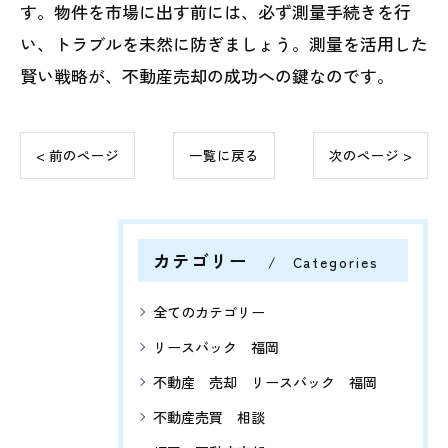
す。物件を市場に出す前には、必ず測量手続きを行
い、トラブルを未然に防ぎましょう。測量を活用した
賢い戦略が、不動産売却の成功への鍵なのです。
< 前のページ
一覧に戻る
次のページ >
カテゴリー
Categories
全てのカテゴリー
リースバック 福岡
不動産 売却 リースバック 福岡
不動産売買 相談