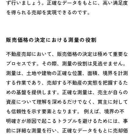
ず行いましょう。正確なデータをもとに、高い満足度
を得られる売却を実現できるのです。
販売価格の決定における測量の役割
不動産売却において、販売価格の決定は極めて重要な
プロセスです。その際、測量の役割は見逃せません。
測量は、土地や建物の正確な位置、面積、境界を計測
する作業であり、売却する不動産の実態を把握するた
めの基盤を提供します。正確な測量は、売主が自らの
資産について理解を深めるだけでなく、買主に対して
も信頼性を示す要素となります。 例えば、境界の不
明確さが原因で起こるトラブルを避けるためには、事
前に詳細な測量を行い、正確なデータをもとに売却価