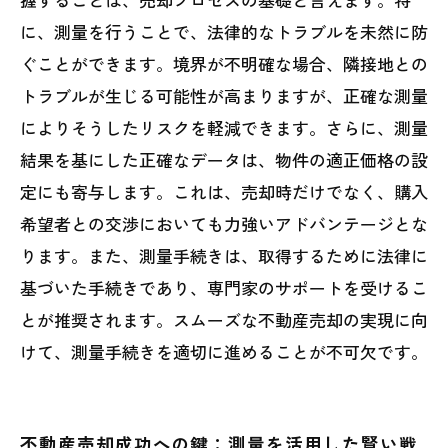
に、測量を行うことで、法律的なトラブルを未然に防
ぐことができます。境界が不明確な場合、隣接地との
トラブルが生じる可能性が高まりますが、正確な測量
によりそうしたリスクを軽減できます。さらに、測量
結果を基にした正確なデータは、物件の適正価格の設
定にも寄与します。これは、売却時だけでなく、購入
希望者との交渉においても力強いアドバンテージとな
ります。また、測量手続きは、取得するために法律に
基づいた手続きであり、専門家のサポートを受けるこ
とが推奨されます。スムーズな不動産売却の実現に向
けて、測量手続きを適切に進めることが不可欠です。
不動産売却成功への鍵：測量を活用した賢い戦