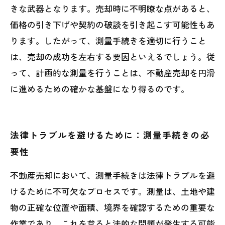
きな武器となります。売却時に不明瞭な点があると、
価格の引き下げや契約の破談を引き起こす可能性もあ
ります。したがって、測量手続きを適切に行うこと
は、売却の成功を左右する要因といえるでしょう。従
って、計画的な測量を行うことは、不動産売却を円滑
に進めるための確かな基盤になり得るのです。
法律トラブルを避けるために：測量手続きの必
要性
不動産売却において、測量手続きは法律トラブルを避
けるために不可欠なプロセスです。測量は、土地や建
物の正確な位置や面積、境界を確認するための重要な
作業であり、これを怠ると法的な問題が発生する可能