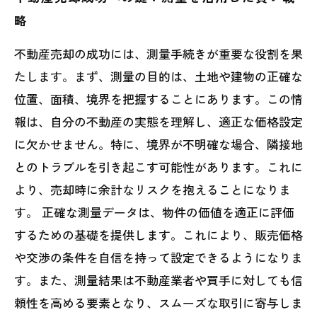
略
不動産売却の成功には、測量手続きが重要な役割を果
たします。まず、測量の目的は、土地や建物の正確な
位置、面積、境界を把握することにあります。この情
報は、自分の不動産の実態を理解し、適正な価格設定
に欠かせません。特に、境界が不明確な場合、隣接地
とのトラブルを引き起こす可能性があります。これに
より、売却時に余計なリスクを抱えることになりま
す。 正確な測量データは、物件の価値を適正に評価
するための基礎を提供します。これにより、販売価格
や交渉の条件を自信を持って設定できるようになりま
す。また、測量結果は不動産業者や買手に対しても信
頼性を高める要素となり、スムーズな取引に寄与しま