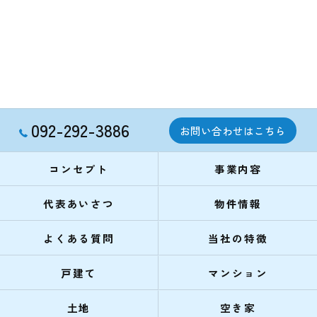
092-292-3886
お問い合わせはこちら
コンセプト
事業内容
代表あいさつ
物件情報
よくある質問
当社の特徴
戸建て
マンション
土地
空き家