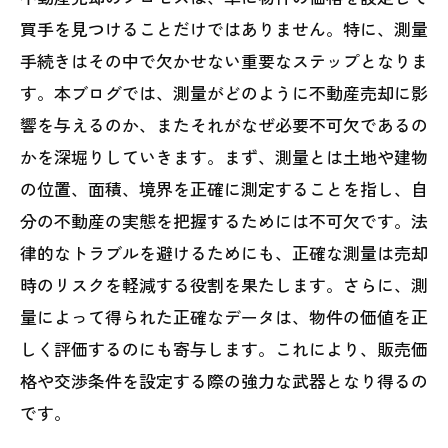
買手を見つけることだけではありません。特に、測量
手続きはその中で欠かせない重要なステップとなりま
す。本ブログでは、測量がどのように不動産売却に影
響を与えるのか、またそれがなぜ必要不可欠であるの
かを深堀りしていきます。まず、測量とは土地や建物
の位置、面積、境界を正確に測定することを指し、自
分の不動産の実態を把握するためには不可欠です。法
律的なトラブルを避けるためにも、正確な測量は売却
時のリスクを軽減する役割を果たします。さらに、測
量によって得られた正確なデータは、物件の価値を正
しく評価するのにも寄与します。これにより、販売価
格や交渉条件を設定する際の強力な武器となり得るの
です。