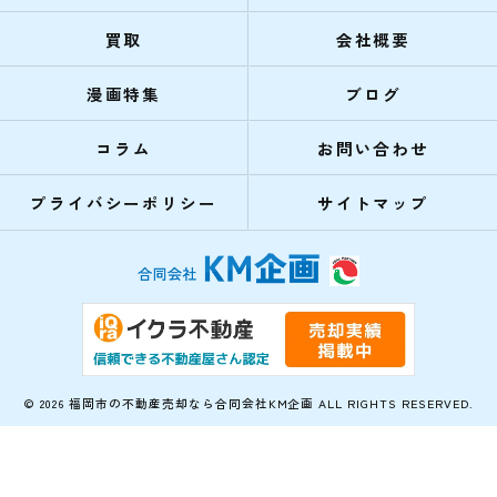
買取
会社概要
漫画特集
ブログ
コラム
お問い合わせ
プライバシーポリシー
サイトマップ
© 2026 福岡市の不動産売却なら合同会社KM企画 ALL RIGHTS RESERVED.