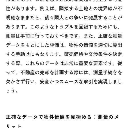
性があります。例えば、隣接する土地との境界線が不
明確なままだと、後々隣人との争いに発展することが
あります。このようなトラブルを回避するためにも、
測量は事前に行っておくべきです。また、正確な測量
データをもとにした評価は、物件の価値を適切に算出
する手助けにもなります。販売価格や交渉条件を決定
する際、これらのデータは非常に重要な要素です。従
って、不動産の売却を計画する際には、測量手続きを
欠かさず行い、安全かつスムーズな取引を実現しまし
ょう。
正確なデータで物件価値を見極める：測量のメ
リット