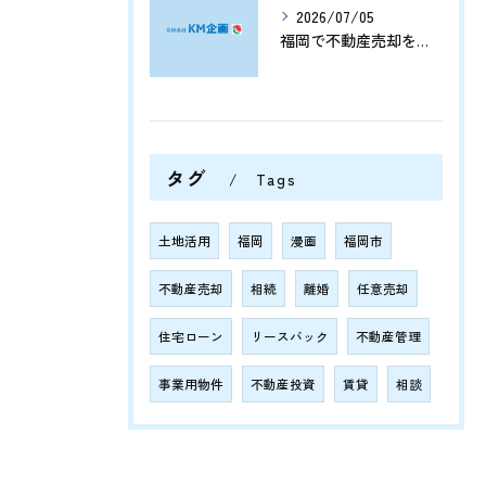
2026/07/05
福岡で不動産売却をプロに任せて相続や資産整理をスムーズに進める方法
タグ
Tags
土地活用
福岡
漫画
福岡市
不動産売却
相続
離婚
任意売却
住宅ローン
リースバック
不動産管理
事業用物件
不動産投資
賃貸
相談