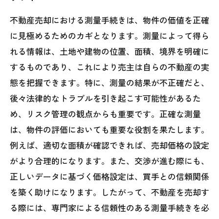
不動産売却における測量手続きは、物件の価値を正確
に見極めるためのカギとなります。測量によって得ら
れる情報は、土地や建物の位置、面積、境界を明確に
するものであり、これにより売主は自らの不動産の実
態を把握できます。特に、測量の結果が不正確だと、
後々法律的なトラブルを引き起こす可能性があるた
め、リスク管理の観点からも重要です。正確な測量
は、物件の評価においても重要な役割を果たします。
例えば、適切な面積が確認できれば、売却価格の設定
がより合理的になります。また、交渉が進む際にも、
正しいデータに基づく価格設定は、買手との信頼関係
を築く助けになります。したがって、不動産を売却す
る際には、専門家による信頼性のある測量手続きを必