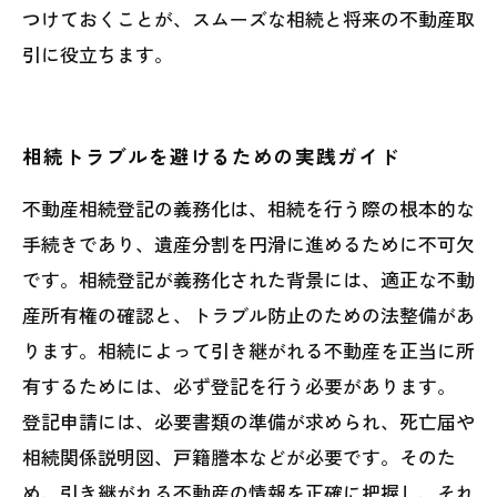
つけておくことが、スムーズな相続と将来の不動産取
引に役立ちます。
相続トラブルを避けるための実践ガイド
不動産相続登記の義務化は、相続を行う際の根本的な
手続きであり、遺産分割を円滑に進めるために不可欠
です。相続登記が義務化された背景には、適正な不動
産所有権の確認と、トラブル防止のための法整備があ
ります。相続によって引き継がれる不動産を正当に所
有するためには、必ず登記を行う必要があります。
登記申請には、必要書類の準備が求められ、死亡届や
相続関係説明図、戸籍謄本などが必要です。そのた
め、引き継がれる不動産の情報を正確に把握し、それ