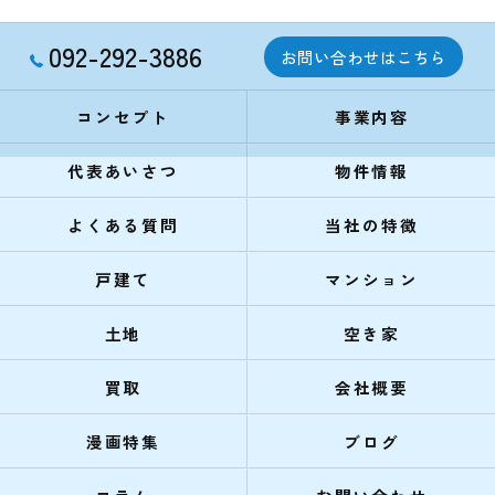
092-292-3886
お問い合わせはこちら
コンセプト
事業内容
代表あいさつ
物件情報
よくある質問
当社の特徴
戸建て
マンション
土地
空き家
買取
会社概要
漫画特集
ブログ