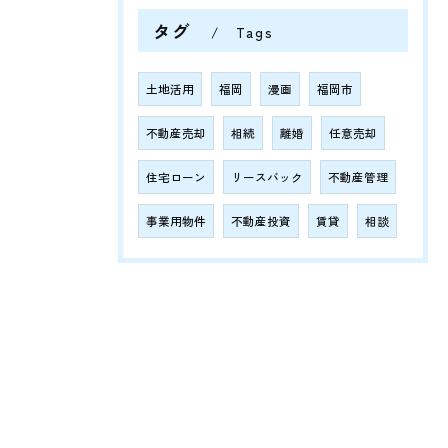
タグ
Tags
土地活用
福岡
漫画
福岡市
不動産売却
相続
離婚
任意売却
住宅ローン
リースバック
不動産管理
事業用物件
不動産投資
賃貸
相談