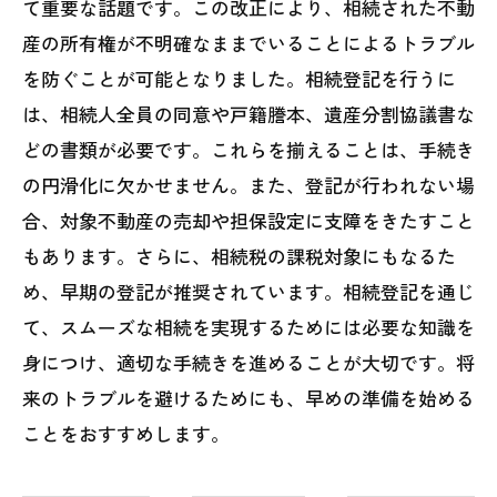
て重要な話題です。この改正により、相続された不動
産の所有権が不明確なままでいることによるトラブル
を防ぐことが可能となりました。相続登記を行うに
は、相続人全員の同意や戸籍謄本、遺産分割協議書な
どの書類が必要です。これらを揃えることは、手続き
の円滑化に欠かせません。また、登記が行われない場
合、対象不動産の売却や担保設定に支障をきたすこと
もあります。さらに、相続税の課税対象にもなるた
め、早期の登記が推奨されています。相続登記を通じ
て、スムーズな相続を実現するためには必要な知識を
身につけ、適切な手続きを進めることが大切です。将
来のトラブルを避けるためにも、早めの準備を始める
ことをおすすめします。