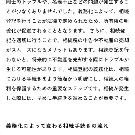
同士のトラブルや、名義不正などの問題が発生するこ
とが少なくありませんでした。義務化によって、相続
登記を行うことが法律で定められたため、所有権の明
確化が促進されることとなります。 さらに、相続登
記を適切に行うことで、相続税の申告や不動産の売却
がスムーズになるメリットもあります。相続登記を行
わないと、将来的に不動産を売却する際にトラブルが
生じる可能性があります。相続登記の義務化は、相続
における手続きをより簡潔かつ明確にし、相続人の権
利を保護するための重要なステップです。相続が発生
した際には、早めに手続きを進めることが重要です。
義務化によって変わる相続手続きの流れ