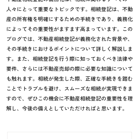
人々にとって重要なトピックです。相続登記は、不動
産の所有権を明確にするための手続きであり、義務化
によってその重要性がますます高まっています。この
ブログでは、不動産相続登記が義務化された背景や、
その手続きにおけるポイントについて詳しく解説しま
す。また、相続登記を行う際に知っておくべき法律や
要件、さらには不動産売却の際に必要な知識について
も触れます。相続が発生した際、正確な手続きを踏む
ことでトラブルを避け、スムーズな相続が実現できま
すので、ぜひこの機会に不動産相続登記の重要性を理
解し、今後の備えとしていただければと思います。