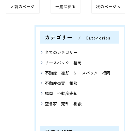
< 前のページ
一覧に戻る
次のページ >
カテゴリー
Categories
全てのカテゴリー
リースバック 福岡
不動産 売却 リースバック 福岡
不動産売買 相談
福岡 不動産売却
空き家 売却 相談