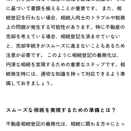
に基づいて書類を揃えることが重要です。 また、相
続登記を行わない場合、相続人同士のトラブルや税務
上の問題が発生する可能性があります。特に不動産の
売却を考えている場合、相続登記を済ませていない
と、売却手続きがスムーズに進まないこともあるため
注意が必要です。 このように相続登記の義務化は、
円滑な相続を実現するための重要なステップです。相
続発生時には、適切な知識を持って対応できるよう準
備しておきましょう。
スムーズな相続を実現するための準備とは？
不動産相続登記の義務化は、相続に関わる方々にとっ