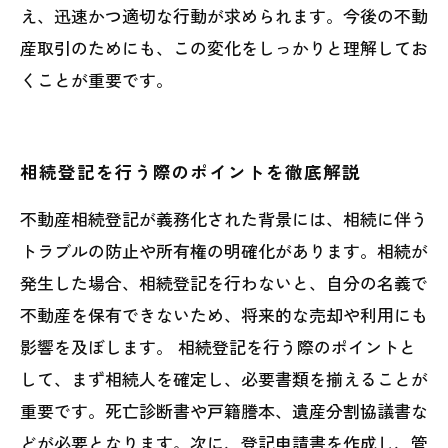
え、迅速かつ適切な行動が求められます。今後の不動
産取引のためにも、この変化をしっかりと理解してお
くことが重要です。
相続登記を行う際のポイントを徹底解説
不動産相続登記が義務化された背景には、相続に伴う
トラブルの防止や所有権の明確化があります。相続が
発生した場合、相続登記を行わないと、自分の名義で
不動産を保有できないため、将来的な売却や利用にも
影響を及ぼします。 相続登記を行う際のポイントと
して、まず相続人を確定し、必要書類を揃えることが
重要です。死亡診断書や戸籍謄本、遺産分割協議書な
どが必要となります。次に、登記申請書を作成し、管