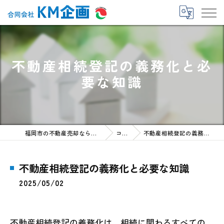
不動産相続登記の義務化と必
要な知識
福岡市の不動産売却なら合同会社KM企画
コラム
不動産相続登記の義務化と必要な知識
不動産相続登記の義務化と必要な知識
2025/05/02
不動産相続登記の義務化は、相続に関わるすべての