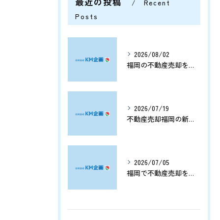
最近の投稿
Recent
Posts
2026/08/02
福岡の不動産売却を分析する将来価格推移と有利なタイミングの見極め方
2026/07/19
不動産売却福岡の新展開と資産価値を守る売却戦略まとめ
2026/07/05
福岡で不動産売却をプロに任せて相続や資産整理をスムーズに進める方法