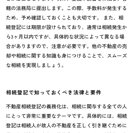
轄の法務局に提出します。この際、手数料が発生する
ため、予め確認しておくことも大切です。 また、相
続登記には期限が設けられており、通常は相続発生か
ら3ヶ月以内ですが、具体的な状況によって異なる場
合がありますので、注意が必要です。他の不動産の売
却や相続に関する知識も身につけることで、スムーズ
な相続を実現しましょう。
相続登記で知っておくべき法律と要件
不動産相続登記の義務化は、相続に関与する全ての人
にとって非常に重要なテーマです。具体的には、相続
登記は相続人が故人の不動産を正しく引き継ぐために