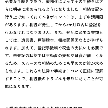
必要な手続きであり、義務化によってその手続きはさ
らに明確に求められるようになりました。相続登記を
行う上で知っておくべきポイントには、まず申請期限
があります。相続が発生してから3か月以内に登記を
行わなければなりません。また、登記に必要な書類と
しては、遺言書、戸籍謄本、相続関係図などが挙げら
れます。加えて、登記手数料や税金の支払いも必要で
す。未登記の状態では不動産の売却や融資が難しくな
るため、スムーズな相続のためにも早めの対策が求め
られます。これらの法律や手続きについて正確に理解
することで、相続後のトラブルを未然に防ぐことが可
能になります。