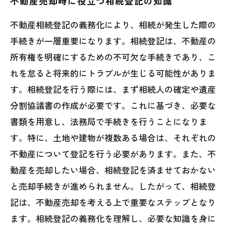
不動産売却時に役立つ相続登記の知識
不動産相続登記の義務化により、相続が発生した際の
手続きが一層重要になります。相続登記は、不動産の
所有権を明確にするための不可欠な手続きであり、こ
れを怠ると将来的にトラブルが生じる可能性がありま
す。相続登記を行う際には、まず相続人の確定や遺産
分割協議書の作成が必要です。これに基づき、必要な
書類を用意し、法務局で手続きを行うことになりま
す。特に、土地や建物が複数ある場合は、それぞれの
不動産について登記を行う必要があります。また、不
動産を売却したい場合、相続登記を済ませておかない
と売却手続きが進められません。したがって、相続登
記は、不動産売却を考える上で重要なステップとなり
ます。相続登記の義務化を理解し、必要な知識を身に