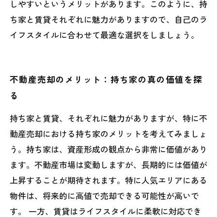
しやすいというメリットがあります。このように、持
ち家と賃貸それぞれに魅力がありますので、自己のラ
イフスタイルに合わせて最適な選択をしましょう。
不動産売却のメリット：持ち家の真の価値を探
る
持ち家と賃貸、それぞれに魅力がありますが、特に不
動産売却における持ち家のメリットを考えてみましょ
う。持ち家は、資産形成の観点から非常に価値があり
ます。不動産市場は変動しますが、長期的には価値が
上昇することが期待されます。特に人気エリアにある
物件は、将来的に高値で売却できる可能性が高いで
す。 一方、賃貸はライフスタイルに柔軟に対応でき