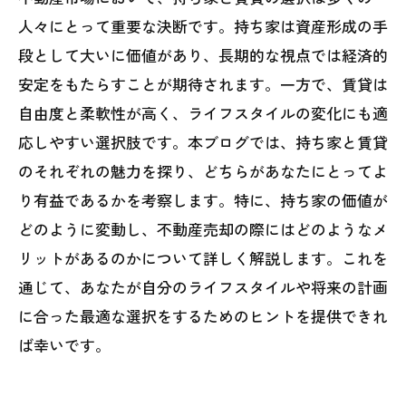
人々にとって重要な決断です。持ち家は資産形成の手
段として大いに価値があり、長期的な視点では経済的
安定をもたらすことが期待されます。一方で、賃貸は
自由度と柔軟性が高く、ライフスタイルの変化にも適
応しやすい選択肢です。本ブログでは、持ち家と賃貸
のそれぞれの魅力を探り、どちらがあなたにとってよ
り有益であるかを考察します。特に、持ち家の価値が
どのように変動し、不動産売却の際にはどのようなメ
リットがあるのかについて詳しく解説します。これを
通じて、あなたが自分のライフスタイルや将来の計画
に合った最適な選択をするためのヒントを提供できれ
ば幸いです。