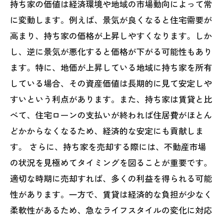
持ち家の価値は経済環境や地域の市場動向によって常
に変動します。例えば、景気が良くなると住宅需要が
高まり、持ち家の価格が上昇しやすくなります。しか
し、逆に景気が悪化すると価格が下がる可能性もあり
ます。特に、地価が上昇している地域に持ち家を所有
している場合、その資産価値は長期的に見て安定しや
すいという利点があります。また、持ち家は賃貸と比
べて、住宅ローンの支払いが終われば住居費がほとん
どかからなくなるため、経済的な安定にも貢献しま
す。 さらに、持ち家を売却する際には、不動産市場
の状況を見極めてタイミングを図ることが重要です。
適切な時期に売却すれば、多くの利益を得られる可能
性があります。一方で、賃貸は経済的な負担が少なく
柔軟性があるため、急なライフスタイルの変化に対応