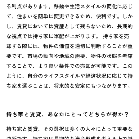
る利点があります。移動や生活スタイルの変化に応じ
て、住まいを簡単に変更できるため、便利です。しか
し、賃貸においては資産として残らないため、長期的
な視点では持ち家に軍配が上がります。 持ち家を売
却する際には、物件の価値を適切に判断することが重
要です。市場の動向や地域の需要、物件の状態を考慮
することで、より良い条件での売却が可能です。この
ように、自分のライフスタイルや経済状況に応じて持
ち家を選ぶことは、将来的な安定にもつながります。
持ち家と賃貸、あなたにとってどちらが得か？
持ち家と賃貸、その選択は多くの人々にとって重要な
決断です。持ち家は長期的な資産形成を考える上で魅