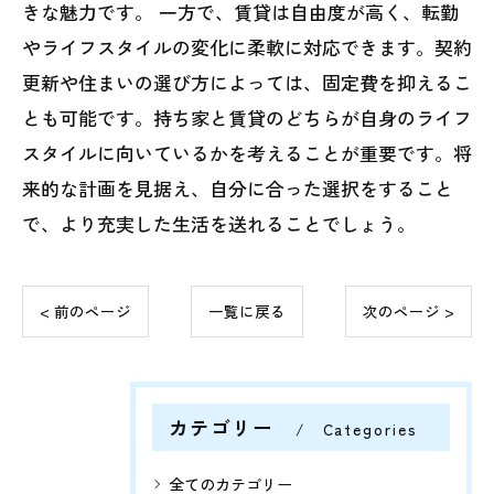
きな魅力です。 一方で、賃貸は自由度が高く、転勤
やライフスタイルの変化に柔軟に対応できます。契約
更新や住まいの選び方によっては、固定費を抑えるこ
とも可能です。持ち家と賃貸のどちらが自身のライフ
スタイルに向いているかを考えることが重要です。将
来的な計画を見据え、自分に合った選択をすること
で、より充実した生活を送れることでしょう。
< 前のページ
一覧に戻る
次のページ >
カテゴリー
Categories
全てのカテゴリー