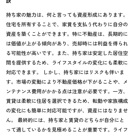
訣
持ち家の魅力は、何と言っても資産形成にあります。
住宅を所有することで、家賃を支払う代わりに自分の
資産を築くことができます。特に不動産は、長期的に
は価値が上がる傾向があり、売却時には利益を得られ
る可能性が高いです。また、持ち家は安定した居住空
間を提供するため、ライフスタイルの変化にも柔軟に
対応できます。 しかし、持ち家にはリスクも伴いま
す。市場の変動により不動産価格が下がることや、メ
ンテナンス費用がかかる点は注意が必要です。一方、
賃貸は柔軟に住居を選択できるため、転勤や家族構成
の変化にも簡単に対応可能ですが、資産にはなりませ
ん。 最終的には、持ち家と賃貸のどちらが自分にと
って適しているかを見極めることが重要です。ライフ