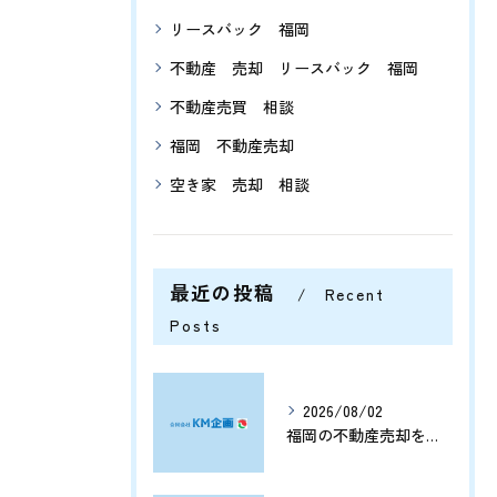
リースバック 福岡
不動産 売却 リースバック 福岡
不動産売買 相談
福岡 不動産売却
空き家 売却 相談
最近の投稿
Recent
Posts
2026/08/02
福岡の不動産売却を分析する将来価格推移と有利なタイミングの見極め方