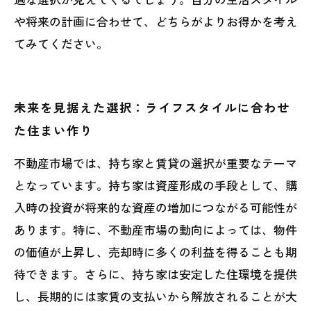
や将来の計画に合わせて、どちらがよりお得かを考え
てみてください。
未来を見据えた選択：ライフスタイルに合わせ
た住まい作り
不動産市場では、持ち家と賃貸の選択が重要なテーマ
となっています。持ち家は資産形成の手段として、購
入時の投資が将来的な資産の増加につながる可能性が
あります。特に、不動産市場の動向によっては、物件
の価値が上昇し、売却時に多くの利益を得ることも期
待できます。さらに、持ち家は安定した住環境を提供
し、長期的には家賃の支払いから解放されることが大