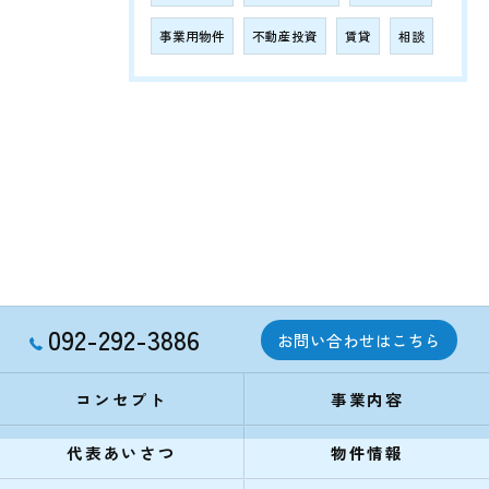
事業用物件
不動産投資
賃貸
相談
092-292-3886
お問い合わせはこちら
コンセプト
事業内容
代表あいさつ
物件情報