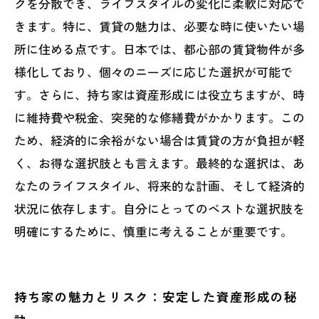
クを分散でき、ライフスタイルの変化に柔軟に対応で
未来を見据えた選択：ライフスタイルに合わ
きます。特に、賃貸の魅力は、必要な時に使いたい場
せた住まい作り
所に住める点です。日本では、都心部の賃貸物件が多
様化しており、個々のニーズに応じた選択が可能で
す。さらに、持ち家は資産形成には役立ちますが、時
に維持費や税金、突発的な修繕費がかかります。この
ため、経済的に余裕がない場合は賃貸の方が負担が軽
く、お得な選択肢とも言えます。最終的な選択は、あ
なたのライフスタイル、将来的な計画、そして経済的
状況に依存します。自分にとってのベストな選択肢を
明確にするために、慎重に考えることが重要です。
持ち家の魅力とリスク：安定した資産形成の秘