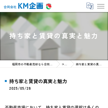
持ち家と賃貸の真実と魅力
福岡市の不動産売却なら合同会社KM企画
コラム
持ち家と賃貸の真実と魅力
持ち家と賃貸の真実と魅力
2025/05/28
不動産市場において、持ち家と賃貸の選択は多くの