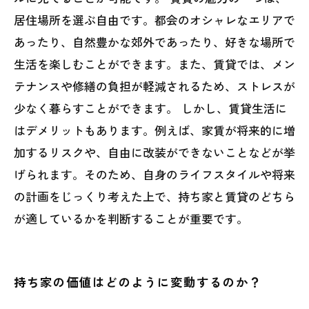
居住場所を選ぶ自由です。都会のオシャレなエリアで
あったり、自然豊かな郊外であったり、好きな場所で
生活を楽しむことができます。また、賃貸では、メン
テナンスや修繕の負担が軽減されるため、ストレスが
少なく暮らすことができます。 しかし、賃貸生活に
はデメリットもあります。例えば、家賃が将来的に増
加するリスクや、自由に改装ができないことなどが挙
げられます。そのため、自身のライフスタイルや将来
の計画をじっくり考えた上で、持ち家と賃貸のどちら
が適しているかを判断することが重要です。
持ち家の価値はどのように変動するのか？