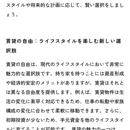
スタイルや将来的な計画に応じて、賢い選択をしまし
ょう。
賃貸の自由：ライフスタイルを楽しむ新しい選
択肢
賃貸の自由は、現代のライフスタイルにおいて非常に
魅力的な選択肢です。持ち家を持つことには資産形成
や経済的安定のメリットがありますが、賃貸はそれと
は異なる自由度を提供します。例えば、賃貸物件は生
活の変化に素早く対応できるため、仕事の転勤や家族
構成の変化に合わせて柔軟に移動できます。さらに、
初期投資が少ないため、手元資金を他のライフスタイ
ルに充てることが可能です。 賃貸の魅力の一つは、