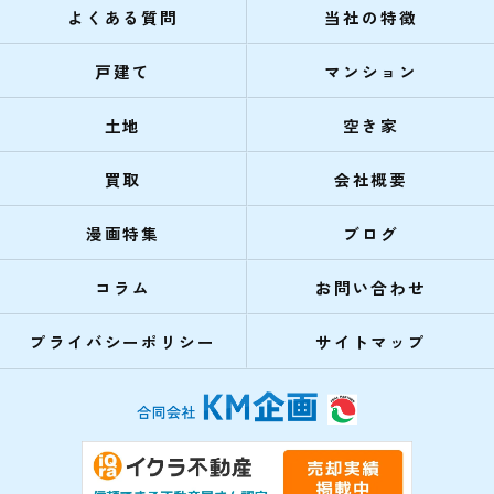
よくある質問
当社の特徴
戸建て
マンション
土地
空き家
買取
会社概要
漫画特集
ブログ
コラム
お問い合わせ
プライバシーポリシー
サイトマップ