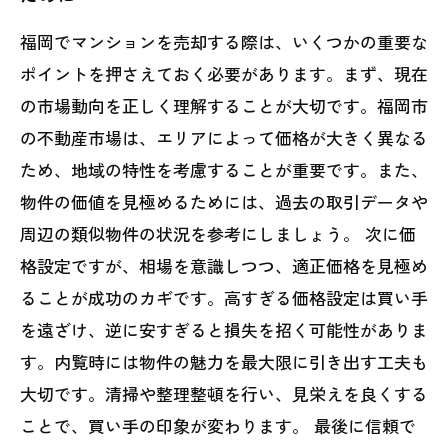
福岡でマンションを売却する際は、いくつかの重要な
ポイントを押さえておく必要があります。まず、現在
の市場動向を正しく理解することが大切です。福岡市
の不動産市場は、エリアによって価格が大きく異なる
ため、地域の特性を考慮することが重要です。また、
物件の価値を見極めるためには、過去の取引データや
周辺の類似物件の状況を参考にしましょう。 次に価
格設定ですが、相場を意識しつつ、適正価格を見極め
ることが成功のカギです。高すぎる価格設定は買い手
を遠ざけ、逆に安すぎると損失を招く可能性がありま
す。内覧時には物件の魅力を最大限に引き出す工夫も
大切です。清掃や整理整頓を行い、見栄えを良くする
ことで、買い手の印象が変わります。 最後に信頼で