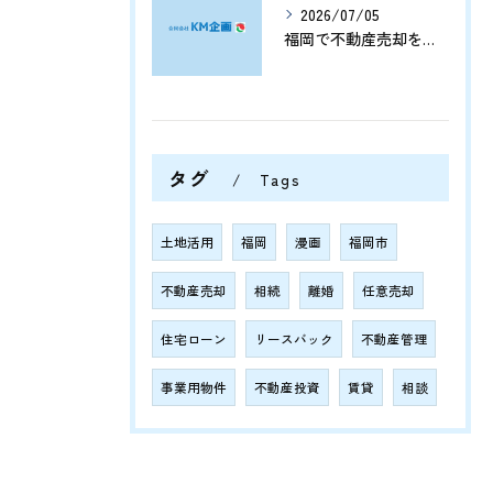
2026/07/05
福岡で不動産売却をプロに任せて相続や資産整理をスムーズに進める方法
タグ
Tags
土地活用
福岡
漫画
福岡市
不動産売却
相続
離婚
任意売却
住宅ローン
リースバック
不動産管理
事業用物件
不動産投資
賃貸
相談