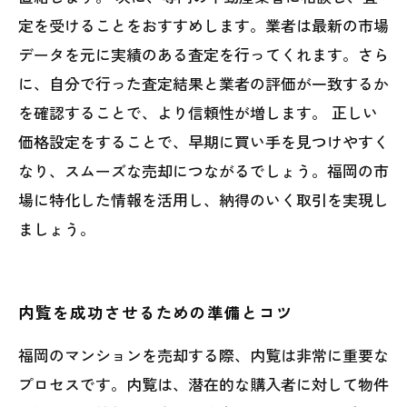
定を受けることをおすすめします。業者は最新の市場
データを元に実績のある査定を行ってくれます。さら
に、自分で行った査定結果と業者の評価が一致するか
を確認することで、より信頼性が増します。 正しい
価格設定をすることで、早期に買い手を見つけやすく
なり、スムーズな売却につながるでしょう。福岡の市
場に特化した情報を活用し、納得のいく取引を実現し
ましょう。
内覧を成功させるための準備とコツ
福岡のマンションを売却する際、内覧は非常に重要な
プロセスです。内覧は、潜在的な購入者に対して物件