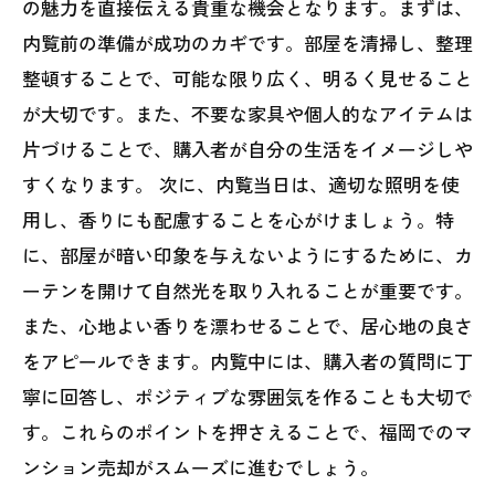
の魅力を直接伝える貴重な機会となります。まずは、
内覧前の準備が成功のカギです。部屋を清掃し、整理
整頓することで、可能な限り広く、明るく見せること
が大切です。また、不要な家具や個人的なアイテムは
片づけることで、購入者が自分の生活をイメージしや
すくなります。 次に、内覧当日は、適切な照明を使
用し、香りにも配慮することを心がけましょう。特
に、部屋が暗い印象を与えないようにするために、カ
ーテンを開けて自然光を取り入れることが重要です。
また、心地よい香りを漂わせることで、居心地の良さ
をアピールできます。内覧中には、購入者の質問に丁
寧に回答し、ポジティブな雰囲気を作ることも大切で
す。これらのポイントを押さえることで、福岡でのマ
ンション売却がスムーズに進むでしょう。