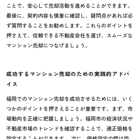
ことで、安心して売却活動を進めることができます。
最後に、契約内容も慎重に確認し、疑問点があれば必
ず質問することをお勧めします。これらのポイントを
押さえて、信頼できる不動産会社を選び、スムーズな
マンション売却につなげましょう。
成功するマンション売却のための実践的アドバ
イス
福岡でのマンション売却を成功させるためには、いく
つかのポイントを押さえることが重要です。まず、市
場動向を正確に把握しましょう。福岡市の経済状況や
不動産市場のトレンドを確認することで、適正価格を
設定することができます。 次に、価格設定の際は周