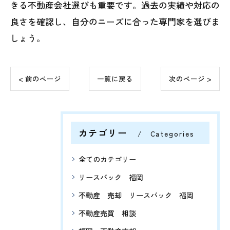
きる不動産会社選びも重要です。過去の実績や対応の
良さを確認し、自分のニーズに合った専門家を選びま
しょう。
< 前のページ
一覧に戻る
次のページ >
カテゴリー
Categories
全てのカテゴリー
リースバック 福岡
不動産 売却 リースバック 福岡
不動産売買 相談