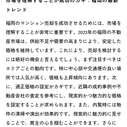
市場を理解することが成功のカギ：福岡の最新
トレンド
福岡のマンション売却を成功させるためには、市場を
理解することが非常に重要です。2023年の福岡の不動
産市場は、供給不足や需要の高まりにより、安定した
価格を維持しています。これにより、売却を検討する
には絶好の機会と言えるでしょう。まず注目すべきは
エリアごとの動向です。特に中心部や交通便の良い場
所では人気が高く、価格も上昇傾向にあります。次
に、適正価格の設定がカギです。近隣の成約事例や不
動産会社の査定を参考にし、現実的かつ魅力的な価格
を設定することが求められます。また、内覧時には物
件の清掃や演出が効果的です。視覚的に魅力的に見せ
ることで、買主の心を掴むことができます。さらに