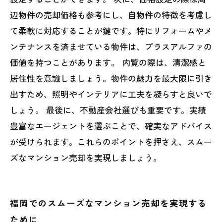
辺物件の売却価格も参考にし、自物件の特徴を考慮し
て柔軟に対応することが鍵です。特にリフォームやメ
ンテナンスを済ませている物件は、プラスアルファの
価値を持つことがあります。 内覧の際は、清潔感と
居住性を意識しましょう。物件の魅力を最大限に引き
出すため、照明やインテリアに工夫を凝らすと良いで
しょう。 最後に、不動産会社選びも重要です。実績
豊富なエージェントを選ぶことで、確実なアドバイス
が受けられます。これらのポイントを押さえ、スムー
ズなマンション売却を実現しましょう。
福岡でのスムーズなマンション売却を実現する
ために