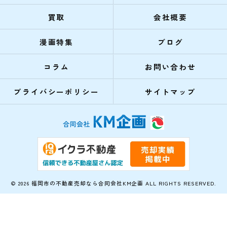
買取
会社概要
漫画特集
ブログ
コラム
お問い合わせ
プライバシーポリシー
サイトマップ
© 2026 福岡市の不動産売却なら合同会社KM企画 ALL RIGHTS RESERVED.