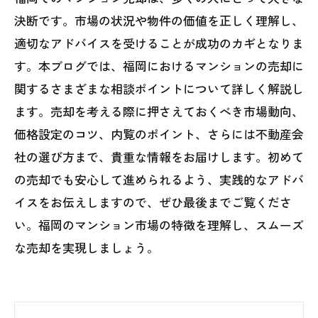
決断です。市場の状況や物件の価値を正しく理解し、
適切なアドバイスを受けることが成功のカギとなりま
す。本ブログでは、福岡におけるマンションの売却に
関するさまざまな相談ポイントについて詳しく解説し
ます。売却を考える際に押さえておくべき市場動向、
価格設定のコツ、内覧のポイント、さらには不動産会
社の選び方まで、貴重な情報をお届けします。初めて
の売却でも安心して進められるよう、実践的なアドバ
イスをお伝えしますので、ぜひ最後までご覧くださ
い。福岡のマンション市場の特徴を理解し、スムーズ
な売却を実現しましょう。