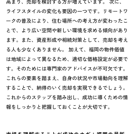
高まり、売却を検討する方が増えています。 次に、
ライフスタイルの変化も要因の一つです。リモートワ
ークの普及により、住む場所への考え方が変わったこ
とで、より広い空間や新しい環境を求める傾向があり
ます。また、資産形成や相続対策として、売却を考え
る人も少なくありません。 加えて、福岡の物件価値
は地域によって異なるため、適切な価格設定が必要で
す。そのためには専門家のアドバイスが不可欠です。
これらの要素を踏まえ、自身の状況や市場動向を理解
することで、納得のいく売却を実現できるでしょう。
これからのステップを踏み出し、成功に導くための情
報をしっかりと把握しておくことが大切です。