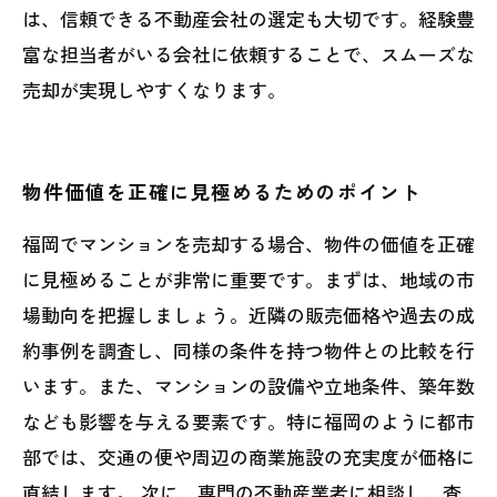
は、信頼できる不動産会社の選定も大切です。経験豊
富な担当者がいる会社に依頼することで、スムーズな
売却が実現しやすくなります。
物件価値を正確に見極めるためのポイント
福岡でマンションを売却する場合、物件の価値を正確
に見極めることが非常に重要です。まずは、地域の市
場動向を把握しましょう。近隣の販売価格や過去の成
約事例を調査し、同様の条件を持つ物件との比較を行
います。また、マンションの設備や立地条件、築年数
なども影響を与える要素です。特に福岡のように都市
部では、交通の便や周辺の商業施設の充実度が価格に
直結します。 次に、専門の不動産業者に相談し、査