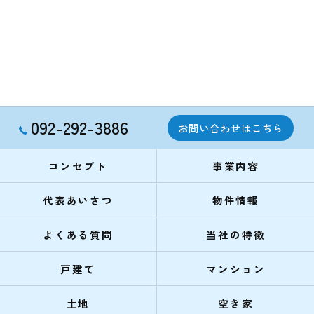
092-292-3886
お問い合わせはこちら
コンセプト
事業内容
代表あいさつ
物件情報
よくある質問
当社の特徴
戸建て
マンション
土地
空き家