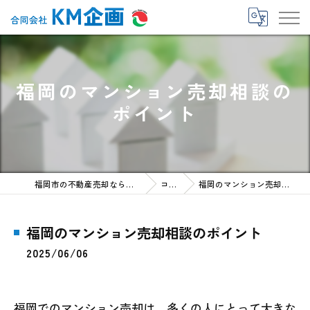
福岡のマンション売却相談の
ポイント
福岡市の不動産売却なら合同会社KM企画
コラム
福岡のマンション売却相談のポイント
福岡のマンション売却相談のポイント
2025/06/06
福岡でのマンション売却は、多くの人にとって大きな