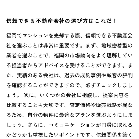
信頼できる不動産会社の選び方はこれだ！
福岡でマンションを売却する際、信頼できる不動産会
社を選ぶことは非常に重要です。まず、地域密着型の
業者を選ぶことで、福岡の市場動向をよく理解してい
る担当者からアドバイスを受けることができます。ま
た、実績のある会社は、過去の成約事例や顧客の評判
を確認することができますので、必ずチェックしまし
ょう。 次に、いくつかの会社に相談し、提案内容を
比較することも大切です。査定価格や販売戦略が異な
るため、自分の物件に最適なプランを選ぶようにしま
しょう。さらに、コミュニケーションが円滑に取れる
かどうかも重視したいポイントです。信頼関係を築く