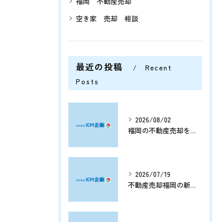
福岡 不動産売却
空き家 売却 相談
最近の投稿
Recent
Posts
2026/08/02
福岡の不動産売却を分析する将来価格推移と有利なタイミングの見極め方
2026/07/19
不動産売却福岡の新展開と資産価値を守る売却戦略まとめ