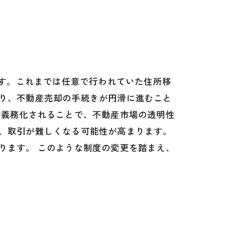
ます。これまでは任意で行われていた住所移
り、不動産売却の手続きが円滑に進むこと
が義務化されることで、不動産市場の透明性
、取引が難しくなる可能性が高まります。
ります。 このような制度の変更を踏まえ、