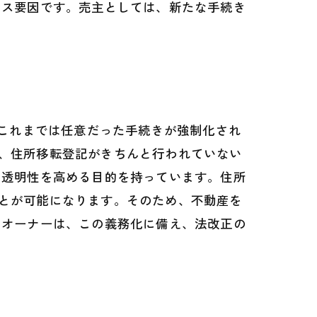
ラス要因です。売主としては、新たな手続き
。これまでは任意だった手続きが強制化され
、住所移転登記がきちんと行われていない
の透明性を高める目的を持っています。住所
とが可能になります。そのため、不動産を
産オーナーは、この義務化に備え、法改正の