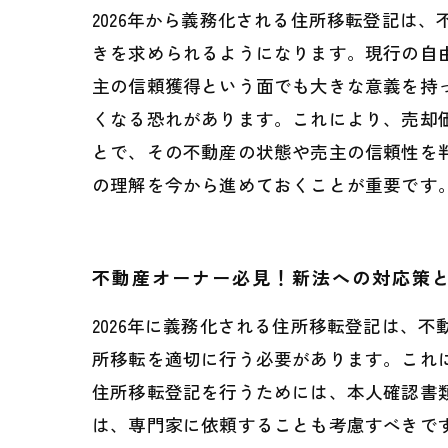
2026年から義務化される住所移転登記は
きを求められるようになります。現行の自
主の信頼獲得という面でも大きな意義を持
くなる恐れがあります。これにより、売却
とで、その不動産の状態や売主の信頼性を
の理解を今から進めておくことが重要です
不動産オーナー必見！新法への対応策
2026年に義務化される住所移転登記は、
所移転を適切に行う必要があります。これ
住所移転登記を行うためには、本人確認書
は、専門家に依頼することも考慮すべきで