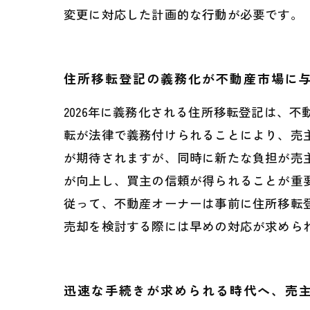
変更に対応した計画的な行動が必要です。
住所移転登記の義務化が不動産市場に
2026年に義務化される住所移転登記は、
転が法律で義務付けられることにより、売
が期待されますが、同時に新たな負担が売
が向上し、買主の信頼が得られることが重
従って、不動産オーナーは事前に住所移転
売却を検討する際には早めの対応が求めら
迅速な手続きが求められる時代へ、売