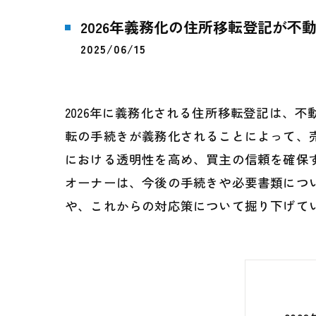
2026年義務化の住所移転登記が不
2025/06/15
2026年に義務化される住所移転登記は、
転の手続きが義務化されることによって、
における透明性を高め、買主の信頼を確保
オーナーは、今後の手続きや必要書類につ
や、これからの対応策について掘り下げて