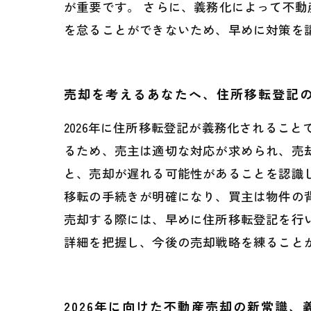
が重要です。 さらに、義務化によって不
を怠ることができないため、早めに対策を
売却を考えるあなたへ、住所移転登記
2026年に住所移転登記が義務化されるこ
るため、売主は適切な対応が求められ、売
と、売却が遅れる可能性があることを認識
移転の手続きが明確になり、買主は物件の
売却する際には、早めに住所移転登記を行
詳細を把握し、今後の売却戦略を練ること
2026年に向けた不動産売却の新常識