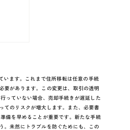
デメリット
れています。これまで住所移転は任意の手続
必要があります。この変更は、取引の透明
を行っていない場合、売却手続きが遅延した
ってのリスクが増大します。また、必要書
た準備を早めることが重要です。新たな手続
う。未然にトラブルを防ぐためにも、この