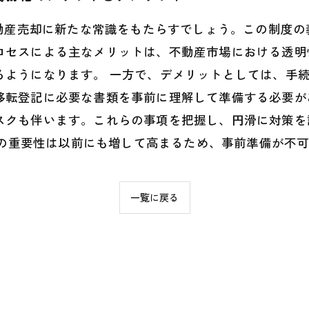
不動産売却に新たな常識をもたらすでしょう。この制度
ロセスによる主なメリットは、不動産市場における透明
るようになります。 一方で、デメリットとしては、手
移転登記に必要な書類を事前に理解して準備する必要が
スクも伴います。これらの事項を把握し、円滑に対策を
登記の重要性は以前にも増して高まるため、事前準備が不
一覧に戻る