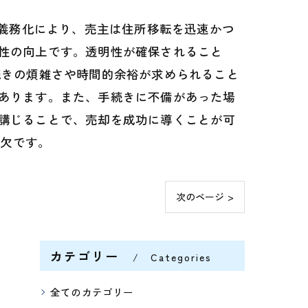
の義務化により、売主は住所移転を迅速かつ
性の向上です。透明性が確保されること
続きの煩雑さや時間的余裕が求められること
あります。また、手続きに不備があった場
講じることで、売却を成功に導くことが可
可欠です。
次のページ >
カテゴリー
Categories
全てのカテゴリー