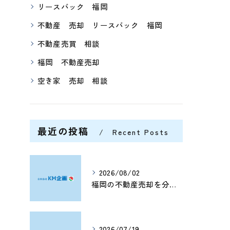
リースバック 福岡
不動産 売却 リースバック 福岡
不動産売買 相談
福岡 不動産売却
空き家 売却 相談
最近の投稿
Recent Posts
2026/08/02
福岡の不動産売却を分析する将来価格推移と有利なタイミングの見極め方
2026/07/19