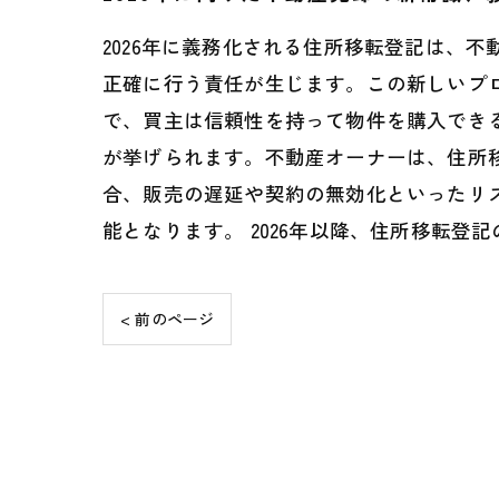
2026年に義務化される住所移転登記は、
正確に行う責任が生じます。この新しいプ
で、買主は信頼性を持って物件を購入でき
が挙げられます。不動産オーナーは、住所
合、販売の遅延や契約の無効化といったリ
能となります。 2026年以降、住所移転
< 前のページ