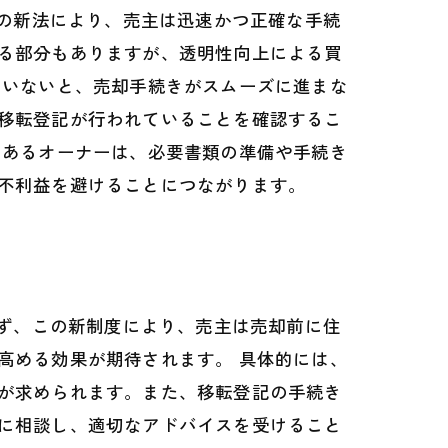
この新法により、売主は迅速かつ正確な手続
る部分もありますが、透明性向上による買
ていないと、売却手続きがスムーズに進まな
移転登記が行われていることを確認するこ
のあるオーナーは、必要書類の準備や手続き
不利益を避けることにつながります。
まず、この新制度により、売主は売却前に住
高める効果が期待されます。 具体的には、
が求められます。また、移転登記の手続き
に相談し、適切なアドバイスを受けること