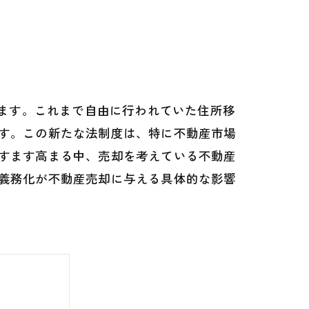
います。これまで自由に行われていた住所移
す。この新たな法制度は、特に不動産市場
すます高まる中、売却を考えている不動産
義務化が不動産売却に与える具体的な影響