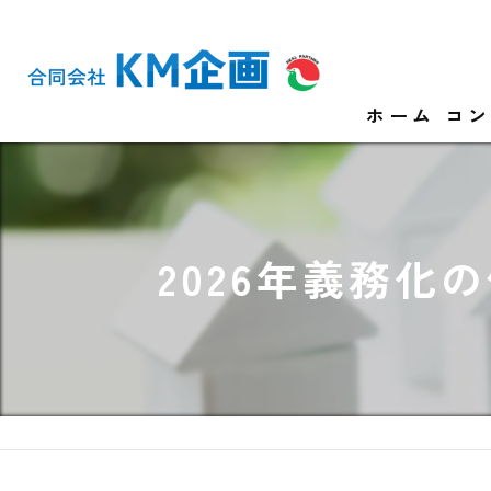
ホーム
コン
2026年義務