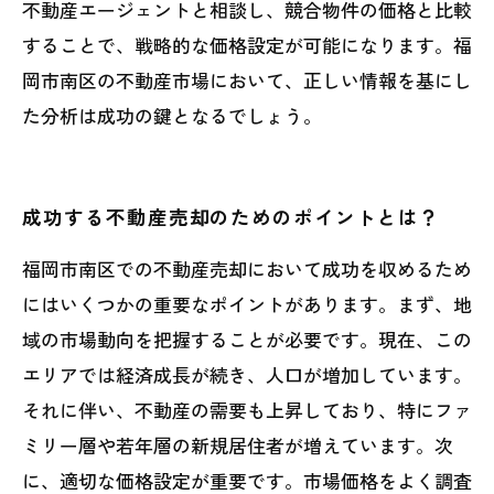
不動産エージェントと相談し、競合物件の価格と比較
することで、戦略的な価格設定が可能になります。福
岡市南区の不動産市場において、正しい情報を基にし
た分析は成功の鍵となるでしょう。
成功する不動産売却のためのポイントとは？
福岡市南区での不動産売却において成功を収めるため
にはいくつかの重要なポイントがあります。まず、地
域の市場動向を把握することが必要です。現在、この
エリアでは経済成長が続き、人口が増加しています。
それに伴い、不動産の需要も上昇しており、特にファ
ミリー層や若年層の新規居住者が増えています。次
に、適切な価格設定が重要です。市場価格をよく調査