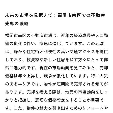
未来の市場を見据えて：福岡市南区での不動産
売却の戦略
福岡市南区の不動産市場は、近年の経済成長や人口動
態の変化に伴い、急速に進化しています。この地域
は、静かな住宅街と利便性の高い交通アクセスを提供
しており、投資家や新しい住居を探す方々にとって非
常に魅力的です。現在の市場動向を見てみると、売却
価格は年々上昇し、競争が激化しています。特に人気
のあるエリアでは、物件が短期間で売却される傾向が
あります。売却を考える際は、地元の市場動向をしっ
かりと把握し、適切な価格設定をすることが重要で
す。また、物件の魅力を引き出すためのリフォームや