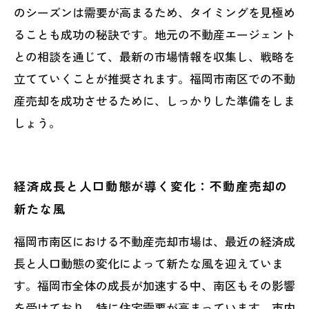
のシーズンは需要が高まるため、タイミングを見極め
ることも成功の秘訣です。地元の不動産エージェント
との相談を通じて、最新の市場情報を収集し、戦略を
立てていくことが推奨されます。福岡市南区での不動
産売却を成功させるために、しっかりした準備をしま
しょう。
経済成長と人口動態が導く変化：不動産売却の
新たな風
福岡市南区における不動産売却市場は、最近の経済成
長と人口動態の変化によって新たな風を迎えていま
す。福岡市全体の成長が加速する中、南区もその影響
を受けており、特に住宅需要が高まっています。市内