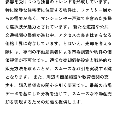
影響を受けつつも独自のトレンドを形成しています。
特に閑静な住宅街に位置する物件は、ファミリー層か
らの需要が高く、マンションや一戸建てを含めた多様
な選択肢が魅力とされています。 新たな道路や公共
交通機関の整備が進む中、アクセスの良さはさらなる
価格上昇に寄与しています。とはいえ、売却を考える
際には、専門の不動産業者による市場調査や物件の価
値評価が不可欠です。適切な売却価格設定と戦略的な
販売方法を取ることが、スムーズな取引を実現する鍵
となります。 また、周辺の商業施設や教育機関の充
実も、購入希望者の関心を引く要素です。最新の市場
データを基にした分析を通じて、スムーズな不動産売
却を実現するための知識を提供します。