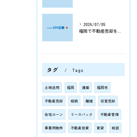
2026/07/05
福岡で不動産売却をプロに任せて相続や資産整理をスムーズに進める方法
タグ
Tags
土地活用
福岡
漫画
福岡市
不動産売却
相続
離婚
任意売却
住宅ローン
リースバック
不動産管理
事業用物件
不動産投資
賃貸
相談