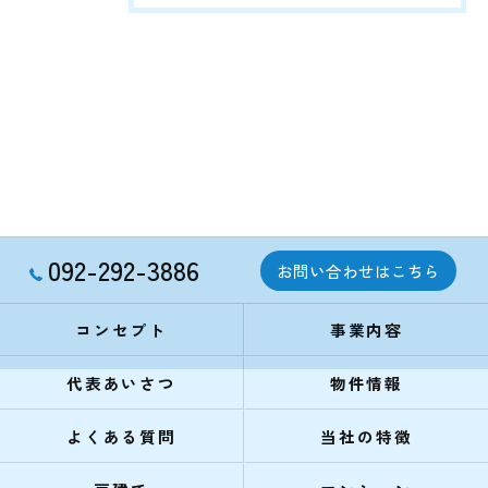
092-292-3886
お問い合わせはこちら
コンセプト
事業内容
代表あいさつ
物件情報
よくある質問
当社の特徴