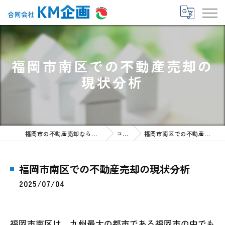
福岡市南区での不動産売却の
現状分析
福岡市の不動産売却なら合同会社KM企画
コラム
福岡市南区での不動産売却の現状分析
福岡市南区での不動産売却の現状分析
2025/07/04
福岡市南区は、九州最大の都市である福岡市の中でも