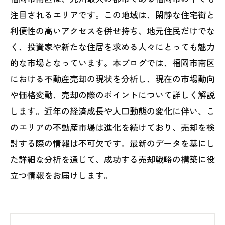
注目されるエリアです。この地域は、閑静な住宅街と
利便性の高いアクセスを併せ持ち、地元住民だけでな
く、投資家や新たな住居を求める人々にとっても魅力
的な市場となっています。本ブログでは、福岡市南区
における不動産売却の現状を分析し、現在の市場動向
や価格変動、売却の際のポイントについて詳しく解説
します。近年の経済成長や人口動態の変化に伴い、こ
のエリアの不動産市場は進化を続けており、売却を検
討する際の情報は不可欠です。最新のデータを基にし
た詳細な分析を通じて、成功する売却戦略の構築に役
立つ情報をお届けします。