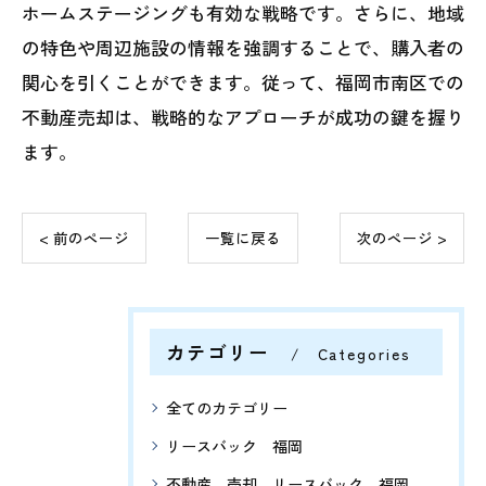
ホームステージングも有効な戦略です。さらに、地域
の特色や周辺施設の情報を強調することで、購入者の
関心を引くことができます。従って、福岡市南区での
不動産売却は、戦略的なアプローチが成功の鍵を握り
ます。
< 前のページ
一覧に戻る
次のページ >
カテゴリー
Categories
全てのカテゴリー
リースバック 福岡
不動産 売却 リースバック 福岡