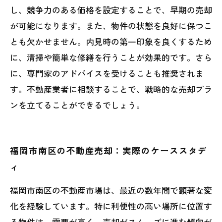
し、競争力のある価格を設定することで、早期の売却
が可能になります。また、物件の状態を良好に保つこ
とも欠かせません。内見時の第一印象を良くするため
に、清掃や簡単な修繕を行うことが効果的です。さら
に、専門家のアドバイスを受けることも推奨されま
す。不動産業者に相談することで、戦略的な売却プラ
ンを立てることができるでしょう。
福岡市南区の不動産売却：実際のケーススタデ
ィ
福岡市南区の不動産市場は、最近の数年間で顕著な変
化を経験しています。特に利便性の高い場所に位置す
る物件は、需要が高く、売却がスムーズに進む傾向が