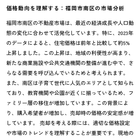
価格動向を理解する：福岡市南区の市場分析
福岡市南区の不動産市場は、最近の経済成長や人口動
態の変化に合わせて活発化しています。特に、2023年
のデータによると、住宅価格は前年と比較して約5%
上昇しました。この上昇は、地域の利便性が高まり、
新たな商業施設や公共交通機関の整備が進む中で、さ
らなる需要を呼び込んでいるためと考えられます。
また、南区は子育て世代に人気のエリアとして知られ
ており、教育機関や公園が近くに揃っているため、フ
ァミリー層の移住が増加しています。この背景によ
り、購入希望者が増加し、売却時の価格の安定感が増
しています。 売却を考える際には、適切な価格設定
や市場のトレンドを理解することが重要です。現地の