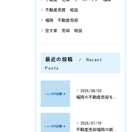
不動産売買 相談
福岡 不動産売却
空き家 売却 相談
最近の投稿
Recent
Posts
2026/08/02
福岡の不動産売却を分析する将来価格推移と有利なタイミングの見極め方
2026/07/19
不動産売却福岡の新展開と資産価値を守る売却戦略まとめ