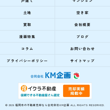
戸建て
マンション
土地
空き家
買取
会社概要
漫画特集
ブログ
コラム
お問い合わせ
プライバシーポリシー
サイトマップ
© 2026 福岡市の不動産売却なら合同会社KM企画 ALL RIGHTS RESERVED.