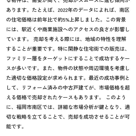
あります。たとえば、2022年のデータによれば、南区
の住宅価格は前年比で約5%上昇しました。この背景
には、駅近くや商業施設へのアクセスの良さが影響し
ています。 売却を考える際には、地域の特性を理解
することが重要です。特に閑静な住宅街での販売は、
ファミリー層をターゲットにすることで成功するケー
スが多いです。また、物件の状態や周辺環境を考慮し
た適切な価格設定が求められます。最近の成功事例と
して、リフォーム済みの中古戸建てが、市場価格を超
える価格で売却されたケースもあります。 このよう
に、福岡市南区では、詳細な市場分析が鍵となり、適
切な戦略を立てることで、売却を成功させることが可
能です。