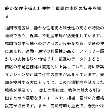
静かな住宅街と利便性：福岡市南区の特長を探
る
福岡市南区は、静かな住宅街と利便性の高さが特徴の
地域であり、近年、不動産市場が活発化しています。
福岡市の中心地へのアクセスが良好なため、交通の便
に恵まれ、通勤・通学の利便性が高く、ファミリー層
からの支持も厚い地域です。最近のデータによると、
南区の不動産価格は安定的に上昇しており、特に新築
マンションや戸建て住宅の需要が高まっています。売
却を検討する方にとっては、この市場動向を踏まえた
戦略が重要です。 売却の際には、物件の魅力を引き
出すための適切なリフォームや、相場に基づいた価格
設定が必要です。また、売却時期も重要で、春先や秋