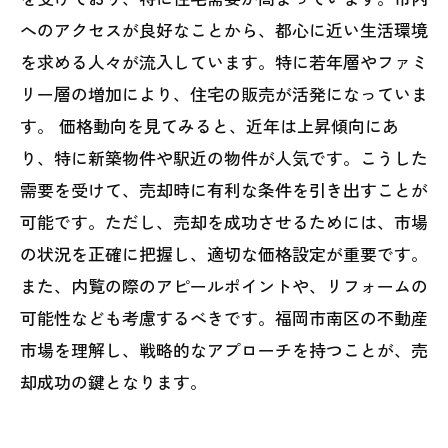
へのアクセスが良好なことから、都心に近い生活環境
を求める人々が流入しています。特に若年層やファミ
リー層の増加により、住宅の販売が活発になっていま
す。 価格動向を見てみると、近年は上昇傾向にあ
り、特に新築物件や駅近の物件が人気です。こうした
需要を受けて、売却時に有利な条件を引き出すことが
可能です。ただし、売却を成功させるためには、市場
の状況を正確に把握し、適切な価格設定が重要です。
また、内覧の際のアピールポイントや、リフォームの
可能性なども考慮するべきです。福岡市南区の不動産
市場を理解し、戦略的なアプローチを持つことが、売
却成功の鍵となります。