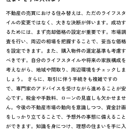
不動産の売買における住み替えは、ただのライフスタ
イルの変更ではなく、大きな決断が伴います。成功す
るためには、まず売却価格の設定が重要です。市場調
査を行い、周辺の相場を把握することで、妥当な価格
を設定できます。また、購入物件の選定基準も考慮す
べきです。自分のライフスタイルや将来の家族構成を
考えながら、地域や間取り、周辺環境をチェックしま
しょう。 さらに、取引に伴う手続きも複雑ですの
で、専門家のアドバイスを受けながら進めることが安
心です。税金や手数料、ローンの見直しも欠かせませ
ん。今後の不動産市場の動向を意識しつつ、資金計画
をしっかり立てることで、予想外の事態に備えること
ができます。知識を身につけ、理想の住まいを手に入