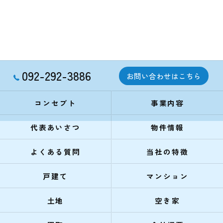
092-292-3886
お問い合わせはこちら
コンセプト
事業内容
代表あいさつ
物件情報
よくある質問
当社の特徴
戸建て
マンション
土地
空き家