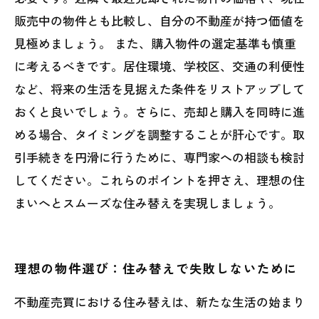
販売中の物件とも比較し、自分の不動産が持つ価値を
見極めましょう。 また、購入物件の選定基準も慎重
に考えるべきです。居住環境、学校区、交通の利便性
など、将来の生活を見据えた条件をリストアップして
おくと良いでしょう。さらに、売却と購入を同時に進
める場合、タイミングを調整することが肝心です。取
引手続きを円滑に行うために、専門家への相談も検討
してください。これらのポイントを押さえ、理想の住
まいへとスムーズな住み替えを実現しましょう。
理想の物件選び：住み替えで失敗しないために
不動産売買における住み替えは、新たな生活の始まり