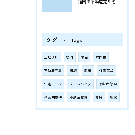
福岡で不動産売却をプロに任せて相続や資産整理をスムーズに進める方法
タグ
Tags
土地活用
福岡
漫画
福岡市
不動産売却
相続
離婚
任意売却
住宅ローン
リースバック
不動産管理
事業用物件
不動産投資
賃貸
相談