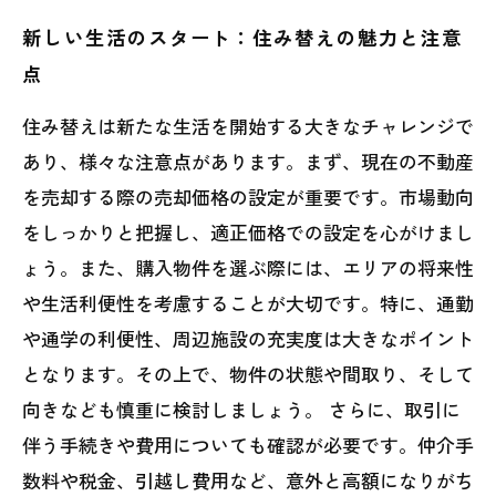
新しい生活のスタート：住み替えの魅力と注意
点
住み替えは新たな生活を開始する大きなチャレンジで
あり、様々な注意点があります。まず、現在の不動産
を売却する際の売却価格の設定が重要です。市場動向
をしっかりと把握し、適正価格での設定を心がけまし
ょう。また、購入物件を選ぶ際には、エリアの将来性
や生活利便性を考慮することが大切です。特に、通勤
や通学の利便性、周辺施設の充実度は大きなポイント
となります。その上で、物件の状態や間取り、そして
向きなども慎重に検討しましょう。 さらに、取引に
伴う手続きや費用についても確認が必要です。仲介手
数料や税金、引越し費用など、意外と高額になりがち