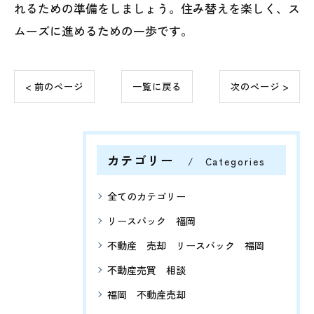
れるための準備をしましょう。住み替えを楽しく、ス
ムーズに進めるための一歩です。
< 前のページ
一覧に戻る
次のページ >
カテゴリー
Categories
全てのカテゴリー
リースバック 福岡
不動産 売却 リースバック 福岡
不動産売買 相談
福岡 不動産売却