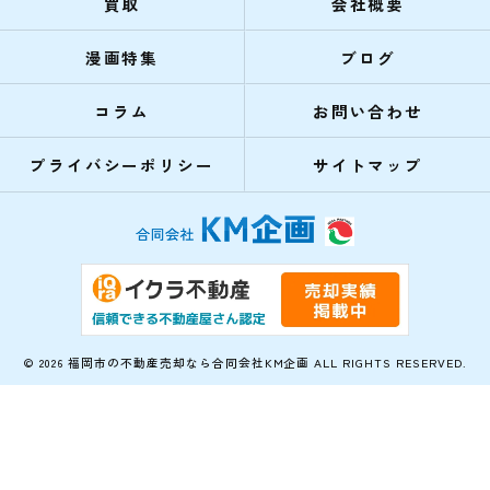
買取
会社概要
漫画特集
ブログ
コラム
お問い合わせ
プライバシーポリシー
サイトマップ
© 2026 福岡市の不動産売却なら合同会社KM企画 ALL RIGHTS RESERVED.