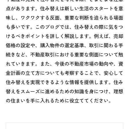
点があります。住み替えは新しい生活のスタートを意
味し、ワクワクする反面、重要な判断を迫られる場面
も多いです。このブログでは、住み替えの際に気をつ
けるべきポイントを詳しく解説します。例えば、売却
価格の設定や、購入物件の選定基準、取引に関わる手
続きなど、不動産取引における重要な側面について触
れていきます。また、今後の不動産市場の動向や、資
金計画の立て方についても考察することで、安心して
住み替えを実現できるような情報を提供します。住み
替えをスムーズに進めるための知識を身につけ、理想
の住まいを手に入れるために役立ててください。