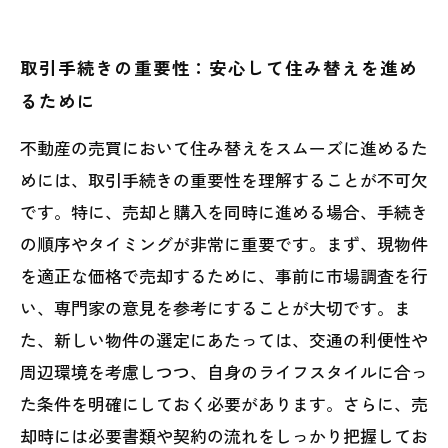
取引手続きの重要性：安心して住み替えを進め
るために
不動産の売買において住み替えをスムーズに進めるた
めには、取引手続きの重要性を理解することが不可欠
です。特に、売却と購入を同時に進める場合、手続き
の順序やタイミングが非常に重要です。まず、現物件
を適正な価格で売却するために、事前に市場調査を行
い、専門家の意見を参考にすることが大切です。ま
た、新しい物件の選定にあたっては、交通の利便性や
周辺環境を考慮しつつ、自身のライフスタイルに合っ
た条件を明確にしておく必要があります。さらに、売
却時には必要書類や契約の流れをしっかり把握してお