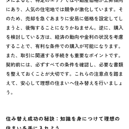
にあり、人気の住宅地では競争が激化しています。そ
のため、売却を急ぐあまりに安易に価格を設定してし
まうと、後悔することになりかねません。逆に、購入
を検討している方は、経済の動向や金利の状況を考慮
することで、有利な条件での購入が可能になります。
また、取引に関連する手続きも重要なポイントです。
契約前には、必ずすべての条件を確認し、必要な書類
を整えておくことが大切です。これらの注意点を踏ま
えて、安心して理想の住まいへ住み替えを行いましょ
う。
住み替え成功の秘訣：知識を身につけて理想の
住まいを手に入れよう