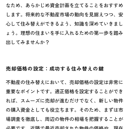
なため、あらかじめ資金計画を立てることをおすすめ
します。将来的な不動産市場の動向を見据えつつ、安
心して住み替えができるよう、知識を深めていきまし
ょう。理想の住まいを手に入れるための第一歩を踏み
出してみませんか？
売却価格の設定：成功する住み替えの鍵
不動産の住み替えにおいて、売却価格の設定は非常に
重要なポイントです。適正価格を設定することができ
れば、スムーズに売却が進むだけでなく、新しい物件
の購入資金としても役立ちます。そのため、まずは市
場調査を徹底し、周辺の物件の相場を把握することが
必要です。近隣で最近売却された物件の価格や、現在