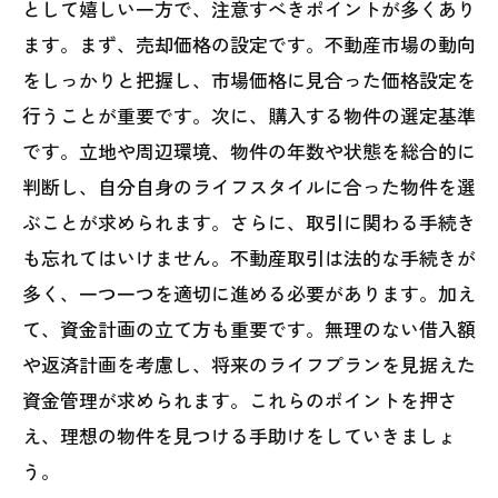
として嬉しい一方で、注意すべきポイントが多くあり
ます。まず、売却価格の設定です。不動産市場の動向
をしっかりと把握し、市場価格に見合った価格設定を
行うことが重要です。次に、購入する物件の選定基準
です。立地や周辺環境、物件の年数や状態を総合的に
判断し、自分自身のライフスタイルに合った物件を選
ぶことが求められます。さらに、取引に関わる手続き
も忘れてはいけません。不動産取引は法的な手続きが
多く、一つ一つを適切に進める必要があります。加え
て、資金計画の立て方も重要です。無理のない借入額
や返済計画を考慮し、将来のライフプランを見据えた
資金管理が求められます。これらのポイントを押さ
え、理想の物件を見つける手助けをしていきましょ
う。