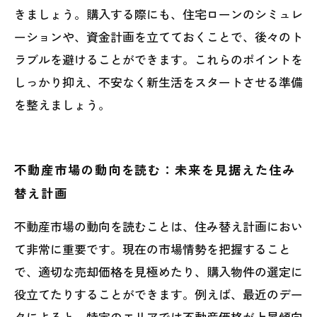
きましょう。購入する際にも、住宅ローンのシミュレ
ーションや、資金計画を立てておくことで、後々のト
ラブルを避けることができます。これらのポイントを
しっかり抑え、不安なく新生活をスタートさせる準備
を整えましょう。
不動産市場の動向を読む：未来を見据えた住み
替え計画
不動産市場の動向を読むことは、住み替え計画におい
て非常に重要です。現在の市場情勢を把握すること
で、適切な売却価格を見極めたり、購入物件の選定に
役立てたりすることができます。例えば、最近のデー
タによると、特定のエリアでは不動産価格が上昇傾向