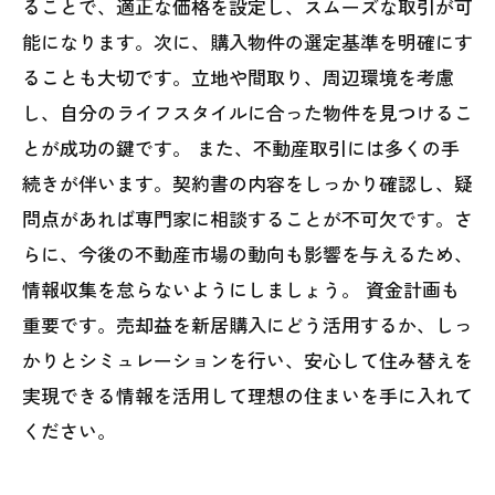
ることで、適正な価格を設定し、スムーズな取引が可
の住まいを手に入れよう
能になります。次に、購入物件の選定基準を明確にす
ることも大切です。立地や間取り、周辺環境を考慮
し、自分のライフスタイルに合った物件を見つけるこ
とが成功の鍵です。 また、不動産取引には多くの手
続きが伴います。契約書の内容をしっかり確認し、疑
問点があれば専門家に相談することが不可欠です。さ
らに、今後の不動産市場の動向も影響を与えるため、
情報収集を怠らないようにしましょう。 資金計画も
重要です。売却益を新居購入にどう活用するか、しっ
かりとシミュレーションを行い、安心して住み替えを
実現できる情報を活用して理想の住まいを手に入れて
ください。