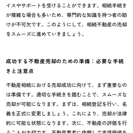
イスやサポートを受けることができます。相続手続き
が複雑な場合も多いため、専門的な知識を持つ者の助
けが不可欠です。このようにして、相続不動産の売却
をスムーズに進めていきましょう。
成功する不動産売却のための準備：必要な手続
きと注意点
不動産相続における売却成功に向けて、まず重要なの
は準備です。適切な手続きを踏むことで、スムーズな
売却が可能になります。まずは、相続登記を行い、名
義を正式に変更しましょう。これにより、売却が法律
的に可能な状態になります。次に、不動産の評価を行
うことが大切です。不動産業者に依頼して市場価値を