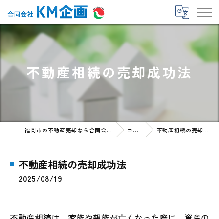
不動産相続の売却成功法
福岡市の不動産売却なら合同会社KM企画
コラム
不動産相続の売却成功法
不動産相続の売却成功法
2025/08/19
不動産相続は、家族や親族が亡くなった際に、資産の