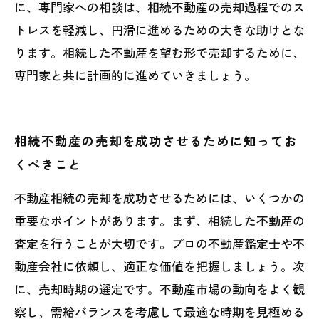
に、専門家への相談は、相続不動産の売却過程でのス
トレスを軽減し、円滑に進めるための大きな助けとな
ります。相続した不動産を望む形で売却するために、
専門家と共に計画的に進めていきましょう。
相続不動産の売却を成功させるために知ってお
くべきこと
不動産相続の売却を成功させるためには、いくつかの
重要なポイントがあります。まず、相続した不動産の
査定を行うことが大切です。プロの不動産鑑定士や不
動産会社に依頼し、適正な価値を把握しましょう。次
に、売却時期の選定です。不動産市場の動向をよく観
察し、需給バランスを考慮して最適な時期を見極める