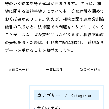
得のいく結果を得る確率が高まります。 さらに、相
続に関する法的手続きについても十分な理解を深めて
おく必要があります。例えば、相続登記や遺産分割協
議書の作成など、法律面での問題をクリアにしていく
ことが、スムーズな売却につながります。相続不動産
の売却を考えた際は、ぜひ専門家に相談し、適切なサ
ポートを受けることをお勧めします。
< 前のページ
一覧に戻る
次のページ >
カテゴリー
Categories
全てのカテゴリー