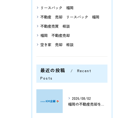
リースバック 福岡
不動産 売却 リースバック 福岡
不動産売買 相談
福岡 不動産売却
空き家 売却 相談
最近の投稿
Recent
Posts
2026/08/02
福岡の不動産売却を分析する将来価格推移と有利なタイミングの見極め方