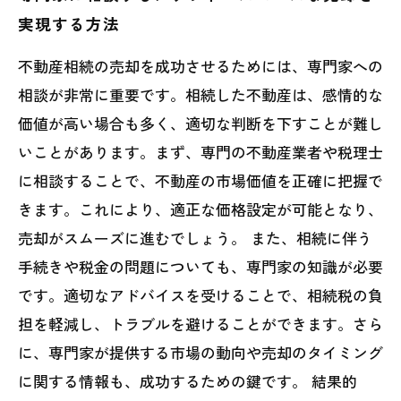
実現する方法
不動産相続の売却を成功させるためには、専門家への
相談が非常に重要です。相続した不動産は、感情的な
価値が高い場合も多く、適切な判断を下すことが難し
いことがあります。まず、専門の不動産業者や税理士
に相談することで、不動産の市場価値を正確に把握で
きます。これにより、適正な価格設定が可能となり、
売却がスムーズに進むでしょう。 また、相続に伴う
手続きや税金の問題についても、専門家の知識が必要
です。適切なアドバイスを受けることで、相続税の負
担を軽減し、トラブルを避けることができます。さら
に、専門家が提供する市場の動向や売却のタイミング
に関する情報も、成功するための鍵です。 結果的