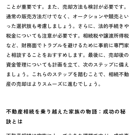
ことが重要です。また、売却方法も検討が必要です。
通常の販売方法だけでなく、オークションや競売とい
った選択肢も考慮しましょう。さらに、法的手続きや
税金についても注意が必要です。相続税や譲渡所得税
など、財務面でトラブルを避けるために事前に専門家
と相談することをおすすめします。最後に、売却後の
資金管理についても計画を立て、次のステップに備え
ましょう。これらのステップを踏むことで、相続不動
産の売却はよりスムーズに進むでしょう。
不動産相続を乗り越えた家族の物語：成功の秘
訣とは