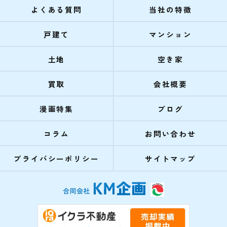
よくある質問
当社の特徴
戸建て
マンション
土地
空き家
買取
会社概要
漫画特集
ブログ
コラム
お問い合わせ
プライバシーポリシー
サイトマップ