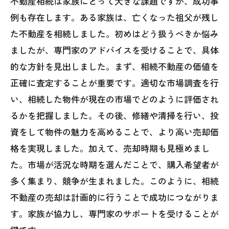
不動産相続は家族にとって大きな課題ですが、成功事
例も存在します。ある家族は、亡くなった祖父が残し
た不動産を相続しました。初めはどう扱うべきか悩み
ましたが、専門家のアドバイスを受けることで、具体
的な方針を見出しました。まず、相続不動産の価値を
正確に査定することが重要です。適切な市場調査を行
い、相続した物件が現在の市場でどのように評価され
るかを把握しました。その後、修繕や清掃を行い、投
資をして物件の魅力を高めることで、より高い売却価
格を実現しました。加えて、売却時期も見極めまし
た。市場が活況な時期を選んだことで、購入希望者が
多く集まり、競争が生まれました。このように、相続
不動産の売却は計画的に行うことで成功につながりま
す。家族が協力し、専門家のサポートを受けることが