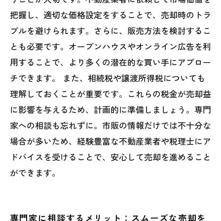
把握し、適切な価格設定をすることで、売却時のトラ
ブルを避けられます。さらに、販売方法を検討するこ
とも必要です。オープンハウスやオンライン広告を利
用することで、より多くの潜在的な買い手にアプロー
チできます。 また、相続税や譲渡所得税についても
理解しておくことが重要です。これらの税金が売却益
に影響を与えるため、計画的に準備しましょう。専門
家への相談も忘れずに。市販の情報だけでは不十分な
場合が多いため、経験豊富な不動産業者や税理士にア
ドバイスを受けることで、安心して売却を進めること
ができます。
専門家に相談するメリット：スムーズな売却を