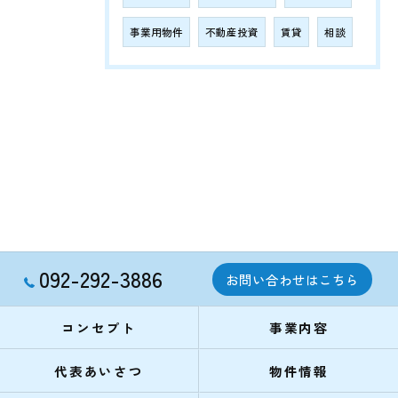
事業用物件
不動産投資
賃貸
相談
092-292-3886
お問い合わせはこちら
コンセプト
事業内容
代表あいさつ
物件情報