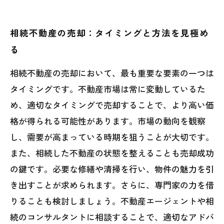
相続不動産の売却：タイミングと方法を見極め
る
相続不動産の売却において、最も重要な要素の一つは
タイミングです。不動産市場は常に変動しているた
め、適切なタイミングで売却することで、より高い価
格が得られる可能性があります。市場の動向を観察
し、需要が高まっている時期を狙うことが大切です。
また、相続した不動産の状態を整えることも売却成功
の鍵です。必要な修繕や清掃を行い、物件の魅力を引
き出すことが求められます。さらに、専門家の力を借
りることも検討しましょう。不動産エージェントや相
続のコンサルタントに相談することで、適切なアドバ