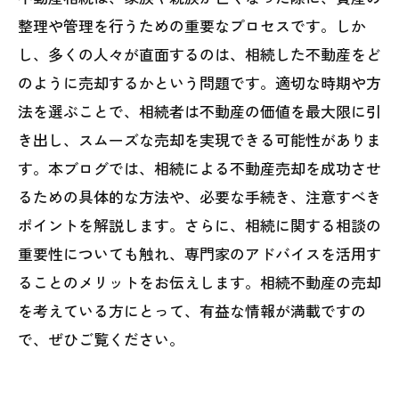
整理や管理を行うための重要なプロセスです。しか
し、多くの人々が直面するのは、相続した不動産をど
のように売却するかという問題です。適切な時期や方
法を選ぶことで、相続者は不動産の価値を最大限に引
き出し、スムーズな売却を実現できる可能性がありま
す。本ブログでは、相続による不動産売却を成功させ
るための具体的な方法や、必要な手続き、注意すべき
ポイントを解説します。さらに、相続に関する相談の
重要性についても触れ、専門家のアドバイスを活用す
ることのメリットをお伝えします。相続不動産の売却
を考えている方にとって、有益な情報が満載ですの
で、ぜひご覧ください。