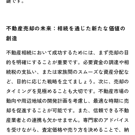
鍵です。
不動産売却の未来：相続を通じた新たな価値の
創造
不動産相続において成功するためには、まず売却の目
的を明確にすることが重要です。必要資金の調達や相
続税の支払い、または家族間のスムーズな資産分配な
ど、目的に応じた戦略を立てましょう。次に、売却の
タイミングを見極めることも大切です。不動産市場の
動向や周辺地域の開発計画を考慮し、最適な時期に売
却を促進することが可能です。また、信頼できる不動
産業者との連携も欠かせません。専門家のアドバイス
を受けながら、査定価格や売り方を決めることで、納