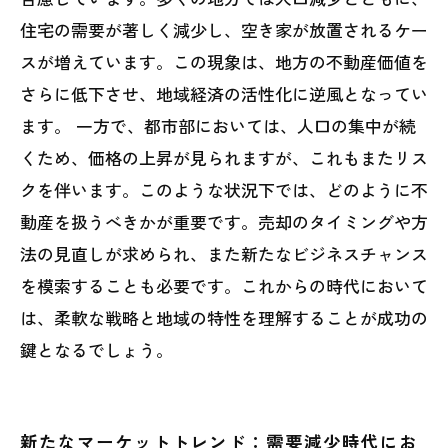
住宅の需要が著しく減少し、空き家が放置されるケー
スが増えています。この現象は、地方の不動産価値を
さらに低下させ、地域経済の活性化に逆風となってい
ます。 一方で、都市部においては、人口の集中が続
くため、価格の上昇が見られますが、これもまたリス
クを伴います。このような状況下では、どのように不
動産を扱うべきかが重要です。売却のタイミングや方
法の見直しが求められ、また新たなビジネスチャンス
を模索することも必要です。これからの時代において
は、柔軟な戦略と地域の特性を理解することが成功の
鍵となるでしょう。
新たなマーケットトレンド：需要減少時代にお