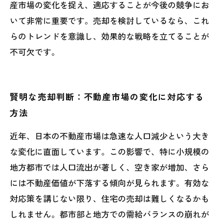
産市場の変化を捉え、適応することが今後の競争にお
いて非常に重要です。売却を検討しているなら、これ
らのトレンドを意識し、効果的な戦略を立てることが
不可欠です。
賢明な売却判断：不動産市場の変化に対応する
方法
近年、日本の不動産市場は急速な人口減少という大き
な変化に直面しています。この影響で、特に小規模の
地方都市では人口流出が著しく、空き家が増加、さら
には不動産価値が下落する傾向が見られます。有効な
対応策を講じない限り、住宅の売却は難しくなるかも
しれません。都市部と地方での需給バランスの崩れが