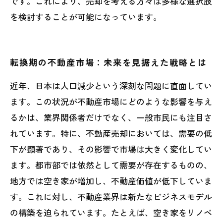
です。これにより、売却を考える方々は多様な選択肢
を検討することが可能になっています。
転換期の不動産市場：未来を見据えた戦略とは
近年、日本は人口減少という深刻な問題に直面してい
ます。この状況が不動産市場にどのような影響を与え
るかは、業界関係者だけでなく、一般市民にも注目さ
れています。特に、不動産売却においては、需要の低
下が顕著であり、その影響で市場は大きく変化してい
ます。都市部では依然として需要が存在するものの、
地方では空き家が増加し、不動産価値が低下していま
す。これに対し、不動産業界は新たなビジネスモデル
の構築を迫られています。たとえば、空き家をリノベ