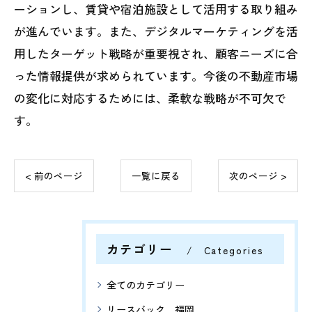
ーションし、賃貸や宿泊施設として活用する取り組み
が進んでいます。また、デジタルマーケティングを活
用したターゲット戦略が重要視され、顧客ニーズに合
った情報提供が求められています。今後の不動産市場
の変化に対応するためには、柔軟な戦略が不可欠で
す。
< 前のページ
一覧に戻る
次のページ >
カテゴリー
Categories
全てのカテゴリー
リースバック 福岡