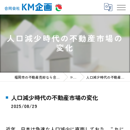
人口減少時代の不動産市場の
変化
福岡市の不動産売却なら合同会社KM企画
コラム
人口減少時代の不動産市場の変化
人口減少時代の不動産市場の変化
2025/08/29
近年、日本は急速な人口減少に直面しており、これに