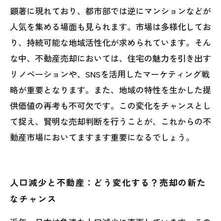
顕著に現れており、都市部では逆にマンションなどが
人気を集める場面も見られます。市場は多様化してお
り、持続可能な地域活性化が求められています。そん
な中、不動産売却においては、住宅の魅力を引き出す
リノベーションや、SNSを活用したマーケティング戦
略が重要となります。また、地域の特性を生かした提
供価値の再考も不可欠です。この変化をチャンスとし
て捉え、賢明な売却判断を行うことが、これからの不
動産市場においてますます重要になるでしょう。
人口減少と不動産：どう変化する？売却の新た
なチャンス