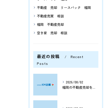
不動産 売却 リースバック 福岡
不動産売買 相談
福岡 不動産売却
空き家 売却 相談
最近の投稿
Recent
Posts
2026/08/02
福岡の不動産売却を分析する将来価格推移と有利なタイミングの見極め方