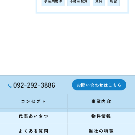
事業用物件
不動産投資
賃貸
相談
092-292-3886
お問い合わせはこちら
コンセプト
事業内容
代表あいさつ
物件情報
よくある質問
当社の特徴