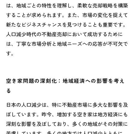
は、地域ごとの特性を理解し、柔軟な売却戦略を構築
することが求められます。また、市場の変化を捉えて
新たなビジネスチャンスを見つけることも重要です。
人口減少時代の不動産売却において成功するために
は、丁寧な市場分析と地域ニーズへの応答が不可欠で
す。
空き家問題の深刻化：地域経済への影響を考え
る
日本の人口減少は、特に不動産市場に多大な影響を及
ぼしています。昨今、増加する空き家は地方経済にも
深刻な影響を及ぼしており、多くの地域がその対策に
苦慮しています。多くの地方では人口減少とともに、