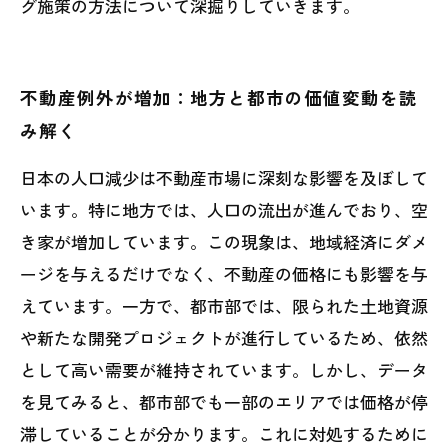
グ施策の方法について深掘りしていきます。
不動産例外が増加：地方と都市の価値変動を読
み解く
日本の人口減少は不動産市場に深刻な影響を及ぼして
います。特に地方では、人口の流出が進んでおり、空
き家が増加しています。この現象は、地域経済にダメ
ージを与えるだけでなく、不動産の価格にも影響を与
えています。一方で、都市部では、限られた土地資源
や新たな開発プロジェクトが進行しているため、依然
として高い需要が維持されています。しかし、データ
を見てみると、都市部でも一部のエリアでは価格が停
滞していることが分かります。これに対処するために