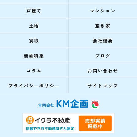
戸建て
マンション
土地
空き家
買取
会社概要
漫画特集
ブログ
コラム
お問い合わせ
プライバシーポリシー
サイトマップ