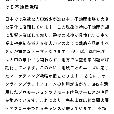
ける不動産戦略
日本では急速な人口減少が進む中、不動産市場も大き
な変化に直面しています。この現象は特に不動産売却
に影響を及ぼしており、需要の減少が具体化する中で
業者や売却を考える個人がどのように戦略を見直すべ
きかが重要なテーマとなります。 例えば、都市部で
は人口の集中にも関わらず、地方では空き家問題が深
刻化しています。このため、地域ごとのニーズに応じ
たマーケティング戦略が鍵となります。 さらに、オ
ンラインプラットフォームの利用が広がり、SNSを活
用したプロモーションやリモート内覧サービスが注目
を集めています。これにより、売却者は広範な顧客層
へアプローチできるチャンスが増えています。 不動