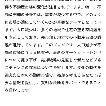
伴う不動産市場の変化が注目されています。特に、不
動産売却の分野では、需要が減少する中で、どのよう
に市場が適応していくのかが重要なテーマとなってい
ます。人口減少は、多くの地域で住宅の空き家問題を
引き起こしており、都市部と地方での不動産価値の乖
離が進行しています。このブログでは、人口減少が不
動産市場に与える影響や、最新のマーケットトレンド
について掘り下げ、売却戦略の見直しや新たなビジネ
スチャンスの探索について考察します。変化の時代を
迎えた日本の不動産市場で、売却を考えるあなたに必
要な情報を提供し、賢明な決断をサポートできること
を目指します。