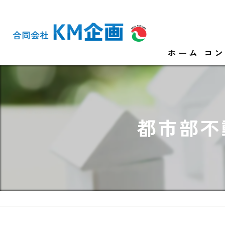
ホーム
コン
都市部不