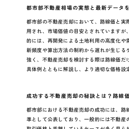
都市部不動産相場の実態と最新データ
都市部の不動産売却において、路線価と実
用され、市場価値の目安とされていますが
的には、再開発による土地利用の高度化や
新頻度や算出方法の制約から遅れが生じる
強く、不動産売却を検討する際は路線価だ
具体例とともに解説し、より適切な価格設
成功する不動産売却の秘訣とは？路線
都市部における不動産売却の成功には、路
準として公表しており、一般的には不動産
取引価格と乖離しているケースが多く見ら