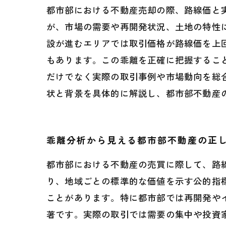
都市部における不動産売却の際、路線価と
が、市場の需要や再開発状況、土地の特性
設が進むエリアでは取引価格が路線価を上
もあります。この乖離を正確に把握するこ
だけでなく実際の取引事例や市場動向を総
状と背景を具体的に解説し、都市部不動産
乖離分析から見える都市部不動産の正
都市部における不動産の売買に際して、路
り、地域ごとの標準的な価値を示す公的指
ことがあります。特に都市部では再開発や
著です。実際の取引では需要の集中や投資