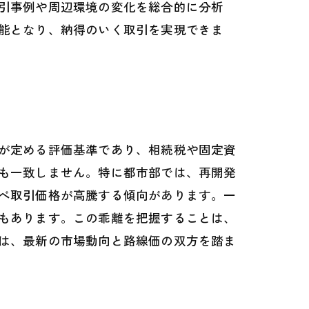
引事例や周辺環境の変化を総合的に分析
能となり、納得のいく取引を実現できま
が定める評価基準であり、相続税や固定資
も一致しません。特に都市部では、再開発
べ取引価格が高騰する傾向があります。一
もあります。この乖離を把握することは、
は、最新の市場動向と路線価の双方を踏ま