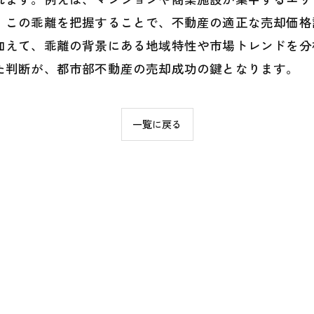
。この乖離を把握することで、不動産の適正な売却価格
加えて、乖離の背景にある地域特性や市場トレンドを分
た判断が、都市部不動産の売却成功の鍵となります。
一覧に戻る