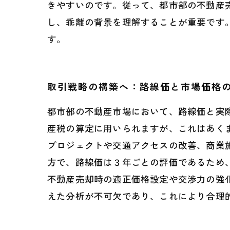
きやすいのです。従って、都市部の不動産
し、乖離の背景を理解することが重要です
す。
取引戦略の構築へ：路線価と市場価格
都市部の不動産市場において、路線価と実
産税の算定に用いられますが、これはあく
プロジェクトや交通アクセスの改善、商業
方で、路線価は３年ごとの評価であるため
不動産売却時の適正価格設定や交渉力の強
えた分析が不可欠であり、これにより合理