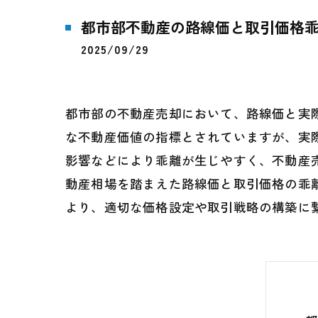
都市部不動産の路線価と取引価格
2025/09/29
都市部の不動産売却において、路線価と実
な不動産価値の指標とされていますが、実
影響などにより乖離が生じやすく、不動産
動産相場を踏まえた路線価と取引価格の乖
より、適切な価格設定や取引戦略の構築に