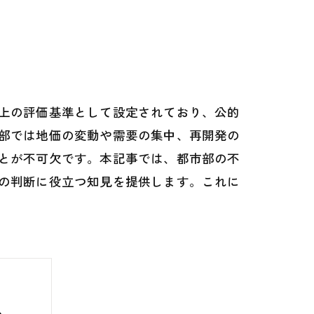
上の評価基準として設定されており、公的
部では地価の変動や需要の集中、再開発の
とが不可欠です。本記事では、都市部の不
の判断に役立つ知見を提供します。これに