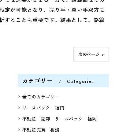
設定が可能となり、売り手・買い手双方に
析することも重要です。結果として、路線
次のページ >
カテゴリー
Categories
全てのカテゴリー
リースバック 福岡
不動産 売却 リースバック 福岡
不動産売買 相談