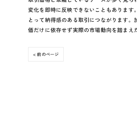
変化を即時に反映できないこともあります
とって納得感のある取引につながります。
価だけに依存せず実際の市場動向を踏まえ
< 前のページ