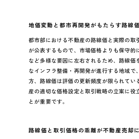
地価変動と都市再開発がもたらす路線
都市部における不動産の路線価と実際の取
が公表するもので、市場価格よりも保守的
など多様な要因に左右されるため、路線価
なインフラ整備・再開発が進行する地域で
方、路線価は評価の更新頻度が限られてい
産の適切な価格設定と取引戦略の立案に役
とが重要です。
路線価と取引価格の乖離が不動産売却