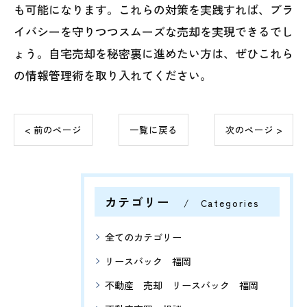
も可能になります。これらの対策を実践すれば、プラ
イバシーを守りつつスムーズな売却を実現できるでし
ょう。自宅売却を秘密裏に進めたい方は、ぜひこれら
の情報管理術を取り入れてください。
< 前のページ
一覧に戻る
次のページ >
カテゴリー
Categories
全てのカテゴリー
リースバック 福岡
不動産 売却 リースバック 福岡