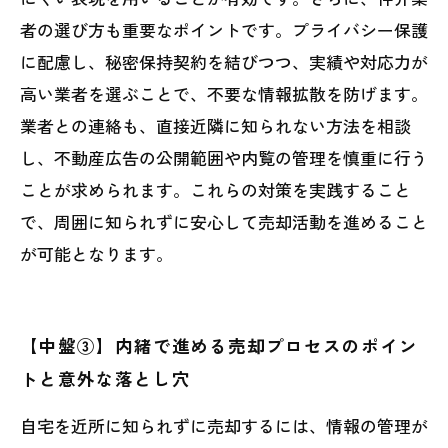
者の選び方も重要なポイントです。プライバシー保護
に配慮し、秘密保持契約を結びつつ、実績や対応力が
高い業者を選ぶことで、不要な情報拡散を防げます。
業者との連絡も、直接近隣に知られない方法を相談
し、不動産広告の公開範囲や内覧の管理を慎重に行う
ことが求められます。これらの対策を実践すること
で、周囲に知られずに安心して売却活動を進めること
が可能となります。
【中盤③】内緒で進める売却プロセスのポイン
トと意外な落とし穴
自宅を近所に知られずに売却するには、情報の管理が