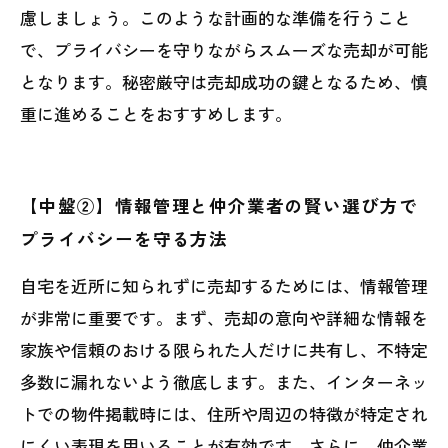
慮しましょう。このような計画的な準備を行うこと
で、プライバシーを守りながらスムーズな売却が可能
となります。秘密厳守は売却成功の鍵となるため、慎
重に進めることをおすすめします。
【中盤②】情報管理と仲介業者の賢い選び方で
プライバシーを守る方法
自宅を近所に知られずに売却するためには、情報管理
が非常に重要です。まず、売却の意向や詳細な情報を
家族や信頼のおける限られた人だけに共有し、不特定
多数に漏れないよう徹底します。また、インターネッ
トでの物件掲載時には、住所や周辺の特徴が特定され
にくい表現を用いることが有効です。さらに、仲介業