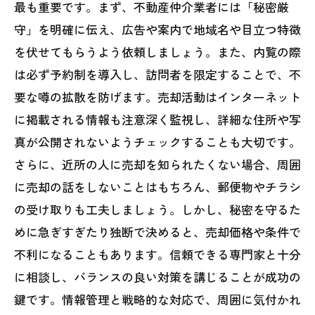
最も重要です。まず、不動産仲介業者には「秘密厳
守」を明確に伝え、広告や案内で地域名や目立つ特徴
を伏せてもらうよう依頼しましょう。また、内覧の際
は必ず予約制を導入し、訪問者を限定することで、不
要な噂の拡散を防げます。売却活動はインターネット
に掲載される情報も注意深く監視し、詳細な住所や写
真が公開されないようチェックすることも大切です。
さらに、近所の人に売却を知られたくない場合、周囲
に売却の話をしないことはもちろん、郵便物やチラシ
の受け取りも工夫しましょう。しかし、秘密を守るた
めに急ぎすぎたり独断で決めると、売却価格や条件で
不利になることもあります。信頼できる専門家と十分
に相談し、バランスの良い対策を講じることが成功の
鍵です。情報管理と戦略的な対応で、周囲に気付かれ