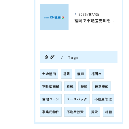
2026/07/05
福岡で不動産売却をプロに任せて相続や資産整理をスムーズに進める方法
タグ
Tags
土地活用
福岡
漫画
福岡市
不動産売却
相続
離婚
任意売却
住宅ローン
リースバック
不動産管理
事業用物件
不動産投資
賃貸
相談