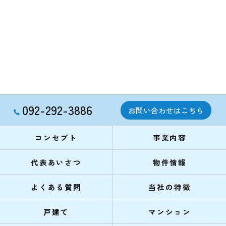
092-292-3886
お問い合わせはこちら
コンセプト
事業内容
代表あいさつ
物件情報
よくある質問
当社の特徴
戸建て
マンション