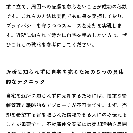
重に立て、周囲への配慮を怠らないことが成功の秘訣
です。これらの方法は実例でも効果を発揮しており、
プライバシーを守りつつスムーズな売却を実現しま
す。近所に知られず静かに自宅を手放したい方は、ぜ
ひこれらの戦略を参考にしてください。
近所に知られずに自宅を売るための５つの具体
的なテクニック
自宅を近所に知られずに売却するためには、慎重な情
報管理と戦略的なアプローチが不可欠です。まず、売
却を希望する旨を限られた信頼できる人にのみ伝える
ことが重要です。不動産仲介業者には売却活動を周囲