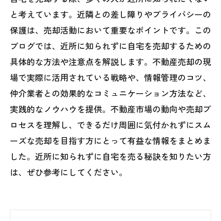
と考えています。近隣との差し障りやプライバシーの
保護は、売却活動において重要なポイントです。この
ブログでは、近所に知られずに自宅を売却するための
具体的な方法や注意点を解説します。不動産売却の現
場で実際に活用されている戦略や、情報管理のコツ、
仲介業者との効果的なコミュニケーション方法など、
実践的なノウハウを提供。不動産市場の動向や売却プ
ロセスを理解し、できるだけ周囲に気付かれずにスム
ーズな売却を目指す方にとって有益な情報をまとめま
した。近所に知られずに自宅を売る秘訣を知りたい方
は、ぜひ参考にしてください。