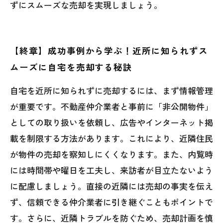
ずにスムーズな売却を実現しましょう。
【終章】成功事例から学ぶ！近所に知られずス
ムーズに自宅を売却する秘訣
自宅を近所に知られずに売却するには、まず情報管理
が重要です。不動産仲介業者と事前に「非公開物件」
としての取り扱いを依頼し、広告やインターネット掲
載を制限する方法があります。これにより、近隣住民
が物件の売却を察知しにくくなります。また、内覧時
には時間帯や曜日を工夫し、来訪者が目立たないよう
に配慮しましょう。直接の近隣には売却の事実を伝え
ず、信頼できる仲介業者に引き継ぐこともポイントで
す。さらに、近隣トラブルを防ぐため、売却計画を慎