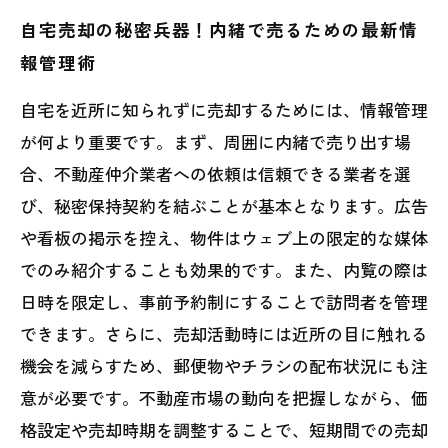
自宅売却の秘密兵器！内緒で売るための最新情
報管理術
自宅を近所に知られずに売却するためには、情報管理
が何より重要です。まず、周囲に内緒で売り出す場
合、不動産仲介業者への依頼は信頼できる業者を選
び、秘密保持契約を結ぶことが基本となります。広告
や看板の掲示を控え、物件はウェブ上の限定的な媒体
でのみ紹介することも効果的です。また、内覧の際は
日時を限定し、事前予約制にすることで訪問者を管理
できます。さらに、売却活動時には近所の目に触れる
機会を減らすため、郵便物やチラシの配布状況にも注
意が必要です。不動産市場の動向を把握しながら、価
格設定や売却時期を調整することで、短期間での売却