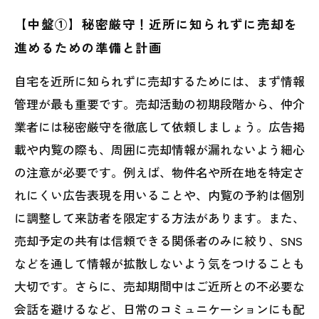
【中盤①】秘密厳守！近所に知られずに売却を
進めるための準備と計画
自宅を近所に知られずに売却するためには、まず情報
管理が最も重要です。売却活動の初期段階から、仲介
業者には秘密厳守を徹底して依頼しましょう。広告掲
載や内覧の際も、周囲に売却情報が漏れないよう細心
の注意が必要です。例えば、物件名や所在地を特定さ
れにくい広告表現を用いることや、内覧の予約は個別
に調整して来訪者を限定する方法があります。また、
売却予定の共有は信頼できる関係者のみに絞り、SNS
などを通して情報が拡散しないよう気をつけることも
大切です。さらに、売却期間中はご近所との不必要な
会話を避けるなど、日常のコミュニケーションにも配