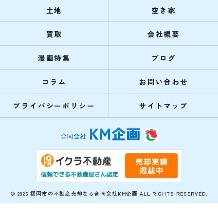
土地
空き家
買取
会社概要
漫画特集
ブログ
コラム
お問い合わせ
プライバシーポリシー
サイトマップ
© 2026 福岡市の不動産売却なら合同会社KM企画 ALL RIGHTS RESERVED.