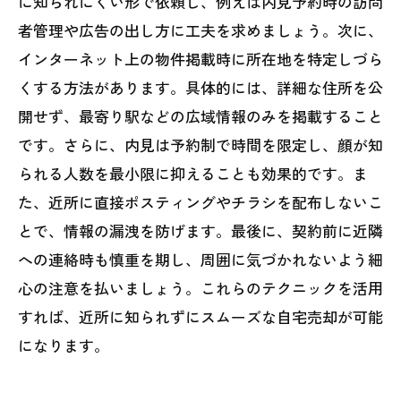
に知られにくい形で依頼し、例えば内見予約時の訪問
者管理や広告の出し方に工夫を求めましょう。次に、
インターネット上の物件掲載時に所在地を特定しづら
くする方法があります。具体的には、詳細な住所を公
開せず、最寄り駅などの広域情報のみを掲載すること
です。さらに、内見は予約制で時間を限定し、顔が知
られる人数を最小限に抑えることも効果的です。ま
た、近所に直接ポスティングやチラシを配布しないこ
とで、情報の漏洩を防げます。最後に、契約前に近隣
への連絡時も慎重を期し、周囲に気づかれないよう細
心の注意を払いましょう。これらのテクニックを活用
すれば、近所に知られずにスムーズな自宅売却が可能
になります。