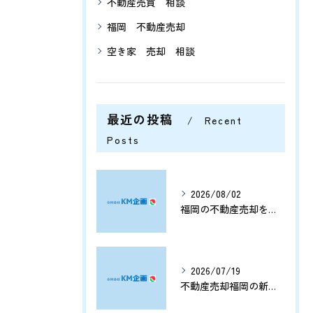
不動産売買 相談
福岡 不動産売却
空き家 売却 相談
最近の投稿
Recent
Posts
2026/08/02
福岡の不動産売却を分析する将来価格推移と有利なタイミングの見極め方
2026/07/19
不動産売却福岡の新展開と資産価値を守る売却戦略まとめ