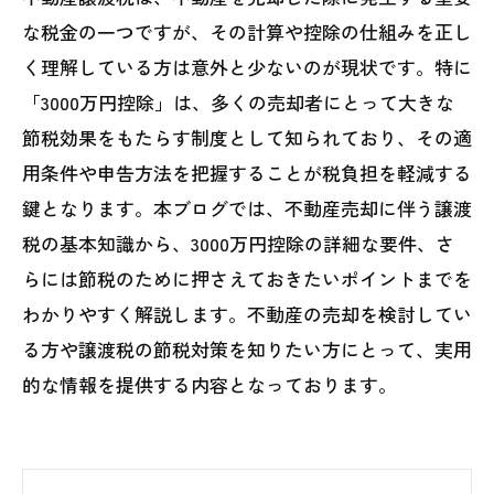
な税金の一つですが、その計算や控除の仕組みを正し
く理解している方は意外と少ないのが現状です。特に
「3000万円控除」は、多くの売却者にとって大きな
節税効果をもたらす制度として知られており、その適
用条件や申告方法を把握することが税負担を軽減する
鍵となります。本ブログでは、不動産売却に伴う譲渡
税の基本知識から、3000万円控除の詳細な要件、さ
らには節税のために押さえておきたいポイントまでを
わかりやすく解説します。不動産の売却を検討してい
る方や譲渡税の節税対策を知りたい方にとって、実用
的な情報を提供する内容となっております。