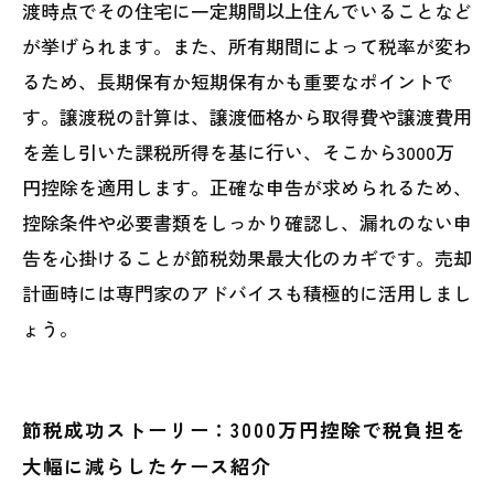
渡時点でその住宅に一定期間以上住んでいることなど
が挙げられます。また、所有期間によって税率が変わ
るため、長期保有か短期保有かも重要なポイントで
す。譲渡税の計算は、譲渡価格から取得費や譲渡費用
を差し引いた課税所得を基に行い、そこから3000万
円控除を適用します。正確な申告が求められるため、
控除条件や必要書類をしっかり確認し、漏れのない申
告を心掛けることが節税効果最大化のカギです。売却
計画時には専門家のアドバイスも積極的に活用しまし
ょう。
節税成功ストーリー：3000万円控除で税負担を
大幅に減らしたケース紹介