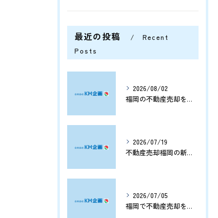
最近の投稿
Recent
Posts
2026/08/02
福岡の不動産売却を分析する将来価格推移と有利なタイミングの見極め方
2026/07/19
不動産売却福岡の新展開と資産価値を守る売却戦略まとめ
2026/07/05
福岡で不動産売却をプロに任せて相続や資産整理をスムーズに進める方法