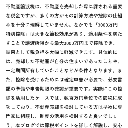
不動産譲渡税は、不動産を売却した際に課される重要
な税金ですが、多くの方がその計算方法や控除の仕組
みを十分に理解していません。なかでも「3000万円
特別控除」は大きな節税効果があり、適用条件を満た
すことで譲渡所得から最大3000万円まで控除でき、
結果として税負担を大幅に軽減できます。具体的に
は、売却した不動産が自分の住まいであったことや、
一定期間所有していたことなどが条件となります。ま
た、控除を受けるためには確定申告が必要で、必要書
類の準備や申告期限の確認が重要です。実際にこの控
除を活用したケースでは、数百万円単位での節税に成
功しており、不動産売却を検討している方は早めに専
門家に相談し、制度の活用を検討すると良いでしょ
う。本ブログでは節税ポイントを詳しく解説し、安心