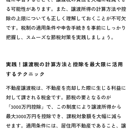
る可能性があります。また、譲渡所得の計算方法や控
除の上限についても正しく理解しておくことが不可欠
です。税制の適用条件や申告手続きを事前にしっかり
把握し、スムーズな節税対策を実践しましょう。
実践！譲渡税の計算方法と控除を最大限に活用
するテクニック
不動産譲渡税は、不動産を売却した際に生じる利益に
対して課される税金です。節税の要となるのが
「3000万円控除」で、この制度により譲渡所得から
最大3000万円を控除でき、課税対象額を大幅に減ら
せます。適用条件には、居住用不動産であること、譲