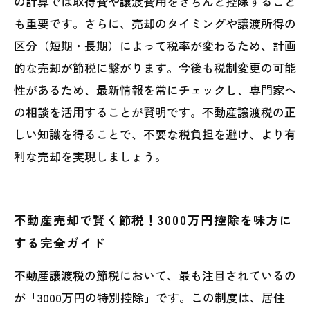
の計算では取得費や譲渡費用をきちんと控除すること
も重要です。さらに、売却のタイミングや譲渡所得の
区分（短期・長期）によって税率が変わるため、計画
的な売却が節税に繋がります。今後も税制変更の可能
性があるため、最新情報を常にチェックし、専門家へ
の相談を活用することが賢明です。不動産譲渡税の正
しい知識を得ることで、不要な税負担を避け、より有
利な売却を実現しましょう。
不動産売却で賢く節税！3000万円控除を味方に
する完全ガイド
不動産譲渡税の節税において、最も注目されているの
が「3000万円の特別控除」です。この制度は、居住