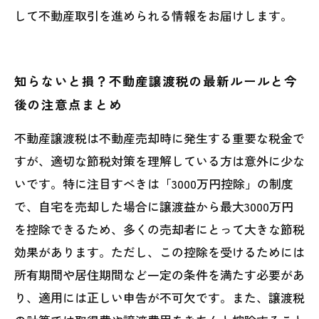
して不動産取引を進められる情報をお届けします。
知らないと損？不動産譲渡税の最新ルールと今
後の注意点まとめ
不動産譲渡税は不動産売却時に発生する重要な税金で
すが、適切な節税対策を理解している方は意外に少な
いです。特に注目すべきは「3000万円控除」の制度
で、自宅を売却した場合に譲渡益から最大3000万円
を控除できるため、多くの売却者にとって大きな節税
効果があります。ただし、この控除を受けるためには
所有期間や居住期間など一定の条件を満たす必要があ
り、適用には正しい申告が不可欠です。また、譲渡税