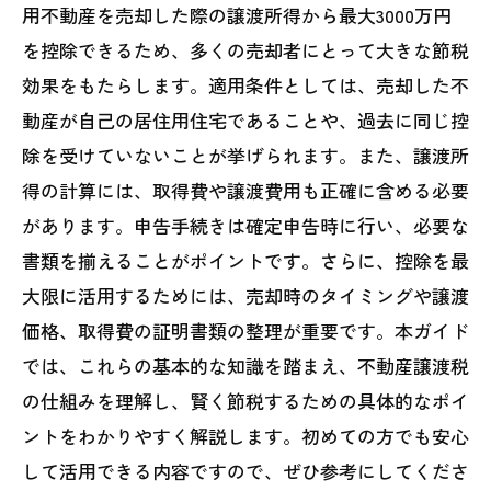
用不動産を売却した際の譲渡所得から最大3000万円
を控除できるため、多くの売却者にとって大きな節税
効果をもたらします。適用条件としては、売却した不
動産が自己の居住用住宅であることや、過去に同じ控
除を受けていないことが挙げられます。また、譲渡所
得の計算には、取得費や譲渡費用も正確に含める必要
があります。申告手続きは確定申告時に行い、必要な
書類を揃えることがポイントです。さらに、控除を最
大限に活用するためには、売却時のタイミングや譲渡
価格、取得費の証明書類の整理が重要です。本ガイド
では、これらの基本的な知識を踏まえ、不動産譲渡税
の仕組みを理解し、賢く節税するための具体的なポイ
ントをわかりやすく解説します。初めての方でも安心
して活用できる内容ですので、ぜひ参考にしてくださ