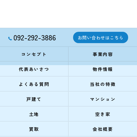
092-292-3886
お問い合わせはこちら
コンセプト
事業内容
代表あいさつ
物件情報
よくある質問
当社の特徴
戸建て
マンション
土地
空き家
買取
会社概要