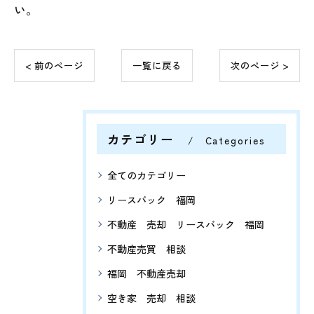
い。
< 前のページ
一覧に戻る
次のページ >
カテゴリー
Categories
全てのカテゴリー
リースバック 福岡
不動産 売却 リースバック 福岡
不動産売買 相談
福岡 不動産売却
空き家 売却 相談