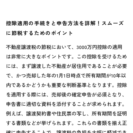
控除適用の手続きと申告方法を詳解！スムーズ
に節税するためのポイント
不動産譲渡税の節税において、3000万円控除の適用
は非常に大きなポイントです。この控除を受けるため
には、まず譲渡した不動産が居住用であることが必要
で、かつ売却した年の1月1日時点で所有期間が10年以
内であるかどうかも重要な判断基準となります。控除
を適用する際には、売却後の確定申告が必須となり、
申告書に適切な資料を添付することが求められます。
例えば、譲渡契約書や住民票の写し、所有期間を証明
する書類などが挙げられます。これらの書類を揃え正
確に申告することで、譲渡税の負担を大幅に軽減でき