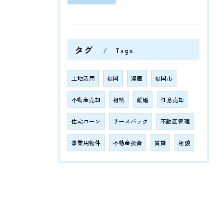
タグ
Tags
土地活用
福岡
漫画
福岡市
不動産売却
相続
離婚
任意売却
住宅ローン
リースバック
不動産管理
事業用物件
不動産投資
賃貸
相談