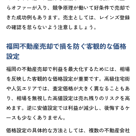
らオファーが入り、競争原理が働いて好条件で売却で
きた成功例もあります。売主としては、レインズ登録
の確認を怠らないよう注意しましょう。
福岡不動産売却で損を防ぐ客観的な価格
設定
福岡の不動産売却で利益を最大化するためには、相場
を反映した客観的な価格設定が重要です。高級住宅街
や人気エリアでは、査定価格が大きく異なることもあ
り、相場を無視した高値設定は売れ残りのリスクを高
めます。逆に安値設定では利益が減少し、後悔するケ
ースも少なくありません。
価格設定の具体的な方法としては、複数の不動産会社