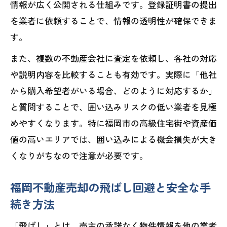
情報が広く公開される仕組みです。登録証明書の提出
を業者に依頼することで、情報の透明性が確保できま
す。
また、複数の不動産会社に査定を依頼し、各社の対応
や説明内容を比較することも有効です。実際に「他社
から購入希望者がいる場合、どのように対応するか」
と質問することで、囲い込みリスクの低い業者を見極
めやすくなります。特に福岡市の高級住宅街や資産価
値の高いエリアでは、囲い込みによる機会損失が大き
くなりがちなので注意が必要です。
福岡不動産売却の飛ばし回避と安全な手
続き方法
「飛ばし」とは、売主の承諾なく物件情報を他の業者