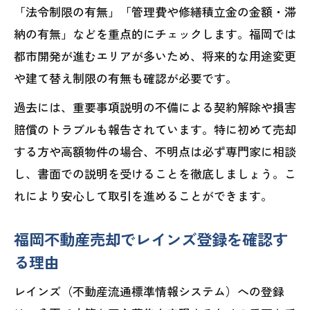
「法令制限の有無」「管理費や修繕積立金の金額・滞
納の有無」などを重点的にチェックします。福岡では
都市開発が進むエリアが多いため、将来的な用途変更
や建て替え制限の有無も確認が必要です。
過去には、重要事項説明の不備による契約解除や損害
賠償のトラブルも報告されています。特に初めて売却
する方や高額物件の場合、不明点は必ず専門家に相談
し、書面での説明を受けることを徹底しましょう。こ
れにより安心して取引を進めることができます。
福岡不動産売却でレインズ登録を確認す
る理由
レインズ（不動産流通標準情報システム）への登録