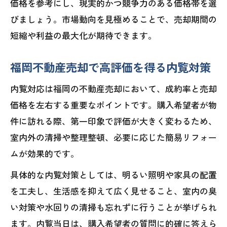
価格を参考にし、現実的かつ競争力のある価格帯を選
びましょう。市場動向を見極めることで、売却期間の
短縮や利益の最大化が期待できます。
福岡不動産売却で高評価を得る内覧対策
内覧対応は福岡の不動産売却において、成約率と売却
価格を左右する重要なポイントです。購入希望者が物
件に訪れる際、第一印象で評価が大きく変わるため、
室内外の清掃や整理整頓、必要に応じた簡易リフォー
ムが効果的です。
具体的な内覧対策としては、明るい照明や家具の配置
を工夫し、生活感を抑えて広く見せること、室内の臭
い対策や水回りの清掃も忘れずに行うことが挙げられ
ます。内覧当日は、購入希望者の質問に的確に答えら