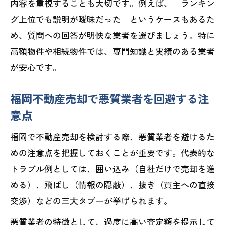
内容を重視することも大切です。例えば、「ランキン
グ上位でも説明が曖昧だった」というケースもあるた
め、質問への回答が明快な業者を選びましょう。特に
高額物件や相続物件では、専門知識と実績のある業者
が安心です。
福岡不動産売却で悪質業者を回避する注
意点
福岡で不動産売却を検討する際、悪質業者を避けるた
めの注意点を把握しておくことが重要です。代表的な
トラブル例としては、囲い込み（自社だけで売却を進
める）、飛ばし（情報の隠蔽）、抜き（買主への直接
交渉）などの三大タブーが挙げられます。
悪質業者の特徴として、過度に高い査定額を提示して