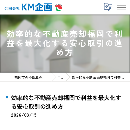
効率的な不動産売却福岡で利
益を最大化する安心取引の進
め方
福岡市の不動産売却なら合同会社KM企画
コラム
効率的な不動産売却福岡で利益を最大化する安心取引の進め方
効率的な不動産売却福岡で利益を最大化す
る安心取引の進め方
2026/03/15