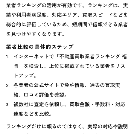
業者ランキングの活用が有効です。ランキングは、実
績や利用者満足度、対応エリア、買取スピードなどを
総合的に評価しているため、短期間で信頼できる業者
を見つけやすくなります。
業者比較の具体的ステップ
インターネットで「不動産買取業者ランキング 福
岡」を検索し、上位に掲載されている業者をリス
トアップ。
各業者の公式サイトで免許情報、過去の買取実
績、口コミ評価を確認。
複数社に査定を依頼し、買取金額・手数料・対応
速度などを比較。
ランキングだけに頼るのではなく、実際の対応や説明