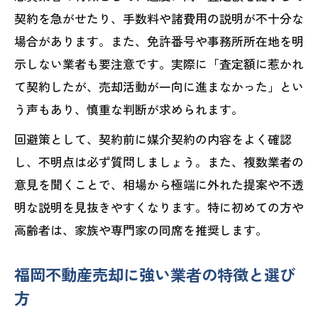
契約を急がせたり、手数料や諸費用の説明が不十分な
場合があります。また、免許番号や事務所所在地を明
示しない業者も要注意です。実際に「査定額に惹かれ
て契約したが、売却活動が一向に進まなかった」とい
う声もあり、慎重な判断が求められます。
回避策として、契約前に媒介契約の内容をよく確認
し、不明点は必ず質問しましょう。また、複数業者の
意見を聞くことで、相場から極端に外れた提案や不透
明な説明を見抜きやすくなります。特に初めての方や
高齢者は、家族や専門家の同席を推奨します。
福岡不動産売却に強い業者の特徴と選び
方