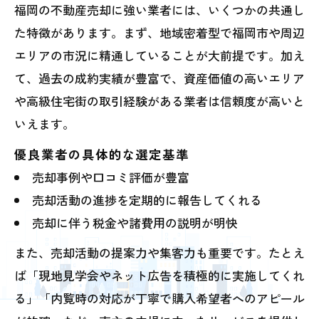
福岡の不動産売却に強い業者には、いくつかの共通し
た特徴があります。まず、地域密着型で福岡市や周辺
エリアの市況に精通していることが大前提です。加え
て、過去の成約実績が豊富で、資産価値の高いエリア
や高級住宅街の取引経験がある業者は信頼度が高いと
いえます。
優良業者の具体的な選定基準
売却事例や口コミ評価が豊富
売却活動の進捗を定期的に報告してくれる
売却に伴う税金や諸費用の説明が明快
また、売却活動の提案力や集客力も重要です。たとえ
ば「現地見学会やネット広告を積極的に実施してくれ
る」「内覧時の対応が丁寧で購入希望者へのアピール