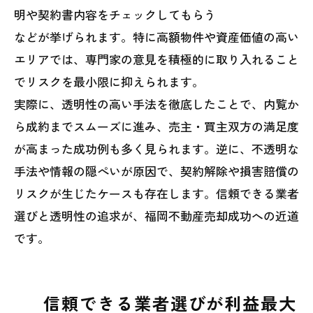
明や契約書内容をチェックしてもらう
などが挙げられます。特に高額物件や資産価値の高い
エリアでは、専門家の意見を積極的に取り入れること
でリスクを最小限に抑えられます。
実際に、透明性の高い手法を徹底したことで、内覧か
ら成約までスムーズに進み、売主・買主双方の満足度
が高まった成功例も多く見られます。逆に、不透明な
手法や情報の隠ぺいが原因で、契約解除や損害賠償の
リスクが生じたケースも存在します。信頼できる業者
選びと透明性の追求が、福岡不動産売却成功への近道
です。
信頼できる業者選びが利益最大