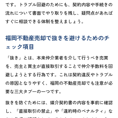
です。トラブル回避のためにも、契約内容や手続きの
流れについて書面でやり取りを残し、疑問点があれば
すぐに相談できる体制を整えましょう。
福岡不動産売却で抜きを避けるためのチ
ェック項目
「抜き」とは、本来仲介業者を介して行うべき売買
を、売主と買主が直接取引することで仲介手数料を回
避しようとする行為です。これは契約違反やトラブル
の原因となりやすく、福岡の不動産売却でも注意が必
要な三大タブーの一つです。
抜きを防ぐためには、媒介契約書の内容を事前に確認
し、「直接取引の禁止」や「違約時のペナルティ」な