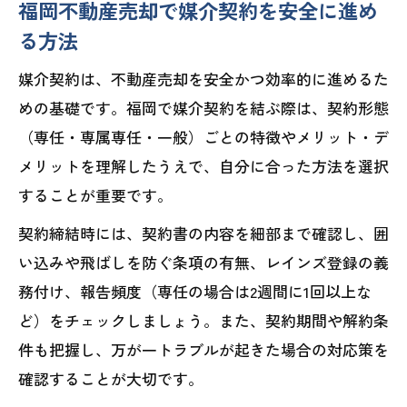
福岡不動産売却で媒介契約を安全に進め
る方法
媒介契約は、不動産売却を安全かつ効率的に進めるた
めの基礎です。福岡で媒介契約を結ぶ際は、契約形態
（専任・専属専任・一般）ごとの特徴やメリット・デ
メリットを理解したうえで、自分に合った方法を選択
することが重要です。
契約締結時には、契約書の内容を細部まで確認し、囲
い込みや飛ばしを防ぐ条項の有無、レインズ登録の義
務付け、報告頻度（専任の場合は2週間に1回以上な
ど）をチェックしましょう。また、契約期間や解約条
件も把握し、万が一トラブルが起きた場合の対応策を
確認することが大切です。