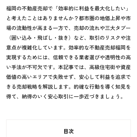
福岡の不動産売却で「効率的に利益を最大化したい」
と考えたことはありませんか？都市圏の地価上昇や市
場の流動性が高まる一方で、売却の流れや三大タブー
（囲い込み・飛ばし・抜き）など、取引のリスクや注
意点が複雑化しています。効率的な不動産売却福岡を
実現するためには、信頼できる業者選びや透明性の高
い手法が不可欠です。本記事では、高級住宅街や資産
価値の高いエリアで失敗せず、安心して利益を追求で
きる売却戦略を解説します。的確な行動を導く知見を
得て、納得のいく安心取引に一歩近づきましょう。
目次