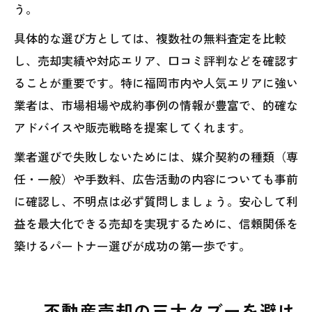
う。
具体的な選び方としては、複数社の無料査定を比較
し、売却実績や対応エリア、口コミ評判などを確認す
ることが重要です。特に福岡市内や人気エリアに強い
業者は、市場相場や成約事例の情報が豊富で、的確な
アドバイスや販売戦略を提案してくれます。
業者選びで失敗しないためには、媒介契約の種類（専
任・一般）や手数料、広告活動の内容についても事前
に確認し、不明点は必ず質問しましょう。安心して利
益を最大化できる売却を実現するために、信頼関係を
築けるパートナー選びが成功の第一歩です。
不動産売却の三大タブーを避け