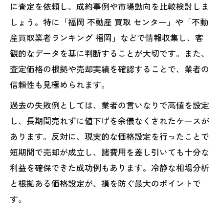
に査定を依頼し、成約事例や市場動向を比較検討しま
しょう。特に「福岡 不動産 買取 センター」や「不動
産買取業者ランキング 福岡」などで情報収集し、客
観的なデータを基に判断することが大切です。また、
査定価格の根拠や売却実績を確認することで、業者の
信頼性も見極められます。
過去の失敗例としては、業者の言いなりで高値を設定
し、長期間売れずに値下げを余儀なくされたケースが
あります。反対に、現実的な価格設定を行ったことで
短期間で売却が成立し、諸費用を差し引いても十分な
利益を確保できた成功例もあります。冷静な相場分析
と根拠ある価格設定が、損を防ぐ最大のポイントで
す。