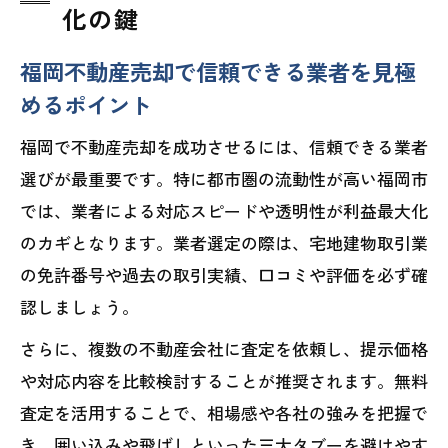
化の鍵
福岡不動産売却で信頼できる業者を見極
めるポイント
福岡で不動産売却を成功させるには、信頼できる業者
選びが最重要です。特に都市圏の流動性が高い福岡市
では、業者による対応スピードや透明性が利益最大化
のカギとなります。業者選定の際は、宅地建物取引業
の免許番号や過去の取引実績、口コミや評価を必ず確
認しましょう。
さらに、複数の不動産会社に査定を依頼し、提示価格
や対応内容を比較検討することが推奨されます。無料
査定を活用することで、相場感や各社の強みを把握で
き、囲い込みや飛ばしといった三大タブーを避けやす