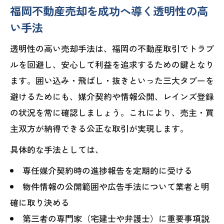
福岡不動産売却を成功へ導く透明性の高
い手法
透明性の高い売却手法は、福岡の不動産取引でトラブ
ルを回避し、安心して利益を追求するための鍵となり
ます。囲い込み・飛ばし・抜きといった三大タブーを
避けるためにも、媒介契約や情報公開、レインズ登録
の状況を常に確認しましょう。これにより、売主・買
主双方が納得できる公正な取引が実現します。
具体的な手法としては、
専任媒介契約時の進捗報告を定期的に受ける
物件情報の公開範囲や広告手法について業者と明
確に取り決める
第三者の専門家（宅建士や弁護士）に重要事項説