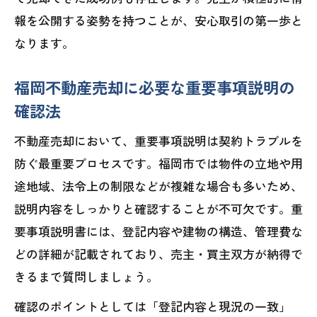
報を公開する姿勢を持つことが、安心取引の第一歩と
なります。
福岡不動産売却に必要な重要事項説明の
確認法
不動産売却において、重要事項説明は契約トラブルを
防ぐ最重要プロセスです。福岡市では物件の立地や用
途地域、法令上の制限などが複雑な場合も多いため、
説明内容をしっかりと確認することが不可欠です。重
要事項説明書には、登記内容や建物の構造、管理費な
どの詳細が記載されており、売主・買主双方が納得で
きるまで質問しましょう。
確認のポイントとしては「登記内容と現況の一致」