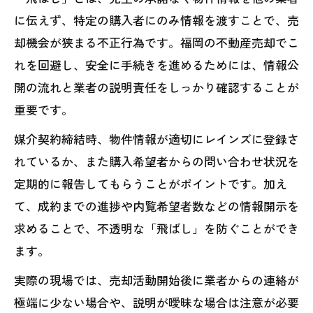
に伝えず、特定の購入者にのみ情報を渡すことで、売
却機会が狭まる不正行為です。福岡の不動産売却でこ
れを回避し、安全に手続きを進めるためには、情報公
開の流れと業者の説明責任をしっかり確認することが
重要です。
媒介契約締結時、物件情報が適切にレインズに登録さ
れているか、また購入希望者からの問い合わせ状況を
定期的に報告してもらうことがポイントです。加え
て、成約までの進捗や内覧希望者数などの情報開示を
求めることで、不透明な「飛ばし」を防ぐことができ
ます。
実際の現場では、売却活動開始後に業者からの連絡が
極端に少ない場合や、説明が曖昧な場合は注意が必要