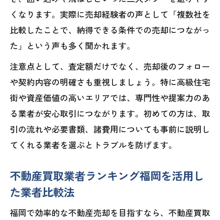
くなります。実際に売却経験者の声として「複数社を
比較したことで、納得できる条件での売却につながっ
た」という声も多く聞かれます。
注意点として、査定額だけでなく、売却後のフォロー
や契約内容の明確さも重視しましょう。特に高級住宅
街や資産価値の高いエリアでは、専門性や提案力のあ
る業者が安心取引につながります。初めての方は、取
引の流れや必要書類、諸費用についても事前に説明し
てくれる業者を選ぶとトラブルを防げます。
不動産買取業者ランキング福岡を活用し
た業者比較法
福岡で効率的な不動産売却を目指すなら、不動産買取