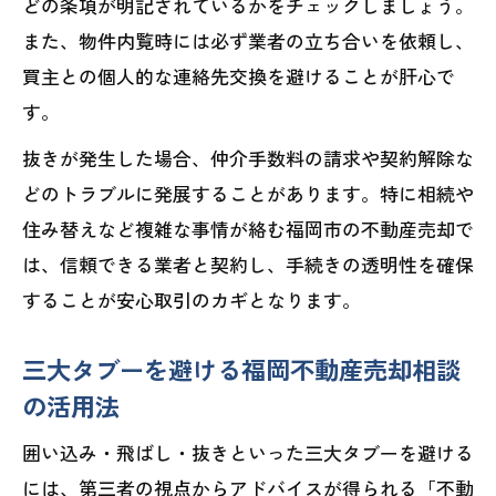
どの条項が明記されているかをチェックしましょう。
また、物件内覧時には必ず業者の立ち合いを依頼し、
買主との個人的な連絡先交換を避けることが肝心で
す。
抜きが発生した場合、仲介手数料の請求や契約解除な
どのトラブルに発展することがあります。特に相続や
住み替えなど複雑な事情が絡む福岡市の不動産売却で
は、信頼できる業者と契約し、手続きの透明性を確保
することが安心取引のカギとなります。
三大タブーを避ける福岡不動産売却相談
の活用法
囲い込み・飛ばし・抜きといった三大タブーを避ける
には、第三者の視点からアドバイスが得られる「不動