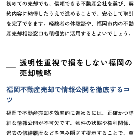
初めての売却でも、信頼できる不動産会社を選び、契
約内容に納得したうえで進めることで、安心して取引
を完了できます。経験者の体験談や、福岡市内の不動
産売却相談窓口も積極的に活用するとよいでしょう。
透明性重視で損をしない福岡の
売却戦略
福岡不動産売却で情報公開を徹底するコ
ツ
福岡で不動産売却を効率的に進めるには、正確かつ詳
細な情報公開が不可欠です。物件の状態や権利関係、
過去の修繕履歴などを包み隠さず提示することで、買