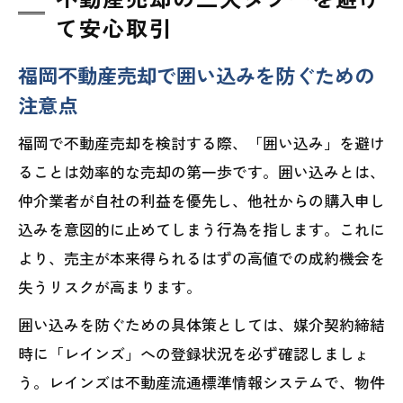
て安心取引
福岡不動産売却で囲い込みを防ぐための
注意点
福岡で不動産売却を検討する際、「囲い込み」を避け
ることは効率的な売却の第一歩です。囲い込みとは、
仲介業者が自社の利益を優先し、他社からの購入申し
込みを意図的に止めてしまう行為を指します。これに
より、売主が本来得られるはずの高値での成約機会を
失うリスクが高まります。
囲い込みを防ぐための具体策としては、媒介契約締結
時に「レインズ」への登録状況を必ず確認しましょ
う。レインズは不動産流通標準情報システムで、物件