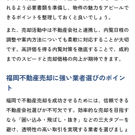
れるよう必要書類を準備し、物件の魅力をアピールで
きるポイントを整理しておくと良いでしょう。
また、売却活動中は不動産会社と連携し、内覧日程の
調整や案内方法についても柔軟に対応することが大切
です。高評価を得る内覧対策を徹底することで、成約
までのスピードと売却価格の向上が期待できます。
福岡不動産売却に強い業者選びのポイン
ト
福岡で不動産売却を成功させるためには、信頼できる
不動産会社選びが不可欠です。効率的な売却を目指す
なら「囲い込み・飛ばし・抜き」などの三大タブーを
避け、透明性の高い取引を実現する業者を選びましょ