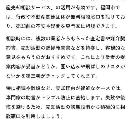
産売却相談サービス」の活用が有効です。福岡市で
は、行政や不動産関連団体が無料相談窓口を設けてお
り、売却前の不安や疑問を専門家に相談できます。
相談時には、複数の業者からもらった査定書や媒介契
約書、売却活動の進捗報告書などを持参し、客観的な
意見をもらうのがおすすめです。これにより業者の提
案内容が妥当かどうか、囲い込みや飛ばしのリスクが
ないかを第三者がチェックしてくれます。
特に相続や離婚など、売却理由が複雑なケースでは、
専門家の助言がトラブル防止に直結します。失敗や後
悔を避けるため、売却活動の初期段階から積極的に相
談窓口を利用しましょう。