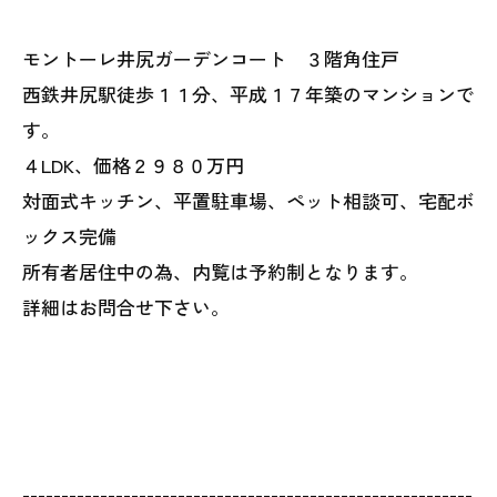
モントーレ井尻ガーデンコート ３階角住戸
西鉄井尻駅徒歩１１分、平成１７年築のマンションで
す。
４LDK、価格２９８０万円
対面式キッチン、平置駐車場、ペット相談可、宅配ボ
ックス完備
所有者居住中の為、内覧は予約制となります。
詳細はお問合せ下さい。
----------------------------------------------------------