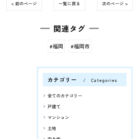
< 前のページ
一覧に戻る
次のページ >
関連タグ
#福岡
#福岡市
カテゴリー
Categories
全てのカテゴリー
戸建て
マンション
土地
空き家