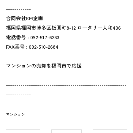
------------
合同会社KM企画
福岡県福岡市博多区祇園町8-12 ロータリー大和406
電話番号 : 092-517-6283
FAX番号 : 092-510-2684
マンションの売却を福岡市で応援
----------------------------------------------------------
------------
マンション