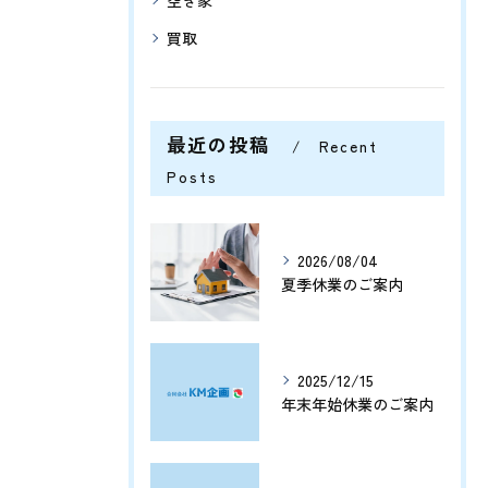
買取
最近の投稿
Recent
Posts
2026/08/04
夏季休業のご案内
2025/12/15
年末年始休業のご案内