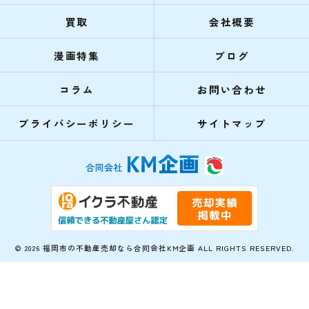
買取
会社概要
漫画特集
ブログ
コラム
お問い合わせ
プライバシーポリシー
サイトマップ
© 2026 福岡市の不動産売却なら合同会社KM企画 ALL RIGHTS RESERVED.