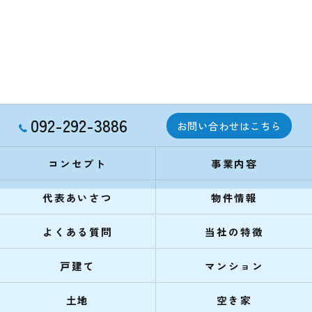
092-292-3886
お問い合わせはこちら
コンセプト
事業内容
代表あいさつ
物件情報
よくある質問
当社の特徴
戸建て
マンション
土地
空き家