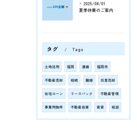
2025/08/01
夏季休業のご案内
タグ
Tags
土地活用
福岡
漫画
福岡市
不動産売却
相続
離婚
任意売却
住宅ローン
リースバック
不動産管理
事業用物件
不動産投資
賃貸
相談