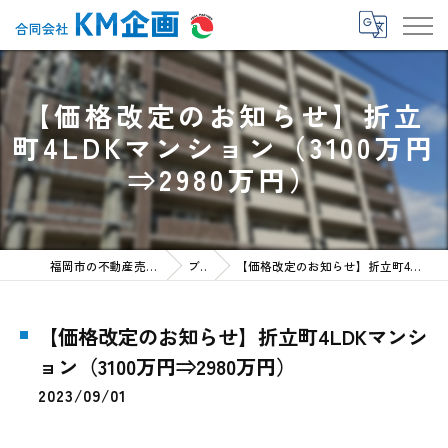
【価格改定のお知らせ】折立
町4LDKマンション（3100万円
⇒2980万円）
福岡市の不動産売却なら合同会社KM企画
ブログ
【価格改定のお知らせ】折立町4LDKマンション（3100万円⇒2980万円）
【価格改定のお知らせ】折立町4LDKマンシ
ョン（3100万円⇒2980万円）
2023/09/01