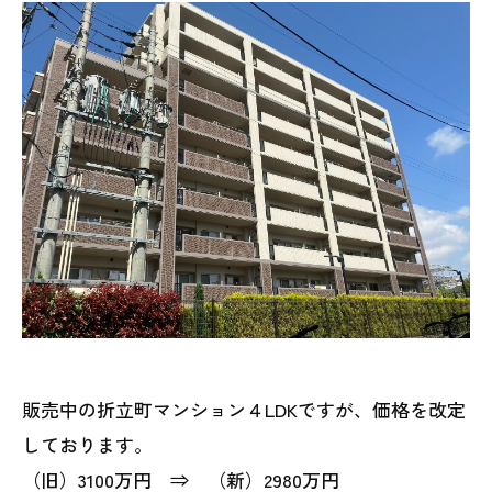
販売中の折立町マンション４LDKですが、価格を改定
しております。
（旧）3100万円 ⇒ （新）2980万円