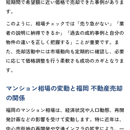
短期間で希望額に近い価格で売却できた事例がありま
す。
このように、相場チェックでは「売り急がない」「業
者の説明に納得できるか」「過去の成約事例と自分の
物件の違いを正しく把握する」ことが重要です。ま
た、売却活動中には市場動向も定期的に確認し、必要
に応じて価格調整を行う柔軟さも成功のカギとなりま
す。
マンション相場の変動と福岡 不動産売却
の関係
福岡のマンション相場は、経済状況や人口動態、再開
発計画などの影響を受けて変動します。特に近年は、
中心市街地の再開発や交通インフラの拡充により、一