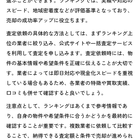
選ぶことができます。ランキングでは、実績や対応の
スピード、地域密着度などが評価基準となっており、
売却の成功率アップに役立ちます。
査定依頼の具体的な方法としては、まずランキング上
位の業者に絞り込み、公式サイトや一括査定サービス
を利用して査定を申し込みます。査定依頼時には、物
件の基本情報や希望条件を正確に伝えることが大切で
す。業者によっては即日対応や現金化スピードを重視
している場合もあるため、各業者の特徴や買取実績、
口コミも併せて確認すると良いでしょう。
注意点として、ランキングはあくまで参考情報であ
り、自身の物件や希望条件に合うかどうかを最終的に
確認することが重要です。複数業者に依頼して比較す
ることで、納得できる査定額と条件で売却が進められ