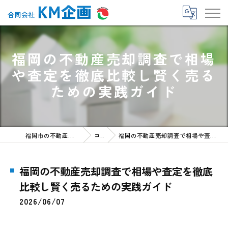
福岡の不動産売却調査で相場
や査定を徹底比較し賢く売る
ための実践ガイド
福岡市の不動産売却なら合同会社KM企画
コラム
福岡の不動産売却調査で相場や査定を徹底比較し賢く売るための実践ガイド
福岡の不動産売却調査で相場や査定を徹底
比較し賢く売るための実践ガイド
2026/06/07