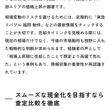
部エリアの価格上昇が顕著です。
相場変動のリスクを避けるためには、定期的に「東急
リバブル 福岡 物件」などの最新情報をチェックする
ことが大切です。売却タイミングを見極める際には、
現在の相場だけでなく、今後の市場動向も視野に入れ
た戦略的な判断が求められます。経験者の声として
「相場上昇期に売却したことで想定より高値で売れ
た」という事例もあり、情報収集の重要性が再認識さ
れています。
スムーズな現金化を目指すなら
査定比較を徹底