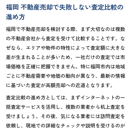
福岡 不動産売却で失敗しない査定比較の
進め方
福岡で不動産売却を検討する際、まず大切なのは複数
の不動産会社から査定を受けて比較することです。な
ぜなら、エリアや物件の特性によって査定額に大きな
差が生まれることが多いため、一社だけの査定では市
場価格を正確に把握できません。特に福岡市内は地域
ごとに不動産需要や地価の動向が異なり、最新の情報
に基づいた査定が高額売却への近道となります。
査定比較の進め方としては、まずインターネットの一
括査定サービスを活用し、複数の業者から机上査定を
受けましょう。その後、気になる業者には訪問査定を
依頼し、現地での詳細なチェックや説明を受けるのが