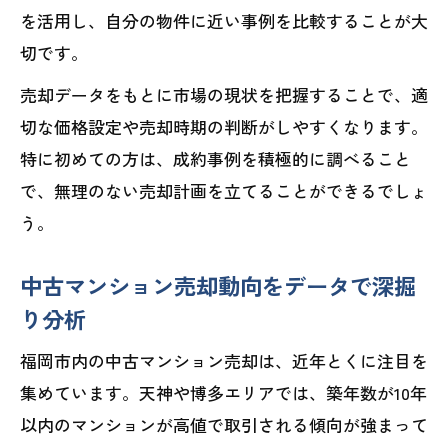
を活用し、自分の物件に近い事例を比較することが大
切です。
売却データをもとに市場の現状を把握することで、適
切な価格設定や売却時期の判断がしやすくなります。
特に初めての方は、成約事例を積極的に調べること
で、無理のない売却計画を立てることができるでしょ
う。
中古マンション売却動向をデータで深掘
り分析
福岡市内の中古マンション売却は、近年とくに注目を
集めています。天神や博多エリアでは、築年数が10年
以内のマンションが高値で取引される傾向が強まって