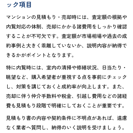
ック項目
マンションの見積もり・売却時には、査定額の根拠や
内覧対応の体制、売却にかかる諸費用をしっかり確認
することが不可欠です。査定額が市場相場や過去の成
約事例と大きく乖離していないか、説明内容が納得で
きるかがポイントとなります。
特に内覧時には、室内の清掃や修繕状況、日当たり・
眺望など、購入希望者が重視する点を事前にチェック
し、対策を講じておくと成約率が向上します。また、
売却に伴う仲介手数料や税金、引越し費用などの諸経
費も見積もり段階で明確にしておくことが重要です。
見積もり書の内容や契約条件に不明点があれば、遠慮
なく業者へ質問し、納得のいく説明を受けましょう。