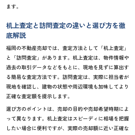
ます。
机上査定と訪問査定の違いと選び方を徹
底解説
福岡の不動産売却では、査定方法として「机上査定」
と「訪問査定」があります。机上査定は、物件情報や
過去の取引データなどをもとに、現地を見ずに算出す
る簡易な査定方法です。訪問査定は、実際に担当者が
現地を確認し、建物の状態や周辺環境も加味してより
正確な査定額を提示します。
選び方のポイントは、売却の目的や売却希望時期によ
って異なります。机上査定はスピーディに相場を把握
したい場合に便利ですが、実際の売却額に近い正確な