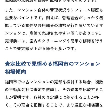
また、マンション自体の管理状況やリフォーム履歴も
重要なポイントです。例えば、管理組合がしっかり機
能している物件や共用部分の清掃が行き届いているマ
ンションは、高値で売却されやすい傾向があります。
売却前には、室内のクリーニングや簡単な修繕を行う
ことで査定額が上がる場合も多いです。
査定比較で見極める福岡市のマンション
相場傾向
福岡市で中古マンションの売却を検討する場合、複数
の不動産会社に査定を依頼し、その結果を比較するこ
とが賢明です。各社の査定額には差が出ることが多
く、その理由を把握することで、より適正な相場観を