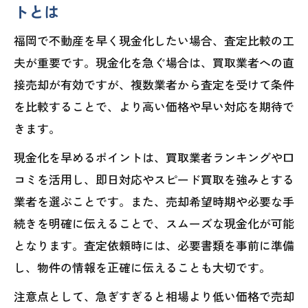
トとは
福岡で不動産を早く現金化したい場合、査定比較の工
夫が重要です。現金化を急ぐ場合は、買取業者への直
接売却が有効ですが、複数業者から査定を受けて条件
を比較することで、より高い価格や早い対応を期待で
きます。
現金化を早めるポイントは、買取業者ランキングや口
コミを活用し、即日対応やスピード買取を強みとする
業者を選ぶことです。また、売却希望時期や必要な手
続きを明確に伝えることで、スムーズな現金化が可能
となります。査定依頼時には、必要書類を事前に準備
し、物件の情報を正確に伝えることも大切です。
注意点として、急ぎすぎると相場より低い価格で売却