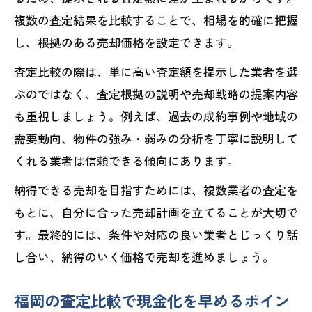
複数の査定結果を比較することで、相場を的確に把握
し、根拠のある売却価格を設定できます。
査定比較の際は、単に高い査定額を提示した業者を選
ぶのではなく、査定根拠の説明や売却戦略の提案内容
も重視しましょう。例えば、過去の成約事例や地域の
需要動向、物件の強み・弱みの分析を丁寧に説明して
くれる業者は信頼できる傾向にあります。
納得できる売却を目指すためには、複数業者の査定を
もとに、自分に合った売却計画を立てることが大切で
す。最終的には、条件や対応の良い業者とじっくり話
し合い、納得のいく価格で売却を進めましょう。
福岡の査定比較で現金化を早めるポイン