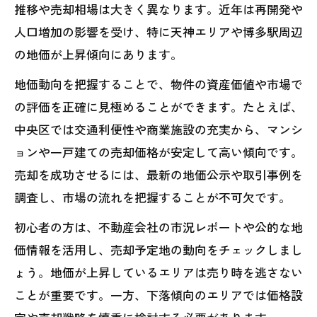
推移や売却相場は大きく異なります。近年は再開発や
人口増加の影響を受け、特に天神エリアや博多駅周辺
の地価が上昇傾向にあります。
地価動向を把握することで、物件の資産価値や市場で
の評価を正確に見極めることができます。たとえば、
中央区では交通利便性や商業施設の充実から、マンシ
ョンや一戸建ての売却価格が安定して高い傾向です。
売却を成功させるには、最新の地価公示や取引事例を
調査し、市場の流れを把握することが不可欠です。
初心者の方は、不動産会社の市況レポートや公的な地
価情報を活用し、売却予定地の動向をチェックしまし
ょう。地価が上昇しているエリアは売り時を逃さない
ことが重要です。一方、下落傾向のエリアでは価格設