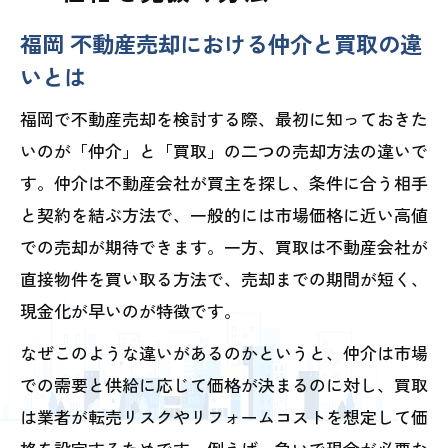
福岡 不動産売却における仲介と買取の違
いとは
福岡で不動産売却を検討する際、最初に知っておきた
いのが「仲介」と「買取」の二つの売却方法の違いで
す。仲介は不動産会社が買主を探し、条件に合う相手
と契約を結ぶ方法で、一般的には市場価格に近い高値
での売却が期待できます。一方、買取は不動産会社が
直接物件を買い取る方法で、売却までの期間が短く、
現金化が早いのが特徴です。
なぜこのような違いがあるのかというと、仲介は市場
での需要と供給に応じて価格が決まるのに対し、買取
は業者が転売リスクやリフォームコストを想定して価