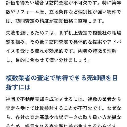
評価を得たい場合は訪問査定が不可欠です。特に築年
数やリフォーム歴、立地条件など個別性が強い物件で
は、訪問査定の精度が売却価格に直結します。
失敗を避けるためには、まず机上査定で複数社の相場
感を掴み、その後に訪問査定で具体的な提案やアドバ
イスを受ける流れが効果的です。両者の特徴を理解
し、目的に合わせて使い分けましょう。
複数業者の査定で納得できる売却額を目
指すには
福岡で不動産売却を成功させるには、複数の業者から
査定を受けて比較検討することが不可欠です。なぜな
ら、各社の査定基準や市場データの取り扱い方が異な
るため、提示される査定額に差が生まれるからです。