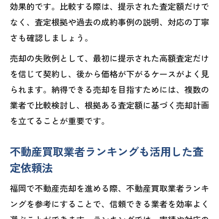
効果的です。比較する際は、提示された査定額だけで
なく、査定根拠や過去の成約事例の説明、対応の丁寧
さも確認しましょう。
売却の失敗例として、最初に提示された高額査定だけ
を信じて契約し、後から価格が下がるケースがよく見
られます。納得できる売却を目指すためには、複数の
業者で比較検討し、根拠ある査定額に基づく売却計画
を立てることが重要です。
不動産買取業者ランキングも活用した査
定依頼法
福岡で不動産売却を進める際、不動産買取業者ランキ
ングを参考にすることで、信頼できる業者を効率よく