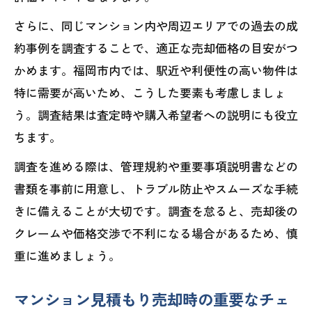
さらに、同じマンション内や周辺エリアでの過去の成
約事例を調査することで、適正な売却価格の目安がつ
かめます。福岡市内では、駅近や利便性の高い物件は
特に需要が高いため、こうした要素も考慮しましょ
う。調査結果は査定時や購入希望者への説明にも役立
ちます。
調査を進める際は、管理規約や重要事項説明書などの
書類を事前に用意し、トラブル防止やスムーズな手続
きに備えることが大切です。調査を怠ると、売却後の
クレームや価格交渉で不利になる場合があるため、慎
重に進めましょう。
マンション見積もり売却時の重要なチェ