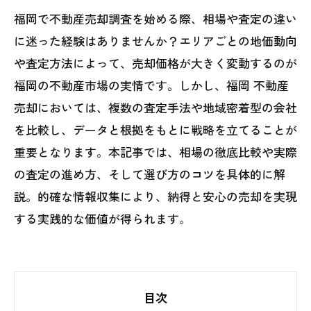
福岡で不動産売却調査を始める際、相場や査定の違い
に迷った経験はありませんか？エリアごとの地価動向
や査定方法によって、売却価格が大きく変動するのが
福岡の不動産市場の実情です。しかし、福岡 不動産
売却においては、複数の査定手法や地域密着型の会社
を比較し、データと根拠をもとに戦略を立てることが
重要となります。本記事では、相場の徹底比較や実際
の査定の進め方、そして選び方のコツを具体的に解
説。的確な情報収集により、納得と安心の売却を実現
する実践的な価値が得られます。
目次