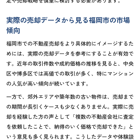
定や売却戦略を慎重に検討する必要があります。
実際の売却データから見る福岡市の市場
傾向
福岡市での不動産売却をより具体的にイメージするた
めには、実際の売却データを参考にすることが有効で
す。近年の取引件数や成約価格の推移を見ると、中央
区や博多区では高値での取引が多く、特にマンション
の人気が高い傾向が続いています。
一方で、郊外エリアや築年数の古い物件は、売却まで
の期間が長引くケースも少なくありません。実際に売
却を経験した方の声として「複数の不動産会社に査定
を依頼したことで、納得のいく価格で売却できた」と
いう意見も多く見られます。こうしたデータや体験談