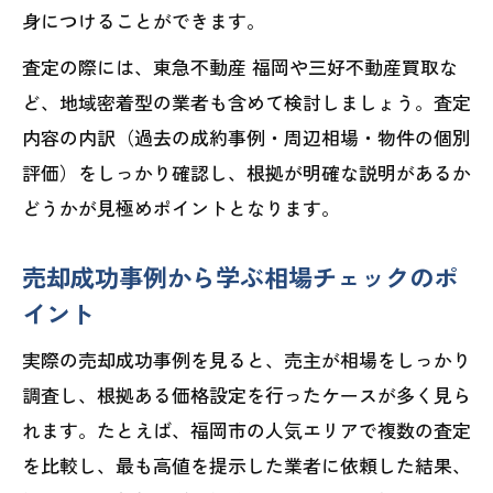
身につけることができます。
査定の際には、東急不動産 福岡や三好不動産買取な
ど、地域密着型の業者も含めて検討しましょう。査定
内容の内訳（過去の成約事例・周辺相場・物件の個別
評価）をしっかり確認し、根拠が明確な説明があるか
どうかが見極めポイントとなります。
売却成功事例から学ぶ相場チェックのポ
イント
実際の売却成功事例を見ると、売主が相場をしっかり
調査し、根拠ある価格設定を行ったケースが多く見ら
れます。たとえば、福岡市の人気エリアで複数の査定
を比較し、最も高値を提示した業者に依頼した結果、