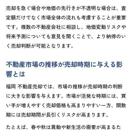
売却を急ぐ場合や地価の先行きが不透明な場合は、査
定額だけでなく市場全体の流れも考慮することが重要
です。複数の不動産会社に相談し、地価変動リスクや
将来予測についても意見を聞くことで、より納得のい
く売却判断が可能となります。
不動産市場の推移が売却時期に与える影
響とは
福岡 不動産売却では、市場の推移が売却時期の判断
に大きな影響を与えます。市場が活発な時期には、買
い手が増えやすく売却価格も高まりやすい一方、閑散
期には売却期間が長引くリスクが高まります。
たとえば、春や秋は異動や新生活の需要が高まるた