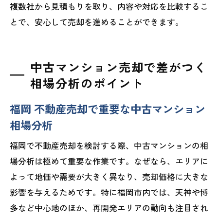
複数社から見積もりを取り、内容や対応を比較するこ
とで、安心して売却を進めることができます。
中古マンション売却で差がつく
相場分析のポイント
福岡 不動産売却で重要な中古マンション
相場分析
福岡で不動産売却を検討する際、中古マンションの相
場分析は極めて重要な作業です。なぜなら、エリアに
よって地価や需要が大きく異なり、売却価格に大きな
影響を与えるためです。特に福岡市内では、天神や博
多など中心地のほか、再開発エリアの動向も注目され