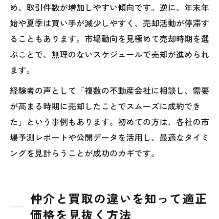
め、取引件数が増加しやすい傾向です。逆に、年末年
始や夏季は買い手が減少しやすく、売却活動が停滞す
ることもあります。市場動向を見極めて売却時期を選
ぶことで、無理のないスケジュールで売却が進められ
ます。
経験者の声として「複数の不動産会社に相談し、需要
が高まる時期に売却したことでスムーズに成約でき
た」という事例もあります。初めての方は、各社の市
場予測レポートや公開データを活用し、最適なタイミ
ングを見計らうことが成功のカギです。
仲介と買取の違いを知って適正
価格を見抜く方法