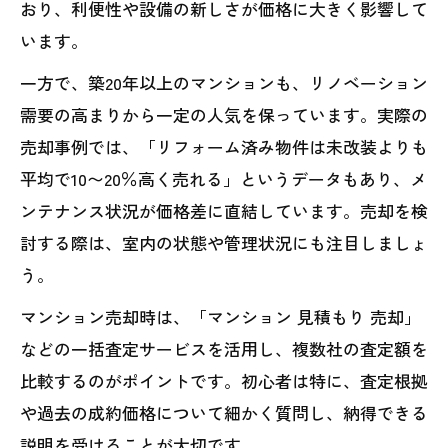
おり、利便性や設備の新しさが価格に大きく影響して
います。
一方で、築20年以上のマンションも、リノベーション
需要の高まりから一定の人気を保っています。実際の
売却事例では、「リフォーム済み物件は未改装よりも
平均で10〜20％高く売れる」というデータもあり、メ
ンテナンス状況が価格差に直結しています。売却を検
討する際は、室内の状態や管理状況にも注目しましょ
う。
マンション売却時は、「マンション 見積もり 売却」
などの一括査定サービスを活用し、複数社の査定額を
比較するのがポイントです。初心者は特に、査定根拠
や過去の成約価格について細かく質問し、納得できる
説明を受けることが大切です。