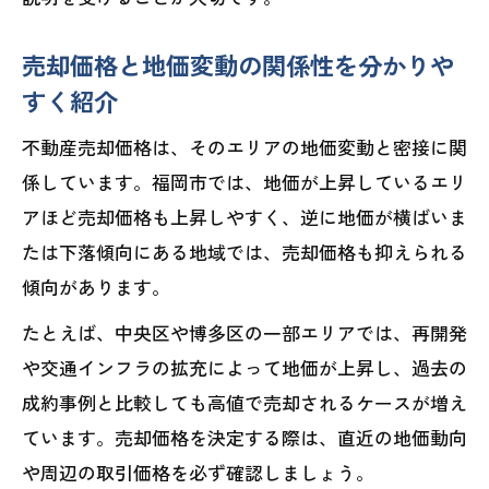
売却価格と地価変動の関係性を分かりや
すく紹介
不動産売却価格は、そのエリアの地価変動と密接に関
係しています。福岡市では、地価が上昇しているエリ
アほど売却価格も上昇しやすく、逆に地価が横ばいま
たは下落傾向にある地域では、売却価格も抑えられる
傾向があります。
たとえば、中央区や博多区の一部エリアでは、再開発
や交通インフラの拡充によって地価が上昇し、過去の
成約事例と比較しても高値で売却されるケースが増え
ています。売却価格を決定する際は、直近の地価動向
や周辺の取引価格を必ず確認しましょう。