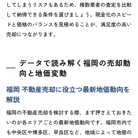
してしまうリスクもあるため、複数業者の査定を比較
して納得できる条件を選びましょう。現金化のスピー
ドと価格のバランスを見極めることが、満足度の高い
売却につながります。
データで読み解く福岡の売却動
向と地価変動
福岡 不動産売却に役立つ最新地価動向を
解説
福岡の不動産売却を検討する際、まず押さえておきた
いのが各エリアごとの最新地価動向です。福岡市内で
も中央区や博多区、早良区など、地域によって地価の