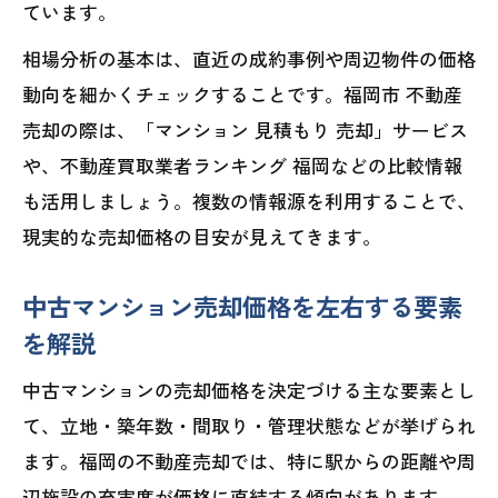
ています。
相場分析の基本は、直近の成約事例や周辺物件の価格
動向を細かくチェックすることです。福岡市 不動産
売却の際は、「マンション 見積もり 売却」サービス
や、不動産買取業者ランキング 福岡などの比較情報
も活用しましょう。複数の情報源を利用することで、
現実的な売却価格の目安が見えてきます。
中古マンション売却価格を左右する要素
を解説
中古マンションの売却価格を決定づける主な要素とし
て、立地・築年数・間取り・管理状態などが挙げられ
ます。福岡の不動産売却では、特に駅からの距離や周
辺施設の充実度が価格に直結する傾向があります。