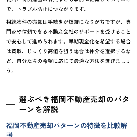
で、トラブル防止につながります。
相続物件の売却は手続きが煩雑になりがちですが、専
門家や信頼できる不動産会社のサポートを受けること
で安心して進められます。早期現金化を希望する場合
は買取、じっくり高値を狙う場合は仲介を選択するな
ど、自分たちの希望に応じて最適な方法を選びましょ
う。
選ぶべき福岡不動産売却のパタ
ーンを解説
福岡不動産売却パターンの特徴を比較解
説