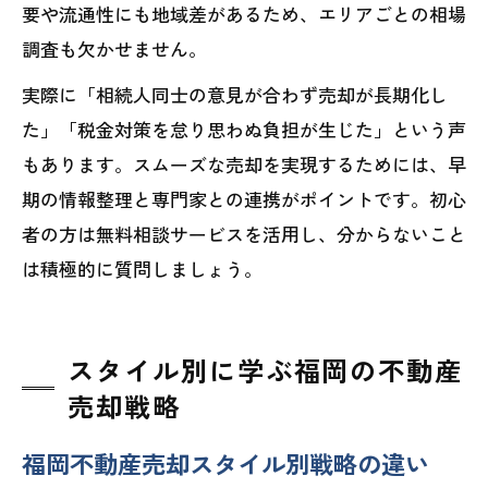
要や流通性にも地域差があるため、エリアごとの相場
調査も欠かせません。
実際に「相続人同士の意見が合わず売却が長期化し
た」「税金対策を怠り思わぬ負担が生じた」という声
もあります。スムーズな売却を実現するためには、早
期の情報整理と専門家との連携がポイントです。初心
者の方は無料相談サービスを活用し、分からないこと
は積極的に質問しましょう。
スタイル別に学ぶ福岡の不動産
売却戦略
福岡不動産売却スタイル別戦略の違い