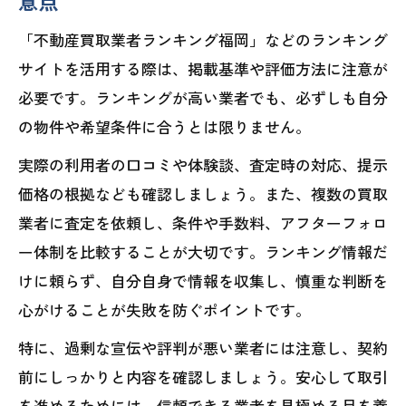
意点
「不動産買取業者ランキング福岡」などのランキング
サイトを活用する際は、掲載基準や評価方法に注意が
必要です。ランキングが高い業者でも、必ずしも自分
の物件や希望条件に合うとは限りません。
実際の利用者の口コミや体験談、査定時の対応、提示
価格の根拠なども確認しましょう。また、複数の買取
業者に査定を依頼し、条件や手数料、アフターフォロ
ー体制を比較することが大切です。ランキング情報だ
けに頼らず、自分自身で情報を収集し、慎重な判断を
心がけることが失敗を防ぐポイントです。
特に、過剰な宣伝や評判が悪い業者には注意し、契約
前にしっかりと内容を確認しましょう。安心して取引
を進めるためには、信頼できる業者を見極める目を養