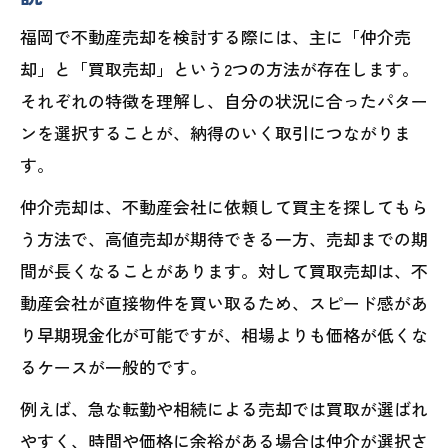
福岡で不動産売却を検討する際には、主に「仲介売
却」と「買取売却」という2つの方法が存在します。
それぞれの特徴を理解し、自分の状況に合ったパター
ンを選択することが、納得のいく取引につながりま
す。
仲介売却は、不動産会社に依頼して買主を探してもら
う方法で、高値売却が期待できる一方、売却までの期
間が長くなることがあります。対して買取売却は、不
動産会社が直接物件を買い取るため、スピード感があ
り早期現金化が可能ですが、相場よりも価格が低くな
るケースが一般的です。
例えば、急な転勤や相続による売却では買取が選ばれ
やすく、時間や価格に余裕がある場合は仲介が選択さ