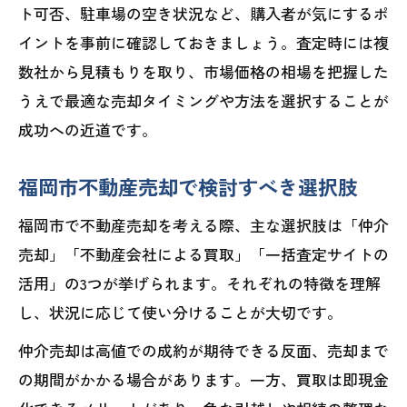
ト可否、駐車場の空き状況など、購入者が気にするポ
イントを事前に確認しておきましょう。査定時には複
数社から見積もりを取り、市場価格の相場を把握した
うえで最適な売却タイミングや方法を選択することが
成功への近道です。
福岡市不動産売却で検討すべき選択肢
福岡市で不動産売却を考える際、主な選択肢は「仲介
売却」「不動産会社による買取」「一括査定サイトの
活用」の3つが挙げられます。それぞれの特徴を理解
し、状況に応じて使い分けることが大切です。
仲介売却は高値での成約が期待できる反面、売却まで
の期間がかかる場合があります。一方、買取は即現金