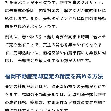
社を選ぶことが不可欠です。物件写真のクオリティ、
広告掲載の範囲、内覧対応の丁寧さなどが成約価格に
影響します。また、売却タイミングも福岡市の市場動
向を見極めるポイントです。
例えば、春や秋の引っ越し需要が高まる時期に合わせ
て売り出すことで、買主の関心を集めやすくなりま
す。売却活動中は、価格交渉や内覧準備にも柔軟に対
応し、売却機会を最大化する姿勢が大切です。
福岡不動産売却査定の精度を高める方法
査定の精度が高いほど、適正な価格での売却が期待で
きます。福岡の不動産売却では、地域相場や類似物件
の成約価格、築年数、立地条件など複数の要素を総合
的に評価することがポイントです。