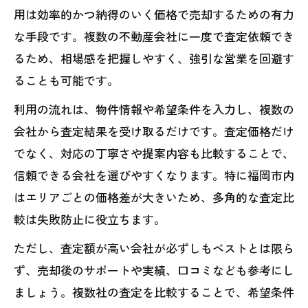
用は効率的かつ納得のいく価格で売却するための有力
な手段です。複数の不動産会社に一度で査定依頼でき
るため、相場感を把握しやすく、強引な営業を回避す
ることも可能です。
利用の流れは、物件情報や希望条件を入力し、複数の
会社から査定結果を受け取るだけです。査定価格だけ
でなく、対応の丁寧さや提案内容も比較することで、
信頼できる会社を選びやすくなります。特に福岡市内
はエリアごとの価格差が大きいため、多角的な査定比
較は失敗防止に役立ちます。
ただし、査定額が高い会社が必ずしもベストとは限ら
ず、売却後のサポートや実績、口コミなども参考にし
ましょう。複数社の査定を比較することで、希望条件