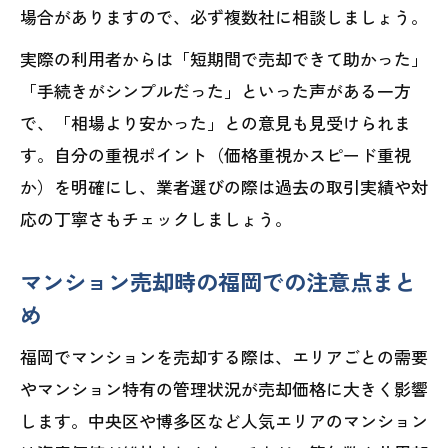
場合がありますので、必ず複数社に相談しましょう。
実際の利用者からは「短期間で売却できて助かった」
「手続きがシンプルだった」といった声がある一方
で、「相場より安かった」との意見も見受けられま
す。自分の重視ポイント（価格重視かスピード重視
か）を明確にし、業者選びの際は過去の取引実績や対
応の丁寧さもチェックしましょう。
マンション売却時の福岡での注意点まと
め
福岡でマンションを売却する際は、エリアごとの需要
やマンション特有の管理状況が売却価格に大きく影響
します。中央区や博多区など人気エリアのマンション