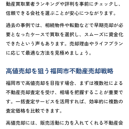
動産買取業者ランキングや評判を事前にチェックし、
信頼できる会社を選ぶことが安心につながります。
過去の事例では、相続物件や転勤などで早期売却が必
要となったケースで買取を選択し、スムーズに資金化
できたという声もあります。売却理由やライフプラン
に応じて最適な方法を見極めましょう。
高値売却を狙う福岡市不動産売却戦略
福岡市で高値売却を目指す場合、まずは複数社による
不動産売却査定を受け、相場を把握することが重要で
す。一括査定サービスを活用すれば、効率的に複数の
査定価格を比較できます。
高値売却には、販売活動に力を入れてくれる不動産会