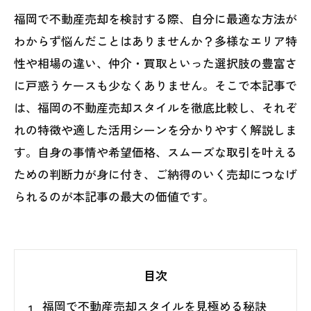
福岡で不動産売却を検討する際、自分に最適な方法が
わからず悩んだことはありませんか？多様なエリア特
性や相場の違い、仲介・買取といった選択肢の豊富さ
に戸惑うケースも少なくありません。そこで本記事で
は、福岡の不動産売却スタイルを徹底比較し、それぞ
れの特徴や適した活用シーンを分かりやすく解説しま
す。自身の事情や希望価格、スムーズな取引を叶える
ための判断力が身に付き、ご納得のいく売却につなげ
られるのが本記事の最大の価値です。
目次
福岡で不動産売却スタイルを見極める秘訣