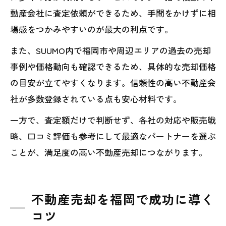
動産会社に査定依頼ができるため、手間をかけずに相
場感をつかみやすいのが最大の利点です。
また、SUUMO内で福岡市や周辺エリアの過去の売却
事例や価格動向も確認できるため、具体的な売却価格
の目安が立てやすくなります。信頼性の高い不動産会
社が多数登録されている点も安心材料です。
一方で、査定額だけで判断せず、各社の対応や販売戦
略、口コミ評価も参考にして最適なパートナーを選ぶ
ことが、満足度の高い不動産売却につながります。
不動産売却を福岡で成功に導く
コツ