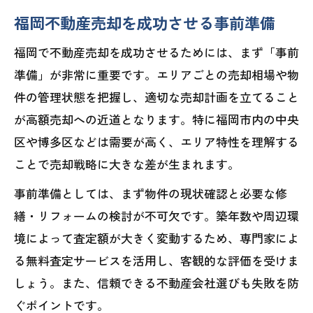
福岡不動産売却を成功させる事前準備
福岡で不動産売却を成功させるためには、まず「事前
準備」が非常に重要です。エリアごとの売却相場や物
件の管理状態を把握し、適切な売却計画を立てること
が高額売却への近道となります。特に福岡市内の中央
区や博多区などは需要が高く、エリア特性を理解する
ことで売却戦略に大きな差が生まれます。
事前準備としては、まず物件の現状確認と必要な修
繕・リフォームの検討が不可欠です。築年数や周辺環
境によって査定額が大きく変動するため、専門家によ
る無料査定サービスを活用し、客観的な評価を受けま
しょう。また、信頼できる不動産会社選びも失敗を防
ぐポイントです。