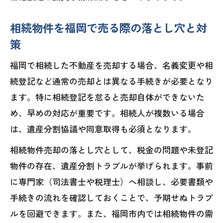
相続物件を福岡で売る際の落とし穴と対
策
福岡で相続した不動産を売却する場合、名義変更や相
続登記など通常の売却とは異なる手続きが必要となり
ます。特に相続登記を怠ると売却自体ができないた
め、早めの対応が重要です。相続人が複数いる場合
は、遺産分割協議や同意取得も必須となります。
相続物件売却の落とし穴として、税金の問題や未登記
物件の存在、遺産分割トラブルが挙げられます。事前
に専門家（司法書士や税理士）へ相談し、必要書類や
手続きの流れを確認しておくことで、予期せぬトラブ
ルを回避できます。また、福岡市内では相続物件の需