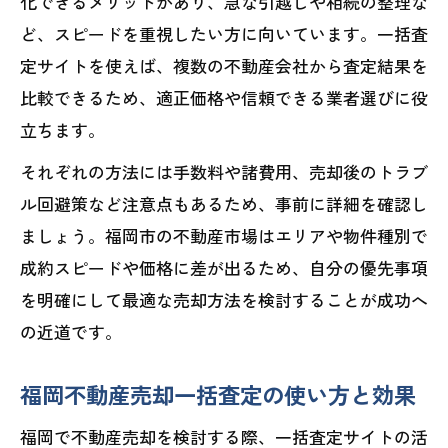
化できるメリットがあり、急な引越しや相続の整理な
ど、スピードを重視したい方に向いています。一括査
定サイトを使えば、複数の不動産会社から査定結果を
比較できるため、適正価格や信頼できる業者選びに役
立ちます。
それぞれの方法には手数料や諸費用、売却後のトラブ
ル回避策など注意点もあるため、事前に詳細を確認し
ましょう。福岡市の不動産市場はエリアや物件種別で
成約スピードや価格に差が出るため、自分の優先事項
を明確にして最適な売却方法を検討することが成功へ
の近道です。
福岡不動産売却一括査定の使い方と効果
福岡で不動産売却を検討する際、一括査定サイトの活