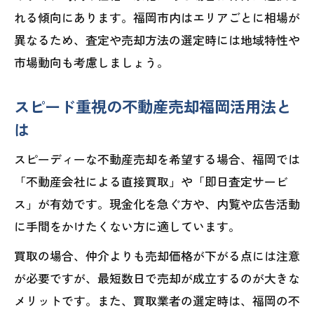
れる傾向にあります。福岡市内はエリアごとに相場が
異なるため、査定や売却方法の選定時には地域特性や
市場動向も考慮しましょう。
スピード重視の不動産売却福岡活用法と
は
スピーディーな不動産売却を希望する場合、福岡では
「不動産会社による直接買取」や「即日査定サービ
ス」が有効です。現金化を急ぐ方や、内覧や広告活動
に手間をかけたくない方に適しています。
買取の場合、仲介よりも売却価格が下がる点には注意
が必要ですが、最短数日で売却が成立するのが大きな
メリットです。また、買取業者の選定時は、福岡の不