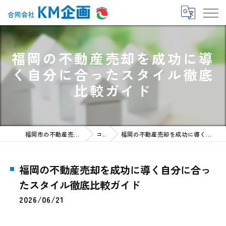
福岡の不動産売却を成功に導
く自分に合ったスタイル徹底
比較ガイド
福岡市の不動産売却なら合同会社KM企画
コラム
福岡の不動産売却を成功に導く自分に合ったスタイル徹底比較ガイド
福岡の不動産売却を成功に導く自分に合っ
たスタイル徹底比較ガイド
2026/06/21