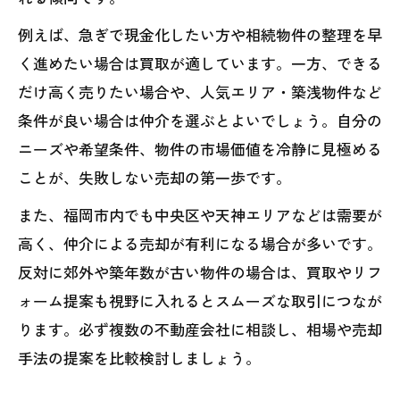
例えば、急ぎで現金化したい方や相続物件の整理を早
く進めたい場合は買取が適しています。一方、できる
だけ高く売りたい場合や、人気エリア・築浅物件など
条件が良い場合は仲介を選ぶとよいでしょう。自分の
ニーズや希望条件、物件の市場価値を冷静に見極める
ことが、失敗しない売却の第一歩です。
また、福岡市内でも中央区や天神エリアなどは需要が
高く、仲介による売却が有利になる場合が多いです。
反対に郊外や築年数が古い物件の場合は、買取やリフ
ォーム提案も視野に入れるとスムーズな取引につなが
ります。必ず複数の不動産会社に相談し、相場や売却
手法の提案を比較検討しましょう。