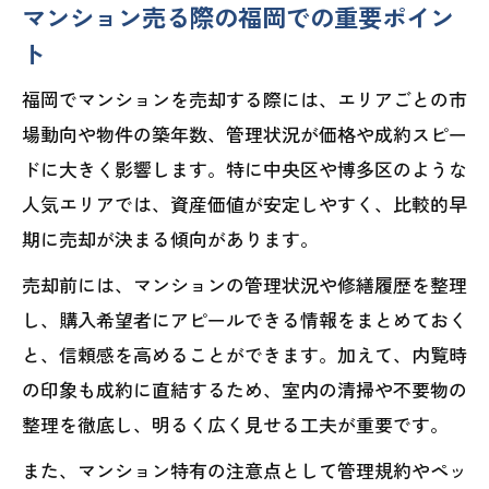
マンション売る際の福岡での重要ポイン
ト
福岡でマンションを売却する際には、エリアごとの市
場動向や物件の築年数、管理状況が価格や成約スピー
ドに大きく影響します。特に中央区や博多区のような
人気エリアでは、資産価値が安定しやすく、比較的早
期に売却が決まる傾向があります。
売却前には、マンションの管理状況や修繕履歴を整理
し、購入希望者にアピールできる情報をまとめておく
と、信頼感を高めることができます。加えて、内覧時
の印象も成約に直結するため、室内の清掃や不要物の
整理を徹底し、明るく広く見せる工夫が重要です。
また、マンション特有の注意点として管理規約やペッ