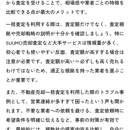
から査定を受けることで、相場感や業者ごとの特徴を
比較できる点が最大のメリットです。
一括査定を利用する際は、査定額だけでなく、査定根
拠や売却戦略の説明が十分かを確認しましょう。特に
SUUMO売却査定など大手サービスは情報量が多く、
初心者でも使いやすい反面、査定額が高すぎる場合は
注意が必要です。査定額が高い＝必ずしも高く売れる
わけではないため、適正な根拠を持った業者を選ぶこ
とが重要です。
また、不動産売却一括査定を利用した際のトラブル事
例として、営業連絡が多すぎて困ったという声も聞か
れます。不要な業者への依頼を避ける、査定依頼時に
希望条件を明確に伝えるなど、事前の対策が有効で
す。最終的には、複数社の提案内容を比較し、自分に