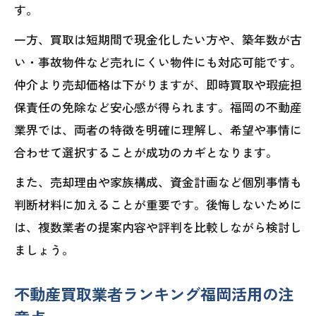
す。
一方、買取は短期間で現金化したい方や、築年数が古
い・事故物件など売れにくい物件にも対応可能です。
仲介より売却価格は下がりますが、即時買取や瑕疵担
保責任の免除など安心感が得られます。福岡の不動産
業界では、両者の特徴を明確に理解し、希望や事情に
合わせて選択することが成功のカギとなります。
また、売却理由や家族構成、資金計画など個別事情も
判断材料に加えることが重要です。後悔しないために
は、複数業者の提案内容や評判を比較しながら検討し
ましょう。
不動産買取業者ランキング福岡活用の注