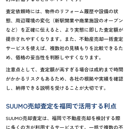
査定依頼時には、物件のリフォーム履歴や設備の状
態、周辺環境の変化（新駅開業や商業施設のオープン
など）を正確に伝えると、より実態に即した査定額が
提示されやすくなります。また、不動産売却一括査定
サービスを使えば、複数社の見積もりを比較できるた
め、価格の妥当性を判断しやすくなります。
注意点として、査定額が高すぎる場合は成約まで時間
がかかるリスクもあるため、各社の根拠や実績を確認
し、納得できる説明を受けることが大切です。
SUUMO売却査定を福岡で活用する利点
SUUMO売却査定は、福岡で不動産売却を検討する際
に多くの方が利用するサービスです。一括で複数の不