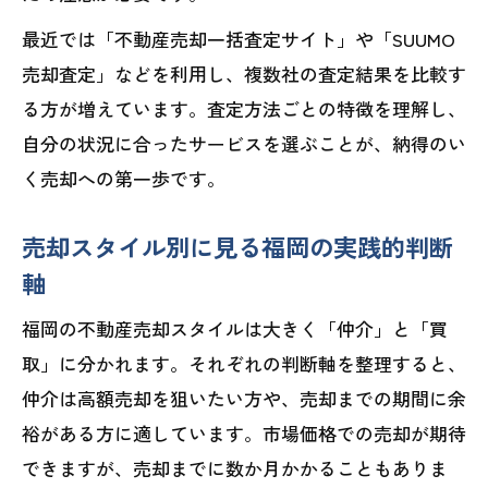
向
最近では「不動産売却一括査定サイト」や「SUUMO
売却査定」などを利用し、複数社の査定結果を比較す
る方が増えています。査定方法ごとの特徴を理解し、
自分の状況に合ったサービスを選ぶことが、納得のい
く売却への第一歩です。
売却スタイル別に見る福岡の実践的判断
軸
福岡の不動産売却スタイルは大きく「仲介」と「買
取」に分かれます。それぞれの判断軸を整理すると、
仲介は高額売却を狙いたい方や、売却までの期間に余
裕がある方に適しています。市場価格での売却が期待
できますが、売却までに数か月かかることもありま