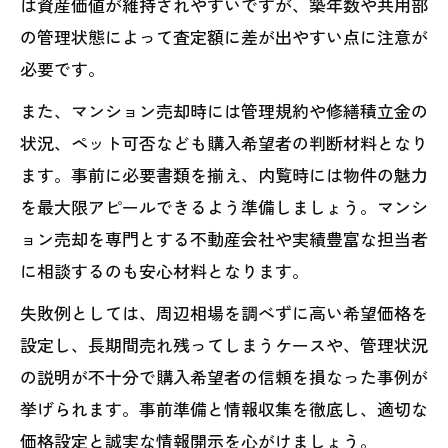
は資産価値が維持されやすいですが、築年数や共用部
の管理状態によって査定額に差が出やすい点に注意が
必要です。
また、マンション売却時には管理規約や修繕積立金の
状況、ペット可否なども購入希望者の判断材料となり
ます。事前に必要書類を揃え、内覧時には物件の魅力
を最大限アピールできるよう準備しましょう。マンシ
ョン売却を専門とする不動産会社や実績豊富な担当者
に相談するのも安心材料となります。
失敗例としては、周辺相場を調べずに高い希望価格を
設定し、長期間売れ残ってしまうケースや、管理状況
の説明が不十分で購入希望者の信頼を損なった事例が
挙げられます。事前準備と情報収集を徹底し、適切な
価格設定と誠実な情報開示を心がけましょう。