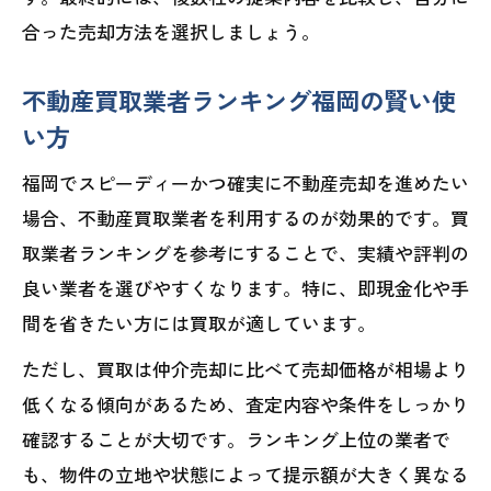
合った売却方法を選択しましょう。
不動産買取業者ランキング福岡の賢い使
い方
福岡でスピーディーかつ確実に不動産売却を進めたい
場合、不動産買取業者を利用するのが効果的です。買
取業者ランキングを参考にすることで、実績や評判の
良い業者を選びやすくなります。特に、即現金化や手
間を省きたい方には買取が適しています。
ただし、買取は仲介売却に比べて売却価格が相場より
低くなる傾向があるため、査定内容や条件をしっかり
確認することが大切です。ランキング上位の業者で
も、物件の立地や状態によって提示額が大きく異なる