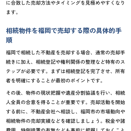
に合致した売却方法やタイミングを見極めやすくなり
ます。
相続物件を福岡で売却する際の具体的手
順
福岡で相続した不動産を売却する場合、通常の売却手
続きに加え、相続登記や権利関係の整理など特有のス
テップが必要です。まずは相続登記を完了させ、所有
者を明確にすることが最初のポイントです。
その後、物件の現状把握や遺産分割協議を行い、相続
人全員の合意を得ることが重要です。売却活動を開始
する前に、不動産会社へ相談し、福岡市の市場動向や
相続物件の売却実績などを確認しましょう。税金や諸
費用、特例措置の有無なども事前に把握しておくこと