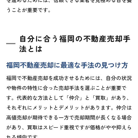
うことが重要です。
自分に合う福岡の不動産売却手
法とは
福岡不動産売却に最適な手法の見つけ方
福岡で不動産売却を成功させるためには、自分の状況
や物件の特性に合った売却手法を選ぶことが重要で
す。代表的な方法として「仲介」と「買取」があり、
それぞれにメリットとデメリットがあります。仲介は
高値売却が期待できる一方で売却期間が長くなる場合
があり、買取はスピード重視ですが価格がやや抑えら
れる傾向です。