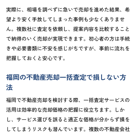
実際に、相場を調べずに急いで売却を進めた結果、希
望より安く手放してしまった事例も少なくありませ
ん。複数社に査定を依頼し、提案内容を比較すること
で納得のいく売却が実現できます。初心者の方は手続
きや必要書類に不安を感じがちですが、事前に流れを
把握しておくと安心です。
福岡の不動産売却一括査定で損しない方
法
福岡で不動産売却を検討する際、一括査定サービスの
活用は効率的な売却価格の把握に役立ちます。しか
し、サービス選びを誤ると適正な価格が分からず損を
してしまうリスクも潜んでいます。複数の不動産会社